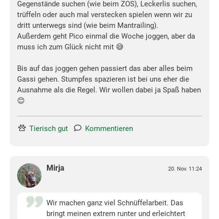
Gegenstände suchen (wie beim ZOS), Leckerlis suchen,
trüffeln oder auch mal verstecken spielen wenn wir zu
dritt unterwegs sind (wie beim Mantrailing).
Außerdem geht Pico einmal die Woche joggen, aber da
muss ich zum Glück nicht mit 😅
Bis auf das joggen gehen passiert das aber alles beim
Gassi gehen. Stumpfes spazieren ist bei uns eher die
Ausnahme als die Regel. Wir wollen dabei ja Spaß haben
😊
Tierisch gut
Kommentieren
Mirja
20. Nov. 11:24
Wir machen ganz viel Schnüffelarbeit. Das
bringt meinen extrem runter und erleichtert