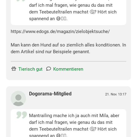
darf ich mal fragen, wie genau du das mit
dem Teebeuteltrailen machst 🤔? Hört sich
spannend an 😅👍🏻.
https://www.edogs.de/magazin/zielobjektsuche/
Man kann den Hund auf so ziemlich alles konditionen. In
dem Artikel sind nur Beispiele genannt.
Tierisch gut
Kommentieren
Dogorama-Mitglied
21. Nov. 13:17
Mantrailing mache ich ja auch mit Mila, aber
darf ich mal fragen, wie genau du das mit
dem Teebeuteltrailen machst 🤔? Hört sich
spannend an 😅👍🏻.