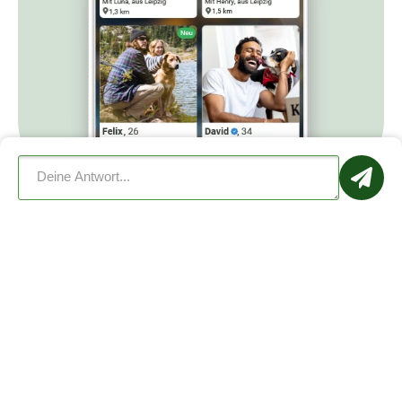
Barrierefreie Ansicht