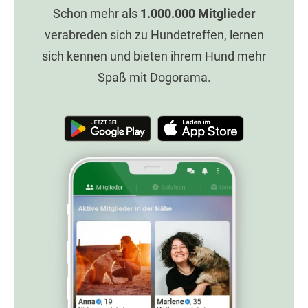
Schon mehr als
1.000.000
Mitglieder
verabreden sich zu Hundetreffen, lernen
sich kennen und bieten ihrem Hund mehr
Spaß mit Dogorama.