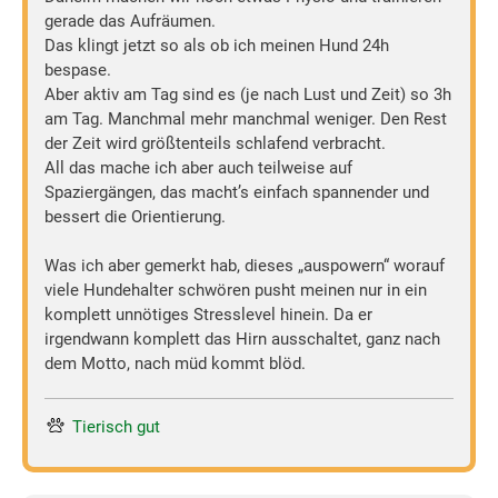
gerade das Aufräumen.
Das klingt jetzt so als ob ich meinen Hund 24h
bespase.
Aber aktiv am Tag sind es (je nach Lust und Zeit) so 3h
am Tag. Manchmal mehr manchmal weniger. Den Rest
der Zeit wird größtenteils schlafend verbracht.
All das mache ich aber auch teilweise auf
Spaziergängen, das macht’s einfach spannender und
bessert die Orientierung.
Was ich aber gemerkt hab, dieses „auspowern“ worauf
viele Hundehalter schwören pusht meinen nur in ein
komplett unnötiges Stresslevel hinein. Da er
irgendwann komplett das Hirn ausschaltet, ganz nach
dem Motto, nach müd kommt blöd.
Tierisch gut