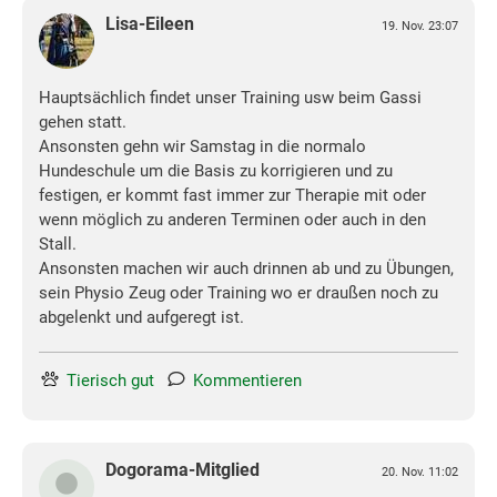
Lisa-Eileen
19. Nov. 23:07
Hauptsächlich findet unser Training usw beim Gassi
gehen statt.
Ansonsten gehn wir Samstag in die normalo
Hundeschule um die Basis zu korrigieren und zu
festigen, er kommt fast immer zur Therapie mit oder
wenn möglich zu anderen Terminen oder auch in den
Stall.
Ansonsten machen wir auch drinnen ab und zu Übungen,
sein Physio Zeug oder Training wo er draußen noch zu
abgelenkt und aufgeregt ist.
Tierisch gut
Kommentieren
Dogorama-Mitglied
20. Nov. 11:02