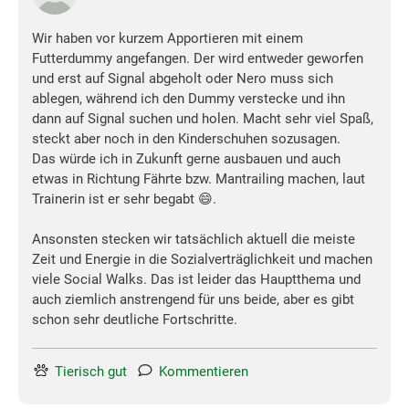
Wir haben vor kurzem Apportieren mit einem
Futterdummy angefangen. Der wird entweder geworfen
und erst auf Signal abgeholt oder Nero muss sich
ablegen, während ich den Dummy verstecke und ihn
dann auf Signal suchen und holen. Macht sehr viel Spaß,
steckt aber noch in den Kinderschuhen sozusagen.
Das würde ich in Zukunft gerne ausbauen und auch
etwas in Richtung Fährte bzw. Mantrailing machen, laut
Trainerin ist er sehr begabt 😄.
Ansonsten stecken wir tatsächlich aktuell die meiste
Zeit und Energie in die Sozialverträglichkeit und machen
viele Social Walks. Das ist leider das Hauptthema und
auch ziemlich anstrengend für uns beide, aber es gibt
schon sehr deutliche Fortschritte.
Tierisch gut
Kommentieren