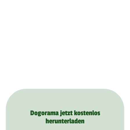
Dogorama jetzt kostenlos
herunterladen