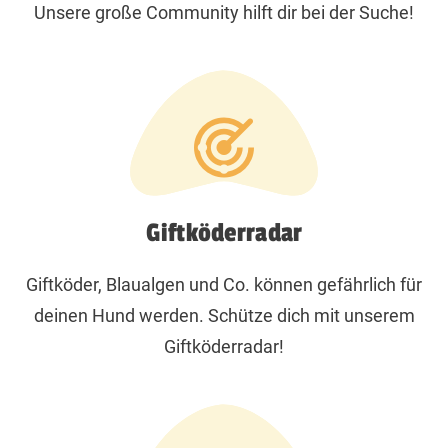
Unsere große Community hilft dir bei der Suche!
Giftköderradar
Giftköder, Blaualgen und Co. können gefährlich für
deinen Hund werden. Schütze dich mit unserem
Giftköderradar!