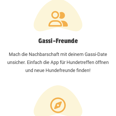
Gassi-Freunde
Mach die Nachbarschaft mit deinem Gassi-Date
unsicher. Einfach die App für Hundetreffen öffnen
und neue Hundefreunde finden!