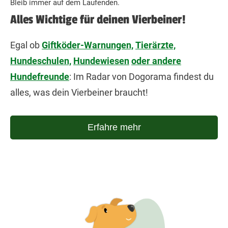
Bleib immer auf dem Laufenden.
Alles Wichtige für deinen Vierbeiner!
Egal ob
Giftköder-Warnungen,
Tierärzte,
Hundeschulen,
Hundewiesen
oder andere
Hundefreunde
: Im Radar von Dogorama findest du
alles, was dein Vierbeiner braucht!
Erfahre mehr