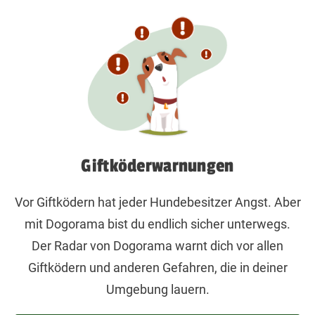
Giftköderwarnungen
Vor Giftködern hat jeder Hundebesitzer Angst. Aber
mit Dogorama bist du endlich sicher unterwegs.
Der Radar von Dogorama warnt dich vor allen
Giftködern und anderen Gefahren, die in deiner
Umgebung lauern.