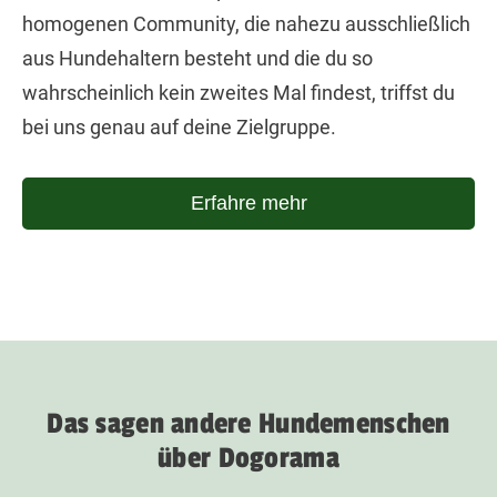
homogenen Community, die nahezu ausschließlich
aus Hundehaltern besteht und die du so
wahrscheinlich kein zweites Mal findest, triffst du
bei uns genau auf deine Zielgruppe.
Erfahre mehr
Das sagen andere Hundemenschen
über Dogorama