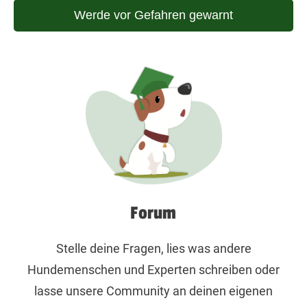
Werde vor Gefahren gewarnt
Forum
Stelle deine Fragen, lies was andere
Hundemenschen und Experten schreiben oder
lasse unsere Community an deinen eigenen