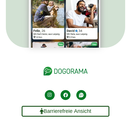
Barrierefreie Ansicht