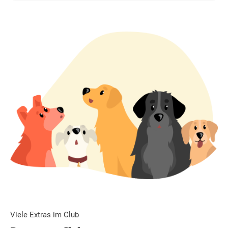
Viele Extras im Club