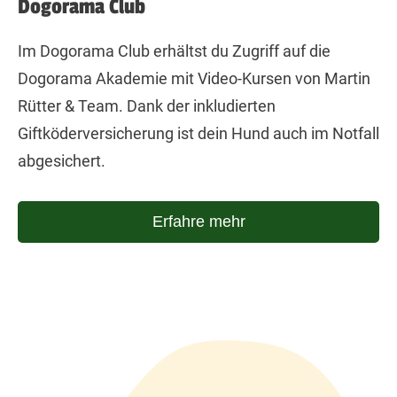
Dogorama Club
Im Dogorama Club erhältst du Zugriff auf die
Dogorama Akademie mit Video-Kursen von Martin
Rütter & Team. Dank der inkludierten
Giftköderversicherung ist dein Hund auch im Notfall
abgesichert.
Erfahre mehr