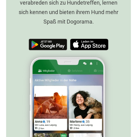
verabreden sich zu Hundetreffen, lernen
sich kennen und bieten ihrem Hund mehr
Spaß mit Dogorama.