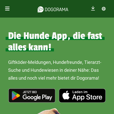
Die Hunde App, die fast
alles kann!
Giftköder-Meldungen, Hundefreunde, Tierarzt-
Suche und Hundewiesen in deiner Nähe: Das
alles und noch viel mehr bietet dir Dogorama!