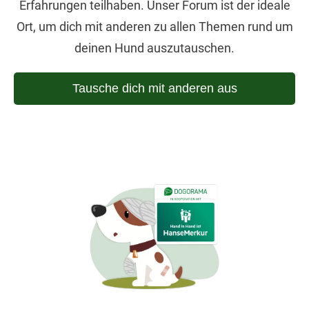
Erfahrungen teilhaben. Unser Forum ist der ideale
Ort, um dich mit anderen zu allen Themen rund um
deinen Hund auszutauschen.
Tausche dich mit anderen aus