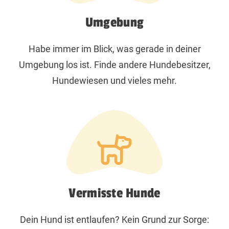
Umgebung
Habe immer im Blick, was gerade in deiner
Umgebung los ist. Finde andere Hundebesitzer,
Hundewiesen und vieles mehr.
Vermisste Hunde
Dein Hund ist entlaufen? Kein Grund zur Sorge: