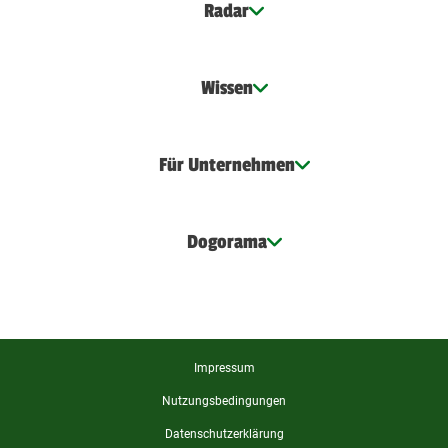
Radar
Wissen
Für Unternehmen
Dogorama
Impressum
Nutzungsbedingungen
Datenschutzerklärung