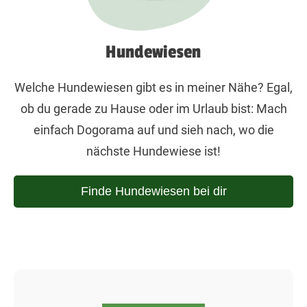
Hundewiesen
Welche Hundewiesen gibt es in meiner Nähe? Egal,
ob du gerade zu Hause oder im Urlaub bist: Mach
einfach Dogorama auf und sieh nach, wo die
nächste Hundewiese ist!
Finde Hundewiesen bei dir