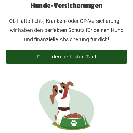
Hunde-Versicherungen
Ob Haftpflicht-, Kranken- oder OP-Versicherung –
wir haben den perfekten Schutz für deinen Hund
und finanzielle Absicherung für dich!
Finde den perfekten Tarif