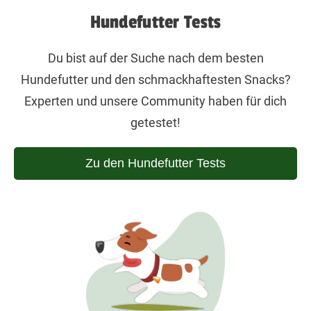
Hundefutter Tests
Du bist auf der Suche nach dem besten
Hundefutter und den schmackhaftesten Snacks?
Experten und unsere Community haben für dich
getestet!
Zu den Hundefutter Tests