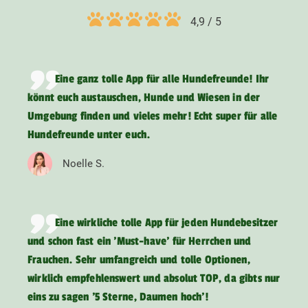
4,9 / 5
Eine ganz tolle App für alle Hundefreunde! Ihr
könnt euch austauschen, Hunde und Wiesen in der
Umgebung finden und vieles mehr! Echt super für alle
Hundefreunde unter euch.
Noelle S.
Eine wirkliche tolle App für jeden Hundebesitzer
und schon fast ein 'Must-have' für Herrchen und
Frauchen. Sehr umfangreich und tolle Optionen,
wirklich empfehlenswert und absolut TOP, da gibts nur
eins zu sagen '5 Sterne, Daumen hoch'!