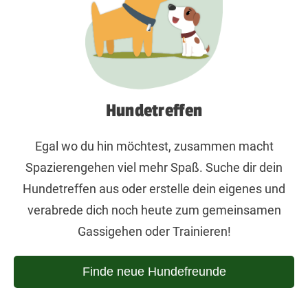
Hundetreffen
Egal wo du hin möchtest, zusammen macht
Spazierengehen viel mehr Spaß. Suche dir dein
Hundetreffen aus oder erstelle dein eigenes und
verabrede dich noch heute zum gemeinsamen
Gassigehen oder Trainieren!
Finde neue Hundefreunde