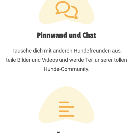
Pinnwand und Chat
Tausche dich mit anderen Hundefreunden aus,
teile Bilder und Videos und werde Teil unserer tollen
Hunde-Community.