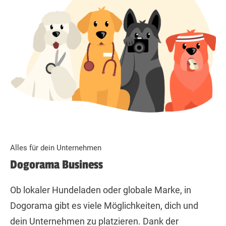
Alles für dein Unternehmen
Dogorama Business
Ob lokaler Hundeladen oder globale Marke, in
Dogorama gibt es viele Möglichkeiten, dich und
dein Unternehmen zu platzieren. Dank der