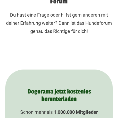
Forum
Du hast eine Frage oder hilfst gern anderen mit
deiner Erfahrung weiter? Dann ist das Hundeforum
genau das Richtige für dich!
Dogorama jetzt kostenlos
herunterladen
Schon mehr als
1.000.000
Mitglieder