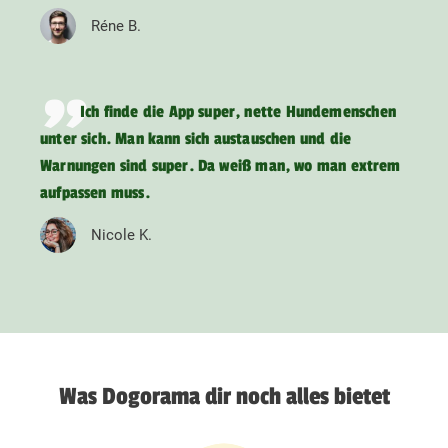
Réne B.
Ich finde die App super, nette Hundemenschen
unter sich. Man kann sich austauschen und die
Warnungen sind super. Da weiß man, wo man extrem
aufpassen muss.
Nicole K.
Was Dogorama dir noch alles bietet