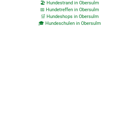
🏖️ Hundestrand in Obersulm
📅 Hundetreffen in Obersulm
🛒 Hundeshops in Obersulm
🎓 Hundeschulen in Obersulm