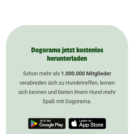
Dogorama jetzt kostenlos
herunterladen
Schon mehr als
1.000.000
Mitglieder
verabreden sich zu Hundetreffen, lernen
sich kennen und bieten ihrem Hund mehr
Spaß mit Dogorama.