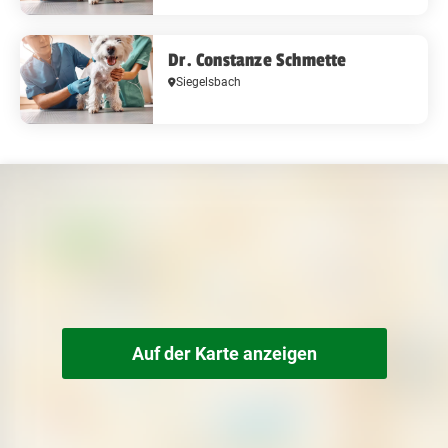
Dr. Constanze Schmette
Siegelsbach
Auf der Karte anzeigen