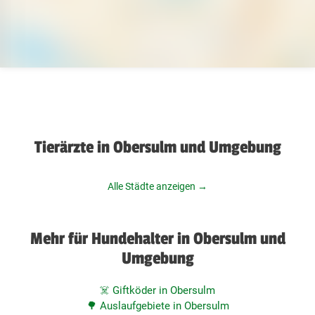
Tierärzte in Obersulm und Umgebung
Alle Städte anzeigen →
Mehr für Hundehalter in Obersulm und
Umgebung
☠️ Giftköder in Obersulm
🌳 Auslaufgebiete in Obersulm