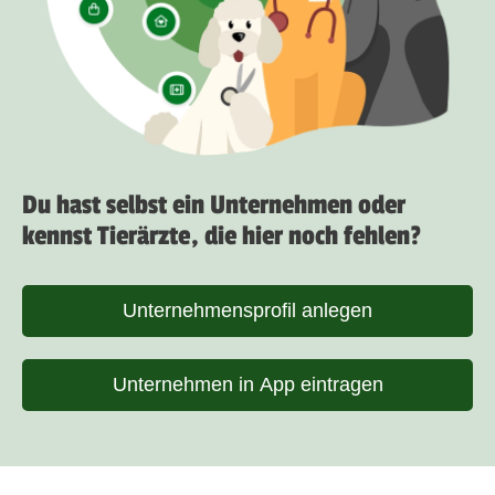
Du hast selbst ein Unternehmen oder
kennst Tierärzte, die hier noch fehlen?
Unternehmensprofil anlegen
Unternehmen in App eintragen