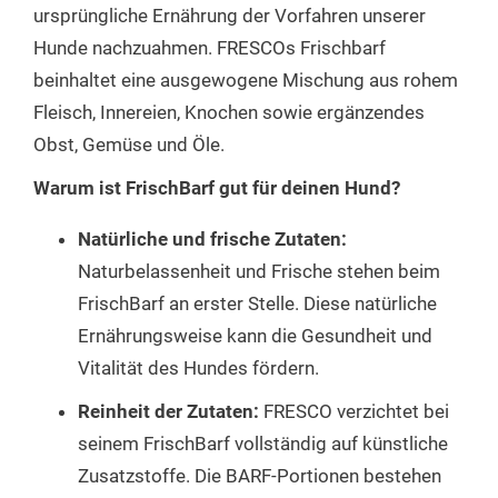
ursprüngliche Ernährung der Vorfahren unserer
Hunde nachzuahmen. FRESCOs Frischbarf
beinhaltet eine ausgewogene Mischung aus rohem
Fleisch, Innereien, Knochen sowie ergänzendes
Obst, Gemüse und Öle.
Warum ist FrischBarf gut für deinen Hund?
Natürliche und frische Zutaten:
Naturbelassenheit und Frische stehen beim
FrischBarf an erster Stelle. Diese natürliche
Ernährungsweise kann die Gesundheit und
Vitalität des Hundes fördern.
Reinheit der Zutaten:
FRESCO verzichtet bei
seinem FrischBarf vollständig auf künstliche
Zusatzstoffe. Die BARF-Portionen bestehen