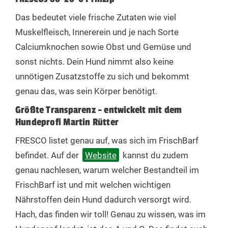
Das bedeutet viele frische Zutaten wie viel
Muskelfleisch, Innererein und je nach Sorte
Calciumknochen sowie Obst und Gemüse und
sonst nichts. Dein Hund nimmt also keine
unnötigen Zusatzstoffe zu sich und bekommt
genau das, was sein Körper benötigt.
Größte Transparenz - entwickelt mit dem
Hundeprofi Martin Rütter
FRESCO listet genau auf, was sich im FrischBarf
befindet. Auf der
Website
kannst du zudem
genau nachlesen, warum welcher Bestandteil im
FrischBarf ist und mit welchen wichtigen
Nährstoffen dein Hund dadurch versorgt wird.
Hach, das finden wir toll! Genau zu wissen, was im