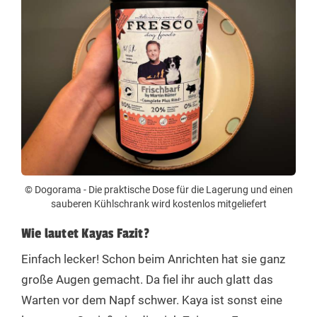
© Dogorama - Die praktische Dose für die Lagerung und einen
sauberen Kühlschrank wird kostenlos mitgeliefert
Wie lautet Kayas Fazit?
Einfach lecker! Schon beim Anrichten hat sie ganz
große Augen gemacht. Da fiel ihr auch glatt das
Warten vor dem Napf schwer. Kaya ist sonst eine