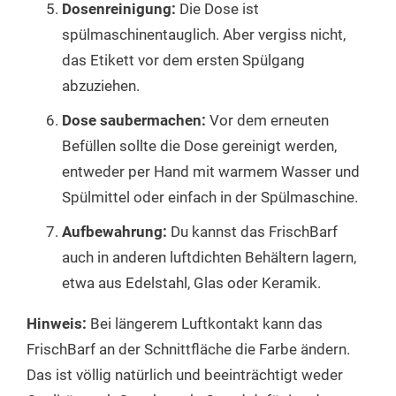
Dosenreinigung:
Die Dose ist
spülmaschinentauglich. Aber vergiss nicht,
das Etikett vor dem ersten Spülgang
abzuziehen.
Dose saubermachen:
Vor dem erneuten
Befüllen sollte die Dose gereinigt werden,
entweder per Hand mit warmem Wasser und
Spülmittel oder einfach in der Spülmaschine.
Aufbewahrung:
Du kannst das FrischBarf
auch in anderen luftdichten Behältern lagern,
etwa aus Edelstahl, Glas oder Keramik.
Hinweis:
Bei längerem Luftkontakt kann das
FrischBarf an der Schnittfläche die Farbe ändern.
Das ist völlig natürlich und beeinträchtigt weder