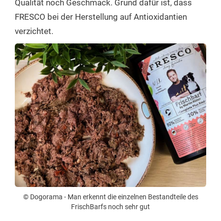
Qualität noch Geschmack. Grund dafür ist, dass
FRESCO bei der Herstellung auf Antioxidantien
verzichtet.
© Dogorama - Man erkennt die einzelnen Bestandteile des
FrischBarfs noch sehr gut