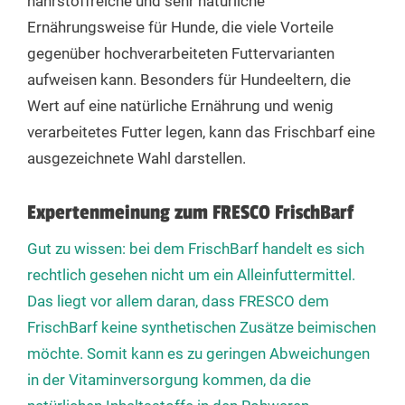
nährstoffreiche und sehr natürliche
Ernährungsweise für Hunde, die viele Vorteile
gegenüber hochverarbeiteten Futtervarianten
aufweisen kann. Besonders für Hundeeltern, die
Wert auf eine natürliche Ernährung und wenig
verarbeitetes Futter legen, kann das Frischbarf eine
ausgezeichnete Wahl darstellen.
Expertenmeinung zum FRESCO FrischBarf
Gut zu wissen: bei dem FrischBarf handelt es sich
rechtlich gesehen nicht um ein Alleinfuttermittel.
Das liegt vor allem daran, dass FRESCO dem
FrischBarf keine synthetischen Zusätze beimischen
möchte. Somit kann es zu geringen Abweichungen
in der Vitaminversorgung kommen, da die