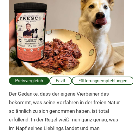
Preisvergleich
Fazit
Fütterungsempfehlungen
Der Gedanke, dass der eigene Vierbeiner das
bekommt, was seine Vorfahren in der freien Natur
so ähnlich zu sich genommen haben, ist total
erfüllend. In der Regel weiß man ganz genau, was
im Napf seines Lieblings landet und man