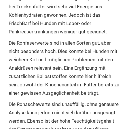
bei Trockenfutter wird sehr viel Energie aus
Kohlenhydraten gewonnen. Jedoch ist das
FrischBarf bei Hunden mit Leber- oder
Pankreaserkrankungen weniger gut geeignet.
Die Rohfaserwerte sind in allen Sorten gut, aber
nicht besonders hoch. Dies könnte bei Hunden mit
weichem Kot und möglichen Problemen mit den
Analdrüsen relevant sein. Eine Ergänzung mit
zusätzlichen Ballaststoffen könnte hier hilfreich
sein, obwohl der Knochenanteil im Futter bereits zu
einer gewissen Ausgeglichenheit beiträgt.
Die Rohaschewerte sind unauffällig, ohne genauere
Analyse kann jedoch nicht viel darüber ausgesagt
werden. Ebenso ist der hohe Feuchtigkeitsgehalt