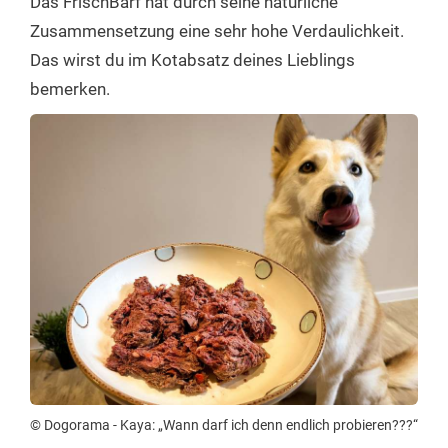
Das FrischBarf hat durch seine natürliche
Zusammensetzung eine sehr hohe Verdaulichkeit.
Das wirst du im Kotabsatz deines Lieblings
bemerken.
© Dogorama - Kaya: „Wann darf ich denn endlich probieren???“