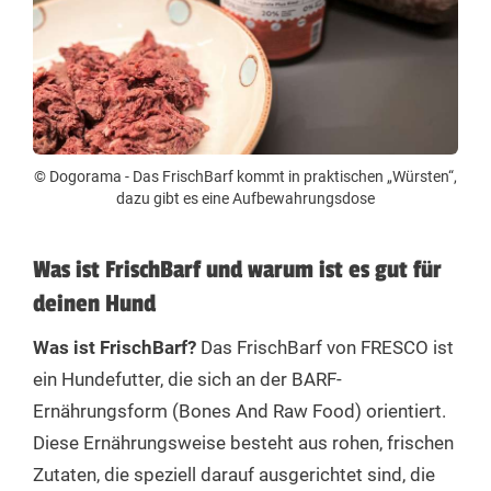
© Dogorama - Das FrischBarf kommt in praktischen „Würsten“,
dazu gibt es eine Aufbewahrungsdose
Was ist FrischBarf und warum ist es gut für
deinen Hund
Was ist FrischBarf?
Das FrischBarf von FRESCO ist
ein Hundefutter, die sich an der BARF-
Ernährungsform (Bones And Raw Food) orientiert.
Diese Ernährungsweise besteht aus rohen, frischen
Zutaten, die speziell darauf ausgerichtet sind, die