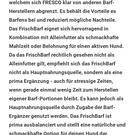
welchem sich FRESCO klar von anderen Barf-
Herstellern abgrenzt. Es behält die Vorteile es
Barfens bei und reduziert mögliche Nachteile.
Das FrischBarf eignet sich hervorragend in
Kombination mit Alleinfutter als schmackhafte
Mahlzeit oder Belohnung für einen aktiven Hund.
Da das FrischBarf rechtlich gesehen nicht als
Alleinfutter gilt, empfiehlt sich das FrischBarf
nicht als Hauptnahrungsquelle, sondern als eine
prima Ergänzung - auch für stressige Zeiten,
wenn gerade einmal wenig Zeit zum Herstellen
eigener Barf-Portionen bleibt. Es kann jedoch als
Hauptnahrungsquelle durch Zugabe der Barf-
Ergänzer genutzt werden. Das FrischBarf ist
prima ausbalanciert und stellt eine natürliche und
schmackhafte Option für deinen Hund dar.