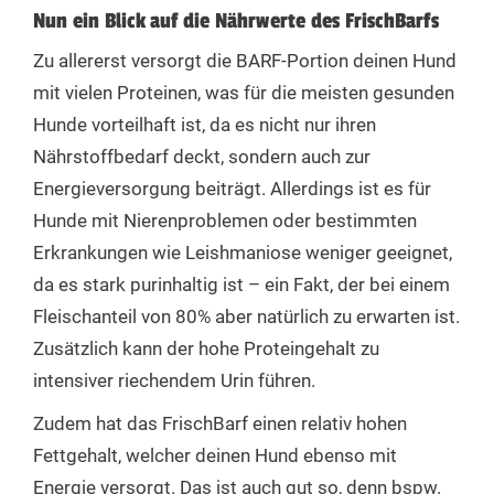
Nun ein Blick auf die Nährwerte des FrischBarfs
Zu allererst versorgt die BARF-Portion deinen Hund
mit vielen Proteinen, was für die meisten gesunden
Hunde vorteilhaft ist, da es nicht nur ihren
Nährstoffbedarf deckt, sondern auch zur
Energieversorgung beiträgt. Allerdings ist es für
Hunde mit Nierenproblemen oder bestimmten
Erkrankungen wie Leishmaniose weniger geeignet,
da es stark purinhaltig ist – ein Fakt, der bei einem
Fleischanteil von 80% aber natürlich zu erwarten ist.
Zusätzlich kann der hohe Proteingehalt zu
intensiver riechendem Urin führen.
Zudem hat das FrischBarf einen relativ hohen
Fettgehalt, welcher deinen Hund ebenso mit
Energie versorgt. Das ist auch gut so, denn bspw.