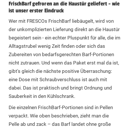
FrischBarf gefroren an die Haustür geliefert - wie
ist unser erster Eindruck
Wer mit FRESCOs FrischBarf liebäugelt, wird von
der unkomplizierten Lieferung direkt an die Haustür
begeistert sein - ein echter Pluspunkt für alle, die im
Alltagstrubel wenig Zeit finden oder sich das
Zubereiten von bedarfsgerechten Barf-Portionen
nicht zutrauen. Und wenn das Paket erst mal da ist,
gibt's gleich die nächste positive Überraschung:
eine Dose mit Schraubverschluss ist auch mit
dabei. Das ist praktisch und bringt Ordnung und
Sauberkeit in den Kühlschrank.
Die einzelnen FrischBarf-Portionen sind in Pellen
verpackt. Wie oben beschrieben, zieht man die
Pelle ab und zack – das Barf landet ohne große