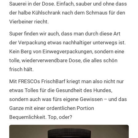
Sauerei in der Dose. Einfach, sauber und ohne dass
der halbe Kühlschrank nach dem Schmaus für den
Vierbeiner riecht.
Super finden wir auch, dass man durch diese Art
der Verpackung etwas nachhaltiger unterwegs ist.
Kein Berg von Einwegverpackungen, sondern eine
tolle, wiederverwendbare Dose, die alles schön
frisch hält.
Mit FRESCOs FrischBarf kriegt man also nicht nur
etwas Tolles für die Gesundheit des Hundes,
sondern auch was fürs eigene Gewissen – und das
Ganze mit einer ordentlichen Portion
Bequemlichkeit. Top, oder?