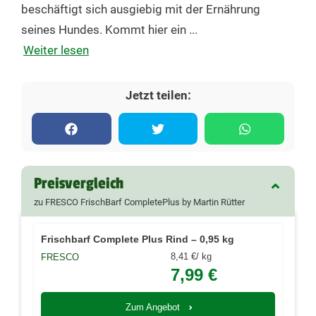
beschäftigt sich ausgiebig mit der Ernährung
seines Hundes. Kommt hier ein ...
Weiter lesen
Jetzt teilen:
Preisvergleich
zu FRESCO FrischBarf CompletePlus by Martin Rütter
Frischbarf Complete Plus Rind – 0,95 kg
kg
8,41 €/
FRESCO
7,99 €
Zum Angebot