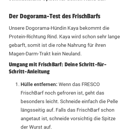
Der Dogorama-Test des FrischBarfs
Unsere Dogorama-Hündin Kaya bekommt die
Protein-Richtung Rind. Kaya wird schon sehr lange
gebarft, somit ist die rohe Nahrung für ihren
Magen-Darm-Trakt kein Neuland.
Umgang mit FrischBarf: Deine Schritt-für-
Schritt-Anleitung
Hülle entfernen:
Wenn das FRESCO
FrischBarf noch gefroren ist, geht das
besonders leicht. Schneide einfach die Pelle
längsseitig auf. Falls das FrischBarf schon
angetaut ist, schneide vorsichtig die Spitze
der Wurst auf.