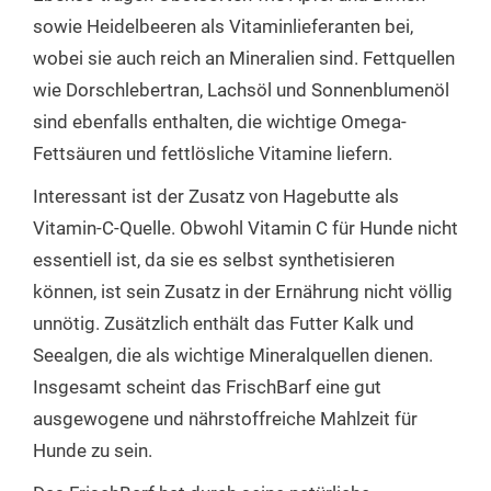
sowie Heidelbeeren als Vitaminlieferanten bei,
wobei sie auch reich an Mineralien sind. Fettquellen
wie Dorschlebertran, Lachsöl und Sonnenblumenöl
sind ebenfalls enthalten, die wichtige Omega-
Fettsäuren und fettlösliche Vitamine liefern.
Interessant ist der Zusatz von Hagebutte als
Vitamin-C-Quelle. Obwohl Vitamin C für Hunde nicht
essentiell ist, da sie es selbst synthetisieren
können, ist sein Zusatz in der Ernährung nicht völlig
unnötig. Zusätzlich enthält das Futter Kalk und
Seealgen, die als wichtige Mineralquellen dienen.
Insgesamt scheint das FrischBarf eine gut
ausgewogene und nährstoffreiche Mahlzeit für
Hunde zu sein.