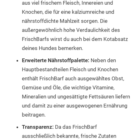
aus viel frischem Fleisch, Innereien und
Knochen, die für eine kalziumreiche und
nährstoffdichte Mahlzeit sorgen. Die
außergewöhnlich hohe Verdaulichkeit des
FrischBarfs wirst du auch bei dem Kotabsatz
deines Hundes bemerken.
Erweiterte Nährstoffpalette:
Neben den
Hauptbestandteilen Fleisch und Knochen
enthält FrischBarf auch ausgewähltes Obst,
Gemüse und Öle, die wichtige Vitamine,
Mineralien und ungesättigte Fettsäuren liefern
und damit zu einer ausgewogenen Ernährung
beitragen.
Transparenz:
Da das FrischBarf
ausschließlich bekannte, frische Zutaten