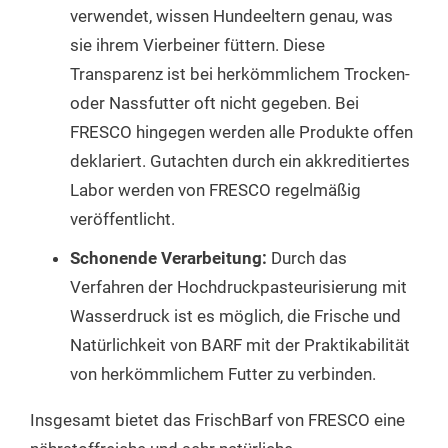
verwendet, wissen Hundeeltern genau, was
sie ihrem Vierbeiner füttern. Diese
Transparenz ist bei herkömmlichem Trocken-
oder Nassfutter oft nicht gegeben. Bei
FRESCO hingegen werden alle Produkte offen
deklariert. Gutachten durch ein akkreditiertes
Labor werden von FRESCO regelmäßig
veröffentlicht.
Schonende Verarbeitung:
Durch das
Verfahren der Hochdruckpasteurisierung mit
Wasserdruck ist es möglich, die Frische und
Natürlichkeit von BARF mit der Praktikabilität
von herkömmlichem Futter zu verbinden.
Insgesamt bietet das FrischBarf von FRESCO eine