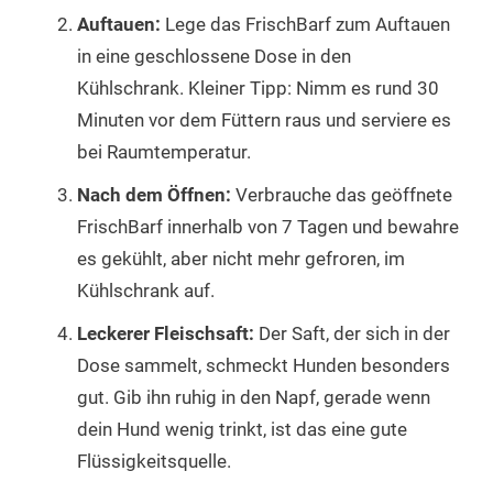
Auftauen:
Lege das FrischBarf zum Auftauen
in eine geschlossene Dose in den
Kühlschrank. Kleiner Tipp: Nimm es rund 30
Minuten vor dem Füttern raus und serviere es
bei Raumtemperatur.
Nach dem Öffnen:
Verbrauche das geöffnete
FrischBarf innerhalb von 7 Tagen und bewahre
es gekühlt, aber nicht mehr gefroren, im
Kühlschrank auf.
Leckerer Fleischsaft:
Der Saft, der sich in der
Dose sammelt, schmeckt Hunden besonders
gut. Gib ihn ruhig in den Napf, gerade wenn
dein Hund wenig trinkt, ist das eine gute
Flüssigkeitsquelle.