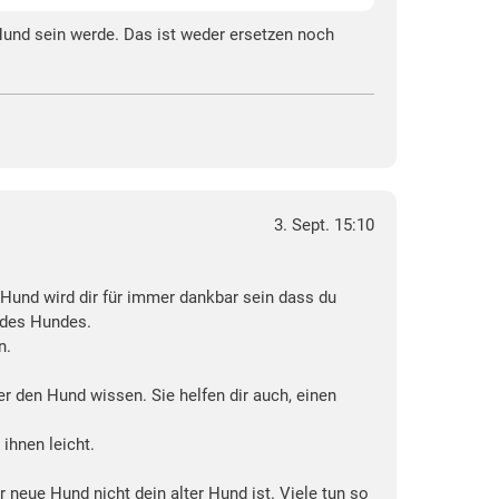
 Hund sein werde. Das ist weder ersetzen noch
3. Sept. 15:10
r Hund wird dir für immer dankbar sein dass du
 des Hundes.
n.
r den Hund wissen. Sie helfen dir auch, einen
ihnen leicht.
neue Hund nicht dein alter Hund ist. Viele tun so