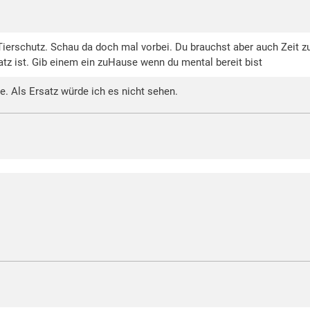
ierschutz. Schau da doch mal vorbei. Du brauchst aber auch Zeit zu 
atz ist. Gib einem ein zuHause wenn du mental bereit bist
e. Als Ersatz würde ich es nicht sehen.