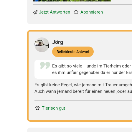
Jetzt Antworten
Abonnieren
Jörg
Beliebteste Antwort
Es gibt so viele Hunde im Tierheim oder 
es ihm unfair gegenüber da er nur der Er
Es gibt keine Regel, wie jemand mit Trauer umgeh
Auch wann jemand bereit für einen neuen ,oder auc
Tierisch gut