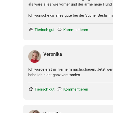
als wäre alles wie vorher und der arme neue Hund k
Ich wünsche dir alles gute bei der Suche! Bestimm
Tierisch gut
Kommentieren
Veronika
Ich würde erst in Tierheim nachschauen. Jetzt wer
habe ich nicht ganz verstanden.
Tierisch gut
Kommentieren