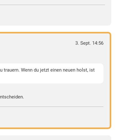
3. Sept. 14:56
 trauern. Wenn du jetzt einen neuen holst, ist
entscheiden.