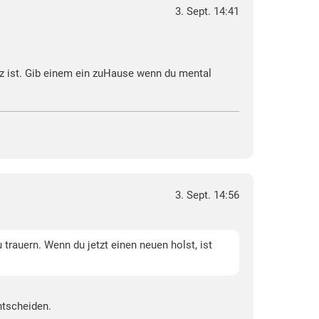
3. Sept. 14:41
atz ist. Gib einem ein zuHause wenn du mental
3. Sept. 14:56
trauern. Wenn du jetzt einen neuen holst, ist
ntscheiden.