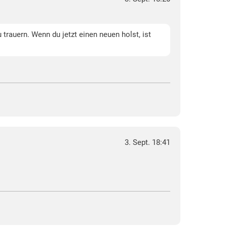
trauern. Wenn du jetzt einen neuen holst, ist
3. Sept. 18:41