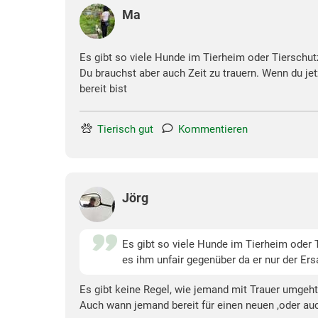
Ma
Es gibt so viele Hunde im Tierheim oder Tierschut
Du brauchst aber auch Zeit zu trauern. Wenn du jet
bereit bist
Tierisch gut
Kommentieren
Jörg
Es gibt so viele Hunde im Tierheim oder T
es ihm unfair gegenüber da er nur der Ers
Es gibt keine Regel, wie jemand mit Trauer umgeht
Auch wann jemand bereit für einen neuen ,oder auc