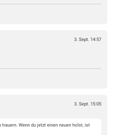
3. Sept. 14:57
3. Sept. 15:05
trauern. Wenn du jetzt einen neuen holst, ist