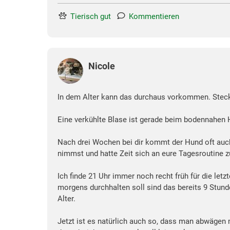
Tierisch gut
Kommentieren
Nicole
In dem Alter kann das durchaus vorkommen. Steckt
Eine verkühlte Blase ist gerade beim bodennahen
Nach drei Wochen bei dir kommt der Hund oft auch
nimmst und hatte Zeit sich an eure Tagesroutine 
Ich finde 21 Uhr immer noch recht früh für die let
morgens durchhalten soll sind das bereits 9 Stund
Alter.
Jetzt ist es natürlich auch so, dass man abwägen