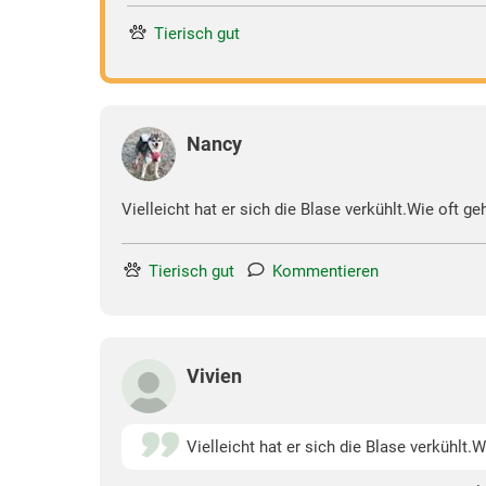
Tierisch gut
Nancy
Vielleicht hat er sich die Blase verkühlt.Wie oft 
Tierisch gut
Kommentieren
Vivien
Vielleicht hat er sich die Blase verkühlt