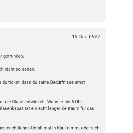
15. Dez. 06:57
r getrunken.
 nicht so selten.
du tickst, dass du seine Bedürfnisse ernst
er die Blase entwickelt. Wenn er bis 6 Uhr
lasenkapazität ein echt langer Zeitraum für das
en nächtlichen Unfall mal in Kauf nimmt oder sich