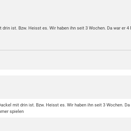
 drin ist. Bzw. Heisst es. Wir haben ihn seit 3 Wochen. Da war er 4 
Dackel mit drin ist. Bzw. Heisst es. Wir haben ihn seit 3 Wochen. Da
mmer spielen