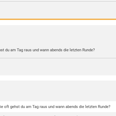
gehst du am Tag raus und wann abends die letzten Runde?
.Wie oft gehst du am Tag raus und wann abends die letzten Runde?