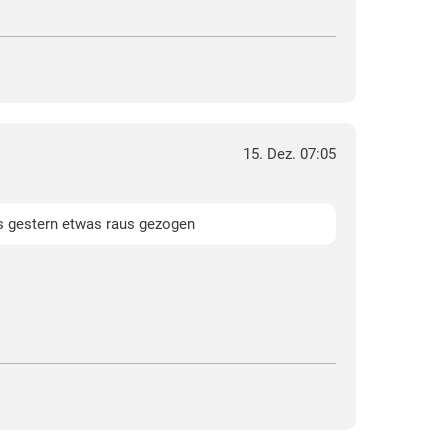
15. Dez. 07:05
es gestern etwas raus gezogen