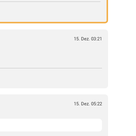
15. Dez. 03:21
15. Dez. 05:22