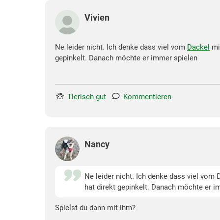
Vivien
Ne leider nicht. Ich denke dass viel vom
Dackel
mit
gepinkelt. Danach möchte er immer spielen
Tierisch gut
Kommentieren
Nancy
Ne leider nicht. Ich denke dass viel vom 
hat direkt gepinkelt. Danach möchte er i
Spielst du dann mit ihm?