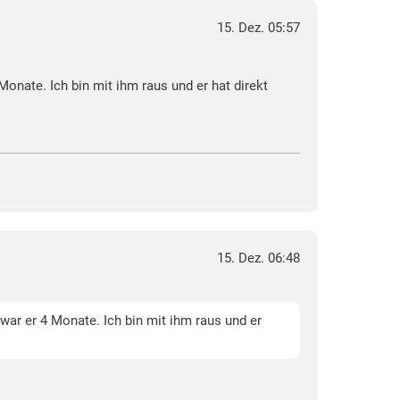
15. Dez. 05:57
Monate. Ich bin mit ihm raus und er hat direkt
15. Dez. 06:48
 war er 4 Monate. Ich bin mit ihm raus und er