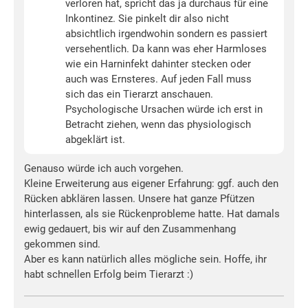
verloren hat, spricht das ja durchaus für eine
Inkontinez. Sie pinkelt dir also nicht
absichtlich irgendwohin sondern es passiert
versehentlich. Da kann was eher Harmloses
wie ein Harninfekt dahinter stecken oder
auch was Ernsteres. Auf jeden Fall muss
sich das ein Tierarzt anschauen.
Psychologische Ursachen würde ich erst in
Betracht ziehen, wenn das physiologisch
abgeklärt ist.
Genauso würde ich auch vorgehen.
Kleine Erweiterung aus eigener Erfahrung: ggf. auch den
Rücken abklären lassen. Unsere hat ganze Pfützen
hinterlassen, als sie Rückenprobleme hatte. Hat damals
ewig gedauert, bis wir auf den Zusammenhang
gekommen sind.
Aber es kann natürlich alles mögliche sein. Hoffe, ihr
habt schnellen Erfolg beim Tierarzt :)