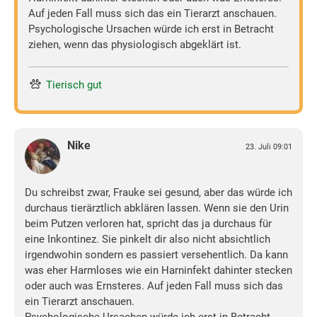
Auf jeden Fall muss sich das ein Tierarzt anschauen.
Psychologische Ursachen würde ich erst in Betracht
ziehen, wenn das physiologisch abgeklärt ist.
Tierisch gut
Nike
23. Juli 09:01
Du schreibst zwar, Frauke sei gesund, aber das würde ich
durchaus tierärztlich abklären lassen. Wenn sie den Urin
beim Putzen verloren hat, spricht das ja durchaus für
eine Inkontinez. Sie pinkelt dir also nicht absichtlich
irgendwohin sondern es passiert versehentlich. Da kann
was eher Harmloses wie ein Harninfekt dahinter stecken
oder auch was Ernsteres. Auf jeden Fall muss sich das
ein Tierarzt anschauen.