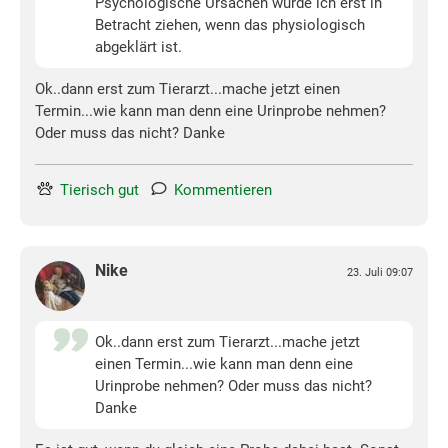
Psychologische Ursachen würde ich erst in
Betracht ziehen, wenn das physiologisch
abgeklärt ist.
Ok..dann erst zum Tierarzt...mache jetzt einen
Termin...wie kann man denn eine Urinprobe nehmen?
Oder muss das nicht? Danke
Tierisch gut
Kommentieren
Nike
23. Juli 09:07
Ok..dann erst zum Tierarzt...mache jetzt
einen Termin...wie kann man denn eine
Urinprobe nehmen? Oder muss das nicht?
Danke