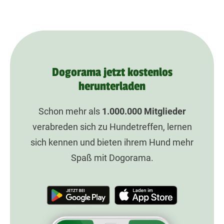
Dogorama jetzt kostenlos
herunterladen
Schon mehr als
1.000.000
Mitglieder
verabreden sich zu Hundetreffen, lernen
sich kennen und bieten ihrem Hund mehr
Spaß mit Dogorama.