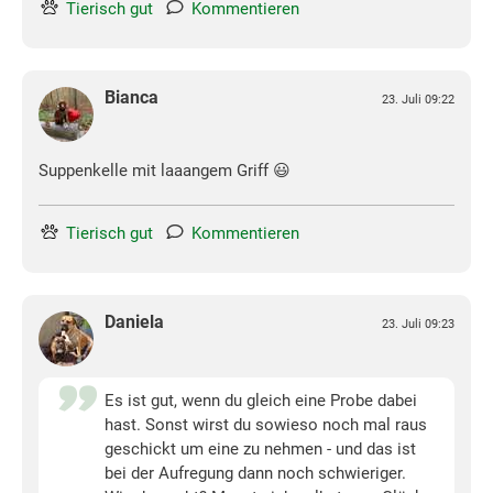
Tierisch gut
Kommentieren
Bianca
23. Juli 09:22
Suppenkelle mit laaangem Griff 😃
Tierisch gut
Kommentieren
Daniela
23. Juli 09:23
Es ist gut, wenn du gleich eine Probe dabei
hast. Sonst wirst du sowieso noch mal raus
geschickt um eine zu nehmen - und das ist
bei der Aufregung dann noch schwieriger.