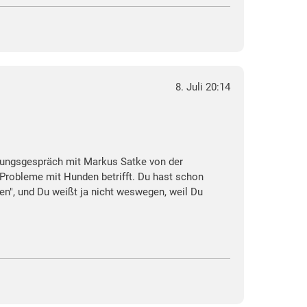
8. Juli 20:14
ratungsgespräch mit Markus Satke von der
 Probleme mit Hunden betrifft. Du hast schon
pen", und Du weißt ja nicht weswegen, weil Du