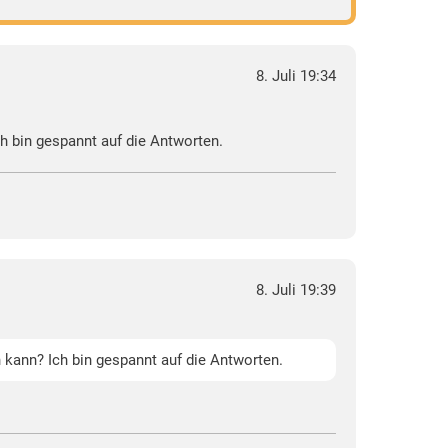
8. Juli 19:34
h bin gespannt auf die Antworten.
8. Juli 19:39
 kann? Ich bin gespannt auf die Antworten.