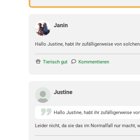
Janin
Hallo Justine, habt ihr zufälligerweise von solc
Tierisch gut
Kommentieren
Justine
Hallo Justine, habt ihr zufälligerweise 
Leider nicht, da sie das im Normalfall nur macht, 