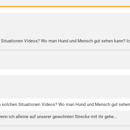
hen Situationen Videos? Wo man Hund und Mensch gut sehen kann? Ic
von solchen Situationen Videos? Wo man Hund und Mensch gut sehen
wenn ich alleine auf unserer gewohnten Strecke mit ihr gehe…