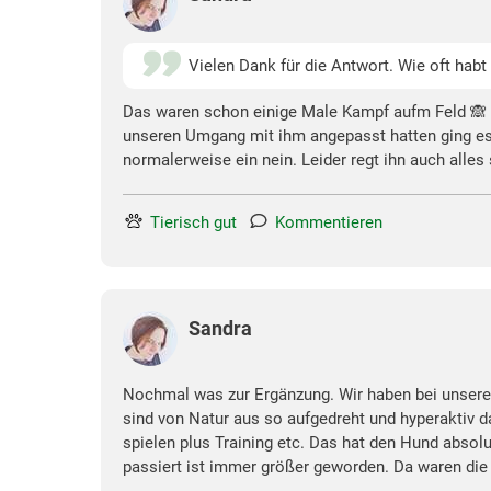
Vielen Dank für die Antwort. Wie oft hab
Das waren schon einige Male Kampf aufm Feld 🙈 
unseren Umgang mit ihm angepasst hatten ging es 
normalerweise ein nein. Leider regt ihn auch alles 
Tierisch gut
Kommentieren
Sandra
Nochmal was zur Ergänzung. Wir haben bei unsere
sind von Natur aus so aufgedreht und hyperaktiv
spielen plus Training etc. Das hat den Hund absol
passiert ist immer größer geworden. Da waren die 