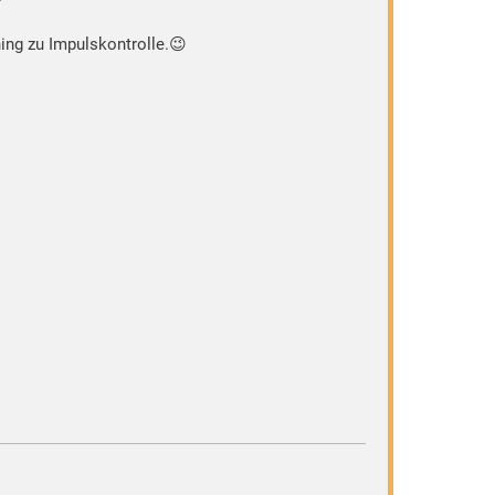
ing zu Impulskontrolle.😉