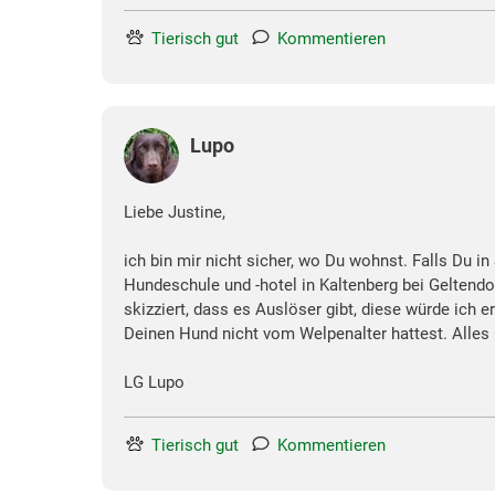
Tierisch gut
Kommentieren
Lupo
Liebe Justine,
ich bin mir nicht sicher, wo Du wohnst. Falls Du 
Hundeschule und -hotel in Kaltenberg bei Geltendo
skizziert, dass es Auslöser gibt, diese würde ich 
Deinen Hund nicht vom Welpenalter hattest. Alles 
LG Lupo
Tierisch gut
Kommentieren