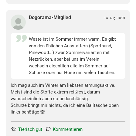
Dogorama-Mitglied
14. Aug. 10:01
Weste ist im Sommer immer warm. Es gibt
von den üblichen Ausstattern (Sporthund,
Pinewood...) zwar Sommervarianten mit
Netzrücken, aber bei uns im Verein
wechseln eigentlich alle im Sommer auf
Schürze oder nur Hose mit vielen Taschen.
Ich mag auch im Winter am liebsten atmungsaktive.
Meist sind die Stoffe extrem reißfest, darum
wahrscheinlich auch so undurchlässig.
Schürze bringt mir nichts, da ich eine Balltasche oben
links benötige 🙈
Tierisch gut
Kommentieren