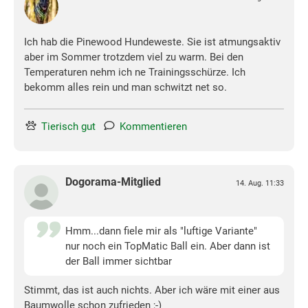
Ich hab die Pinewood Hundeweste. Sie ist atmungsaktiv
aber im Sommer trotzdem viel zu warm. Bei den
Temperaturen nehm ich ne Trainingsschürze. Ich
bekomm alles rein und man schwitzt net so.
Tierisch gut
Kommentieren
Dogorama-Mitglied
14. Aug. 11:33
Hmm...dann fiele mir als "luftige Variante"
nur noch ein TopMatic Ball ein. Aber dann ist
der Ball immer sichtbar
Stimmt, das ist auch nichts. Aber ich wäre mit einer aus
Baumwolle schon zufrieden ;-)