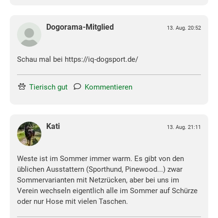
Dogorama-Mitglied
13. Aug. 20:52
Schau mal bei https://iq-dogsport.de/
Tierisch gut
Kommentieren
Kati
13. Aug. 21:11
Weste ist im Sommer immer warm. Es gibt von den
üblichen Ausstattern (Sporthund, Pinewood...) zwar
Sommervarianten mit Netzrücken, aber bei uns im
Verein wechseln eigentlich alle im Sommer auf Schürze
oder nur Hose mit vielen Taschen.