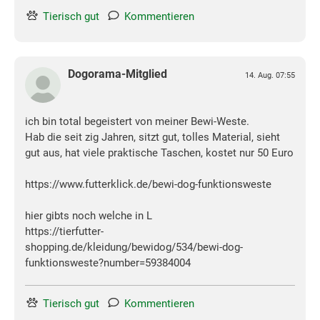
Tierisch gut
Kommentieren
Dogorama-Mitglied
14. Aug. 07:55
ich bin total begeistert von meiner Bewi-Weste.
Hab die seit zig Jahren, sitzt gut, tolles Material, sieht
gut aus, hat viele praktische Taschen, kostet nur 50 Euro
https://www.futterklick.de/bewi-dog-funktionsweste
hier gibts noch welche in L
https://tierfutter-
shopping.de/kleidung/bewidog/534/bewi-dog-
funktionsweste?number=59384004
Tierisch gut
Kommentieren