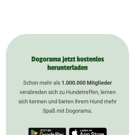
Dogorama jetzt kostenlos
herunterladen
Schon mehr als
1.000.000
Mitglieder
verabreden sich zu Hundetreffen, lernen
sich kennen und bieten ihrem Hund mehr
Spaß mit Dogorama.