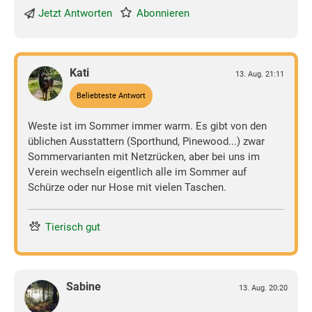
Jetzt Antworten
Abonnieren
Kati
13. Aug. 21:11
Beliebteste Antwort
Weste ist im Sommer immer warm. Es gibt von den
üblichen Ausstattern (Sporthund, Pinewood...) zwar
Sommervarianten mit Netzrücken, aber bei uns im
Verein wechseln eigentlich alle im Sommer auf
Schürze oder nur Hose mit vielen Taschen.
Tierisch gut
Sabine
13. Aug. 20:20