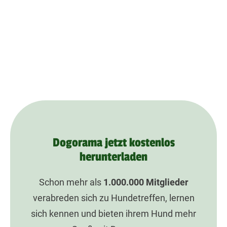
Dogorama jetzt kostenlos
herunterladen
Schon mehr als
1.000.000
Mitglieder
verabreden sich zu Hundetreffen, lernen
sich kennen und bieten ihrem Hund mehr