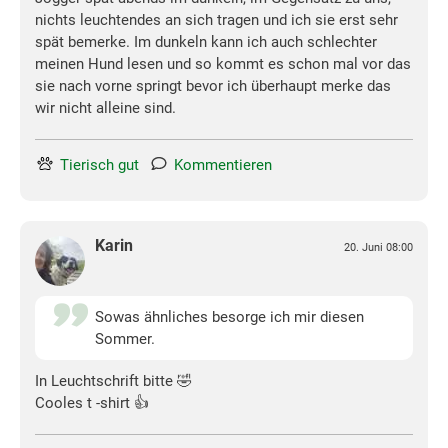
nichts leuchtendes an sich tragen und ich sie erst sehr
spät bemerke. Im dunkeln kann ich auch schlechter
meinen Hund lesen und so kommt es schon mal vor das
sie nach vorne springt bevor ich überhaupt merke das
wir nicht alleine sind.
Tierisch gut
Kommentieren
Karin
20. Juni 08:00
Sowas ähnliches besorge ich mir diesen
Sommer.
In Leuchtschrift bitte 🤣
Cooles t -shirt 👍