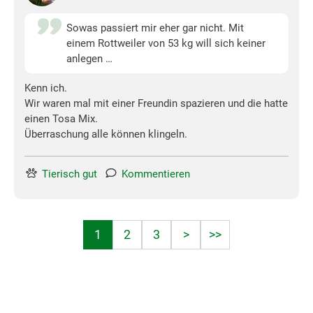
Sowas passiert mir eher gar nicht. Mit
einem Rottweiler von 53 kg will sich keiner
anlegen …
Kenn ich.
Wir waren mal mit einer Freundin spazieren und die hatte
einen Tosa Mix.
Überraschung alle können klingeln.
Tierisch gut
Kommentieren
1
2
3
>
>>