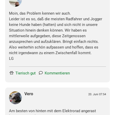
Moin, das Problem kennen wir auch.
Leider ist es so, daß die meisten Radfahrer und Jogger
keine Hunde haben (hatten) und sich nicht in unsere
Situation hinein denken können. Wir haben es
mittlerweile aufgegeben, diese Zeitgenossen
anzusprechen und aufzuklären. Bringt einfach nichts.
Also weiterhin schön aufpassen und hoffen, dass es
nicht irgendwann zu einem Zwischenfall kommt.
LG
Tierisch gut
Kommentieren
Vero
20. Juni 07:54
Am besten von hinten mit dem Elektrorad angerast