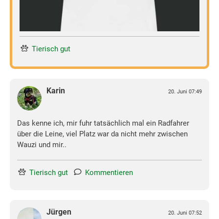
Tierisch gut
Karin
20. Juni 07:49
Das kenne ich, mir fuhr tatsächlich mal ein Radfahrer
über die Leine, viel Platz war da nicht mehr zwischen
Wauzi und mir..
Tierisch gut
Kommentieren
Jürgen
20. Juni 07:52