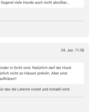
 Gegend viele Hunde auch nicht abrufbar...
24. Jan. 11:58
inder in Sicht sind. Natürlich darf der Hund
ürlich nicht an Häuser pinkeln. Aber sind
aufklären?
r das die Laterne rostet und instabil wird.