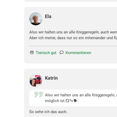
Ela
Also wir halten uns an alle Kniggeregeln, auch wen
Aber ich meine, dass nur so ein miteinander und fü
Tierisch gut
Kommentieren
Katrin
Also wir halten uns an alle Kniggeregeln,
möglich ist.💞🐾🐕
So sehe ich das auch.