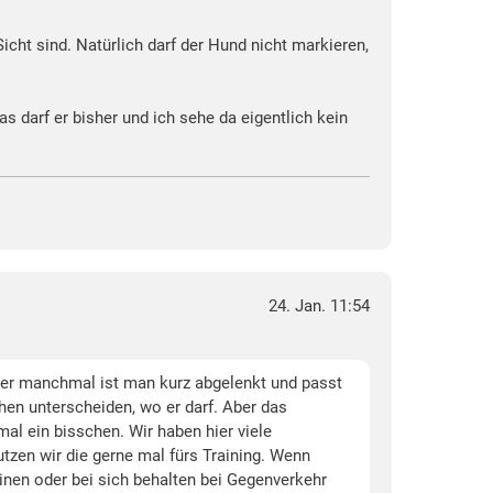
Sicht sind. Natürlich darf der Hund nicht markieren,
s darf er bisher und ich sehe da eigentlich kein
24. Jan. 11:54
, aber manchmal ist man kurz abgelenkt und passt
hen unterscheiden, wo er darf. Aber das
mal ein bisschen. Wir haben hier viele
tzen wir die gerne mal fürs Training. Wenn
inen oder bei sich behalten bei Gegenverkehr