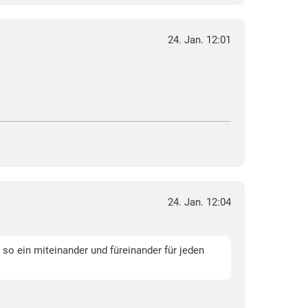
24. Jan. 12:01
24. Jan. 12:04
 so ein miteinander und füreinander für jeden