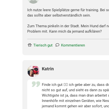
Ich nutze leere Spielplätze gerne für training. Bei
das sollte aber selbstverständlich sein.
Zum Thema pinkeln in der Stadt. Mein Hund darf nat
Problem mit. Kann mich da jemand aufklären?
Tierisch gut
Kommentieren
Katrin
Finde ich gut 👍🏻 ich gebe aber zu, dass 
nicht so gut auf, und sieht es dann zu sp
Wichtigste ist ja, dass man dran arbeitet
Innenhöfe mit einzelnen Geräten, wie Nes
jemand kommt gehen wir aber sofort, und 