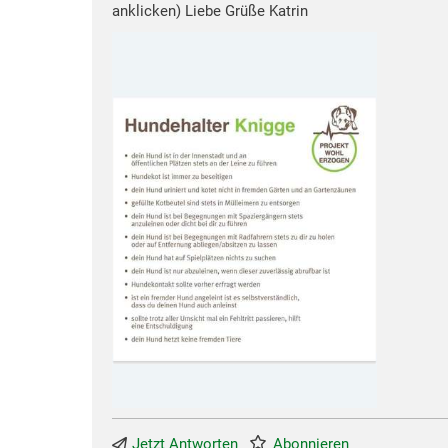
anklicken) Liebe Grüße Katrin
Jetzt Antworten
Abonnieren