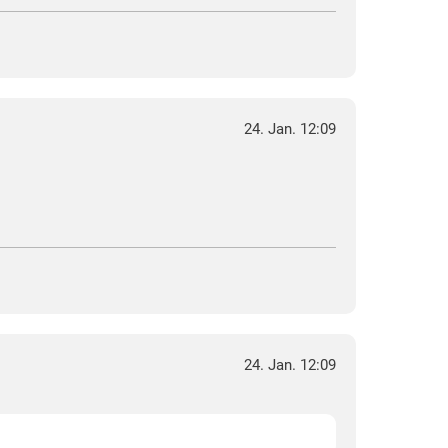
24. Jan. 12:09
24. Jan. 12:09