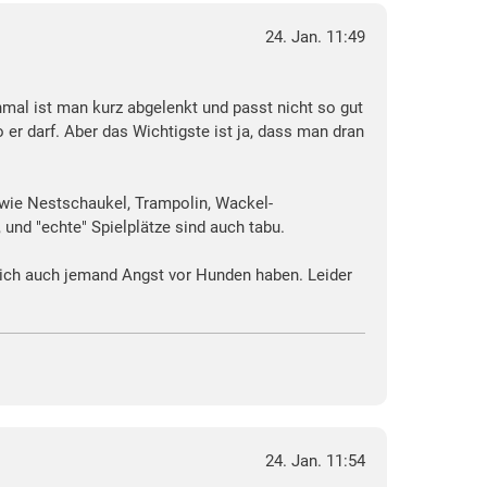
24. Jan. 11:49
nchmal ist man kurz abgelenkt und passt nicht so gut
er darf. Aber das Wichtigste ist ja, dass man dran
, wie Nestschaukel, Trampolin, Wackel-
und "echte" Spielplätze sind auch tabu.
ßlich auch jemand Angst vor Hunden haben. Leider
24. Jan. 11:54