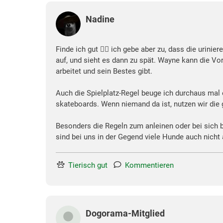
Nadine
Finde ich gut 👍🏻 ich gebe aber zu, dass die urini
auf, und sieht es dann zu spät. Wayne kann die Vor
arbeitet und sein Bestes gibt.
Auch die Spielplatz-Regel beuge ich durchaus mal 
skateboards. Wenn niemand da ist, nutzen wir die 
Besonders die Regeln zum anleinen oder bei sich b
sind bei uns in der Gegend viele Hunde auch nicht a
Tierisch gut
Kommentieren
Dogorama-Mitglied