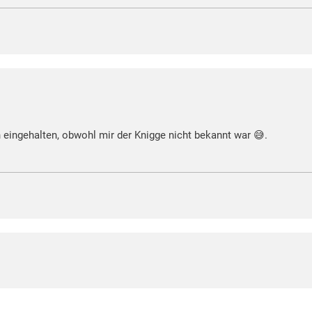
n eingehalten, obwohl mir der Knigge nicht bekannt war 😅.