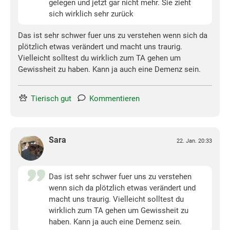
gelegen und jetzt gar nicht mehr. Sie zieht
sich wirklich sehr zurück
Das ist sehr schwer fuer uns zu verstehen wenn sich da
plötzlich etwas verändert und macht uns traurig.
Vielleicht solltest du wirklich zum TA gehen um
Gewissheit zu haben. Kann ja auch eine Demenz sein.
Tierisch gut
Kommentieren
Sara
22. Jan. 20:33
Das ist sehr schwer fuer uns zu verstehen
wenn sich da plötzlich etwas verändert und
macht uns traurig. Vielleicht solltest du
wirklich zum TA gehen um Gewissheit zu
haben. Kann ja auch eine Demenz sein.