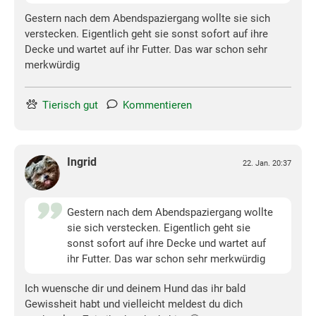
Gestern nach dem Abendspaziergang wollte sie sich
verstecken. Eigentlich geht sie sonst sofort auf ihre
Decke und wartet auf ihr Futter. Das war schon sehr
merkwürdig
Tierisch gut
Kommentieren
Ingrid
22. Jan. 20:37
Gestern nach dem Abendspaziergang wollte
sie sich verstecken. Eigentlich geht sie
sonst sofort auf ihre Decke und wartet auf
ihr Futter. Das war schon sehr merkwürdig
Ich wuensche dir und deinem Hund das ihr bald
Gewissheit habt und vielleicht meldest du dich