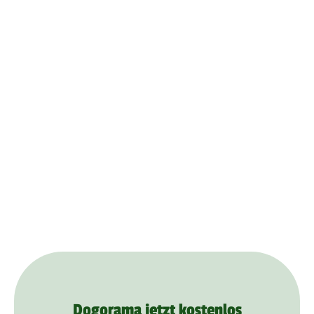
Dogorama jetzt kostenlos