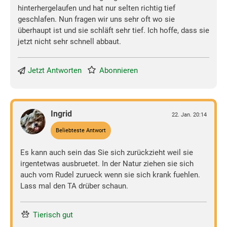
hinterhergelaufen und hat nur selten richtig tief
geschlafen. Nun fragen wir uns sehr oft wo sie
überhaupt ist und sie schläft sehr tief. Ich hoffe, dass sie
jetzt nicht sehr schnell abbaut.
Jetzt Antworten
Abonnieren
Ingrid
22. Jan. 20:14
Beliebteste Antwort
Es kann auch sein das Sie sich zurückzieht weil sie
irgentetwas ausbruetet. In der Natur ziehen sie sich
auch vom Rudel zurueck wenn sie sich krank fuehlen.
Lass mal den TA drüber schaun.
Tierisch gut