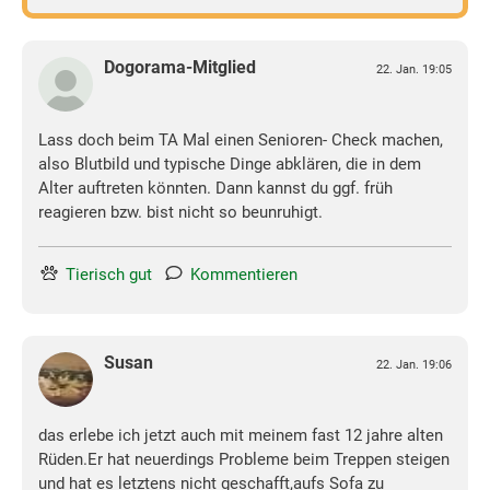
Dogorama-Mitglied
22. Jan. 19:05
Lass doch beim TA Mal einen Senioren- Check machen,
also Blutbild und typische Dinge abklären, die in dem
Alter auftreten könnten. Dann kannst du ggf. früh
reagieren bzw. bist nicht so beunruhigt.
Tierisch gut
Kommentieren
Susan
22. Jan. 19:06
das erlebe ich jetzt auch mit meinem fast 12 jahre alten
Rüden.Er hat neuerdings Probleme beim Treppen steigen
und hat es letztens nicht geschafft,aufs Sofa zu