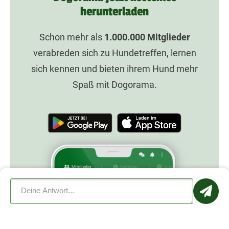
herunterladen
Schon mehr als
1.000.000
Mitglieder
verabreden sich zu Hundetreffen, lernen
sich kennen und bieten ihrem Hund mehr
Spaß mit Dogorama.