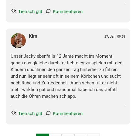
Tierisch gut
Kommentieren
Kim
27. Jan. 09:59
Unser Jacky ebenfalls 12 Jahre macht im Moment
genau das gleiche durch. er liebte es zu spielen mit den
Kindern und ihnen den ganzen Tag hinterher zu flitzen
und nun liegt er sehr oft in seinem Körbchen und sucht
nach Ruhe und Zufriedenheit. Auch sehen tut er nicht
mehr wirklich gut und manchmal habe ich das Gefühl
auch die Ohren machen schlapp.
Tierisch gut
Kommentieren