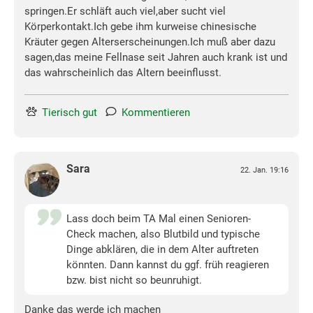
springen.Er schläft auch viel,aber sucht viel
Körperkontakt.Ich gebe ihm kurweise chinesische
Kräuter gegen Alterserscheinungen.Ich muß aber dazu
sagen,das meine Fellnase seit Jahren auch krank ist und
das wahrscheinlich das Altern beeinflusst.
Tierisch gut
Kommentieren
Sara
22. Jan. 19:16
Lass doch beim TA Mal einen Senioren-
Check machen, also Blutbild und typische
Dinge abklären, die in dem Alter auftreten
könnten. Dann kannst du ggf. früh reagieren
bzw. bist nicht so beunruhigt.
Danke das werde ich machen