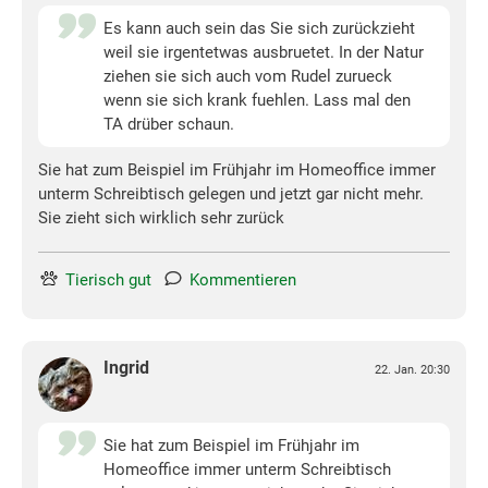
Es kann auch sein das Sie sich zurückzieht
weil sie irgentetwas ausbruetet. In der Natur
ziehen sie sich auch vom Rudel zurueck
wenn sie sich krank fuehlen. Lass mal den
TA drüber schaun.
Sie hat zum Beispiel im Frühjahr im Homeoffice immer
unterm Schreibtisch gelegen und jetzt gar nicht mehr.
Sie zieht sich wirklich sehr zurück
Tierisch gut
Kommentieren
Ingrid
22. Jan. 20:30
Sie hat zum Beispiel im Frühjahr im
Homeoffice immer unterm Schreibtisch