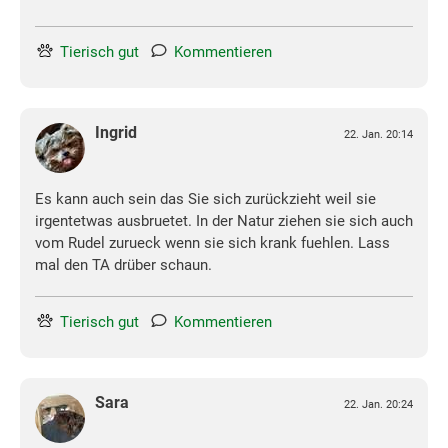
Tierisch gut
Kommentieren
Ingrid
22. Jan. 20:14
Es kann auch sein das Sie sich zurückzieht weil sie
irgentetwas ausbruetet. In der Natur ziehen sie sich auch
vom Rudel zurueck wenn sie sich krank fuehlen. Lass
mal den TA drüber schaun.
Tierisch gut
Kommentieren
Sara
22. Jan. 20:24