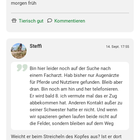
morgen früh
Tierisch gut
Kommentieren
Steffi
14. Sept. 17:55
Bin hier leider noch auf der Suche nach
einem Facharzt. Hab bisher nur Augenärzte
für Pferde und Nutztiere gefunden. Bleib aber
dran. Bin noch am hin und her telefonieren.
Er wird bald 8. ich vermute mal das er Zug
abbekommen hat. Anderen Kontakt außer zu
seiner Schwester hatte er nicht. Und wenn
wir spazieren gehen laufen beide nicht auf
die Felder, sondern bleiben auf dem Weg
Weicht er beim Streicheln des Kopfes aus? Ist er dort