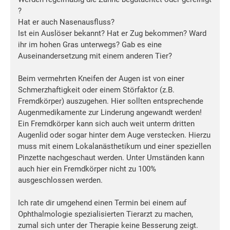
?
Hat er auch Nasenausfluss?
Ist ein Auslöser bekannt? Hat er Zug bekommen? Ward
ihr im hohen Gras unterwegs? Gab es eine
Auseinandersetzung mit einem anderen Tier?
Beim vermehrten Kneifen der Augen ist von einer
Schmerzhaftigkeit oder einem Störfaktor (z.B.
Fremdkörper) auszugehen. Hier sollten entsprechende
Augenmedikamente zur Linderung angewandt werden!
Ein Fremdkörper kann sich auch weit unterm dritten
Augenlid oder sogar hinter dem Auge verstecken. Hierzu
muss mit einem Lokalanästhetikum und einer speziellen
Pinzette nachgeschaut werden. Unter Umständen kann
auch hier ein Fremdkörper nicht zu 100%
ausgeschlossen werden.
Ich rate dir umgehend einen Termin bei einem auf
Ophthalmologie spezialisierten Tierarzt zu machen,
zumal sich unter der Therapie keine Besserung zeigt.