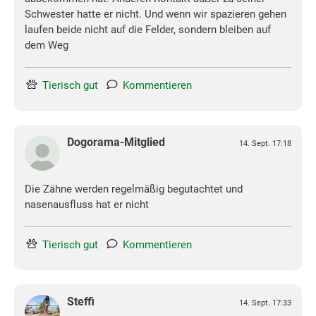
Schwester hatte er nicht. Und wenn wir spazieren gehen
laufen beide nicht auf die Felder, sondern bleiben auf
dem Weg
Tierisch gut
Kommentieren
Dogorama-Mitglied
14. Sept. 17:18
Die Zähne werden regelmäßig begutachtet und
nasenausfluss hat er nicht
Tierisch gut
Kommentieren
Steffi
14. Sept. 17:33