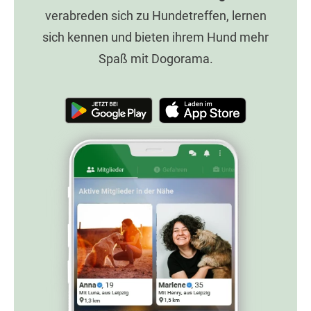
verabreden sich zu Hundetreffen, lernen
sich kennen und bieten ihrem Hund mehr
Spaß mit Dogorama.