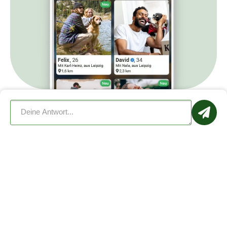
Barrierefreie Ansicht