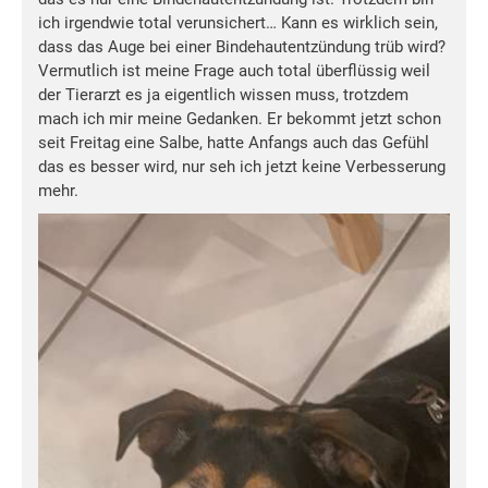
ich irgendwie total verunsichert… Kann es wirklich sein,
dass das Auge bei einer Bindehautentzündung trüb wird?
Vermutlich ist meine Frage auch total überflüssig weil
der Tierarzt es ja eigentlich wissen muss, trotzdem
mach ich mir meine Gedanken. Er bekommt jetzt schon
seit Freitag eine Salbe, hatte Anfangs auch das Gefühl
das es besser wird, nur seh ich jetzt keine Verbesserung
mehr.