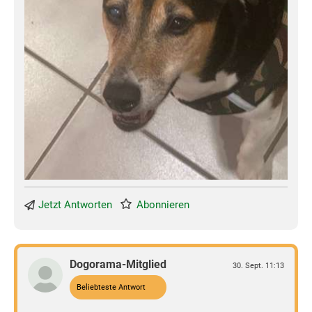
Jetzt Antworten
Abonnieren
Dogorama-Mitglied
30. Sept. 11:13
Beliebteste Antwort