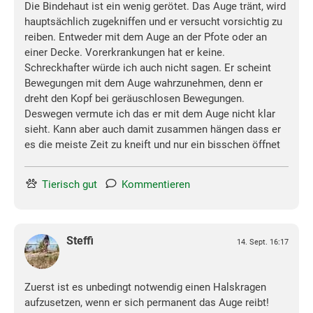
Die Bindehaut ist ein wenig gerötet. Das Auge tränt, wird
hauptsächlich zugekniffen und er versucht vorsichtig zu
reiben. Entweder mit dem Auge an der Pfote oder an
einer Decke. Vorerkrankungen hat er keine.
Schreckhafter würde ich auch nicht sagen. Er scheint
Bewegungen mit dem Auge wahrzunehmen, denn er
dreht den Kopf bei geräuschlosen Bewegungen.
Deswegen vermute ich das er mit dem Auge nicht klar
sieht. Kann aber auch damit zusammen hängen dass er
es die meiste Zeit zu kneift und nur ein bisschen öffnet
Tierisch gut
Kommentieren
Steffi
14. Sept. 16:17
Zuerst ist es unbedingt notwendig einen Halskragen
aufzusetzen, wenn er sich permanent das Auge reibt!