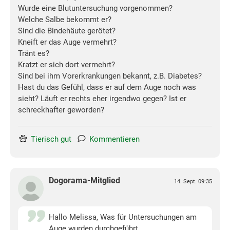
Wurde eine Blutuntersuchung vorgenommen?
Welche Salbe bekommt er?
Sind die Bindehäute gerötet?
Kneift er das Auge vermehrt?
Tränt es?
Kratzt er sich dort vermehrt?
Sind bei ihm Vorerkrankungen bekannt, z.B. Diabetes?
Hast du das Gefühl, dass er auf dem Auge noch was
sieht? Läuft er rechts eher irgendwo gegen? Ist er
schreckhafter geworden?
Tierisch gut
Kommentieren
Dogorama-Mitglied
14. Sept. 09:35
Hallo Melissa, Was für Untersuchungen am
Auge wurden durchgeführt