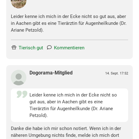
Leider kenne ich mich in der Ecke nicht so gut aus, aber
in Aachen gibt es eine Tierärztin für Augenheilkunde (Dr.
Ariane Petzold).
Tierisch gut
Kommentieren
Dogorama-Mitglied
14. Sept. 17:52
Leider kenne ich mich in der Ecke nicht so
gut aus, aber in Aachen gibt es eine
Tierärztin für Augenheilkunde (Dr. Ariane
Petzold).
Danke die habe ich mir schon notiert. Wenn ich in der
näheren Umgebung nichts finde, melde ich mich dort