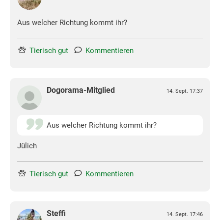
Aus welcher Richtung kommt ihr?
Tierisch gut
Kommentieren
Dogorama-Mitglied
14. Sept. 17:37
Aus welcher Richtung kommt ihr?
Jülich
Tierisch gut
Kommentieren
Steffi
14. Sept. 17:46