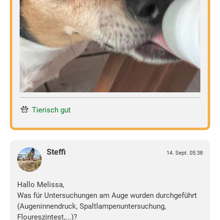
Tierisch gut
Steffi
14. Sept. 05:38
Hallo Melissa,
Was für Untersuchungen am Auge wurden durchgeführt
(Augeninnendruck, Spaltlampenuntersuchung,
Floureszintest,...)?