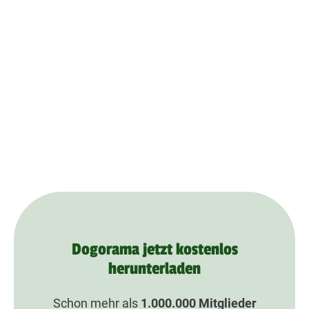
Dogorama jetzt kostenlos
herunterladen
Schon mehr als
1.000.000
Mitglieder