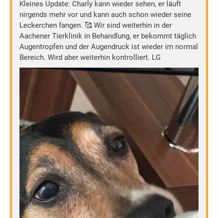
Kleines Update: Charly kann wieder sehen, er läuft
nirgends mehr vor und kann auch schon wieder seine
Leckerchen fangen. 🥰 Wir sind weiterhin in der
Aachener Tierklinik in Behandlung, er bekommt täglich
Augentropfen und der Augendruck ist wieder im normal
Bereich. Wird aber weiterhin kontrolliert. LG