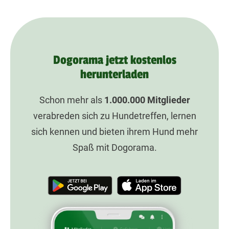
Dogorama jetzt kostenlos
herunterladen
Schon mehr als
1.000.000
Mitglieder
verabreden sich zu Hundetreffen, lernen
sich kennen und bieten ihrem Hund mehr
Spaß mit Dogorama.