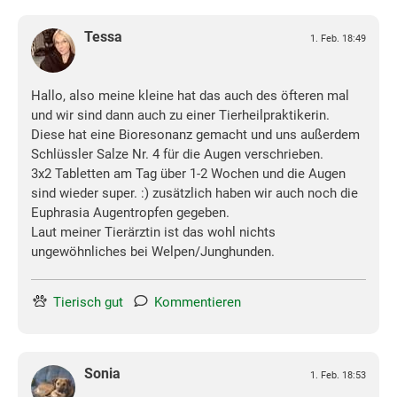
Tessa
1. Feb. 18:49
Hallo, also meine kleine hat das auch des öfteren mal
und wir sind dann auch zu einer Tierheilpraktikerin.
Diese hat eine Bioresonanz gemacht und uns außerdem
Schlüssler Salze Nr. 4 für die Augen verschrieben.
3x2 Tabletten am Tag über 1-2 Wochen und die Augen
sind wieder super. :) zusätzlich haben wir auch noch die
Euphrasia Augentropfen gegeben.
Laut meiner Tierärztin ist das wohl nichts
ungewöhnliches bei Welpen/Junghunden.
Tierisch gut
Kommentieren
Sonia
1. Feb. 18:53