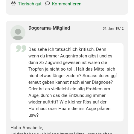
Tierisch gut
Kommentieren
Dogorama-Mitglied
31. Jan. 19:12
Das sehe ich tatsächlich kritisch. Denn
wenn du immer Augentropfen gibst und es
dann zb Zugwind gewesen ist wären die
Tropfen ja nicht so toll. Hält das Mittel sich
nicht etwas länger zudem? Sodass du es ggf
erneut geben kannst nach einer Diagnose?
Oder ist es vielleicht ein allg Problem am
Auge, durch das die Entzündung immer
wieder auftritt? Wie kleiner Riss auf der
Hornhaut oder Haare die ins Auge piksen
usw?
Hallo Annabelle,