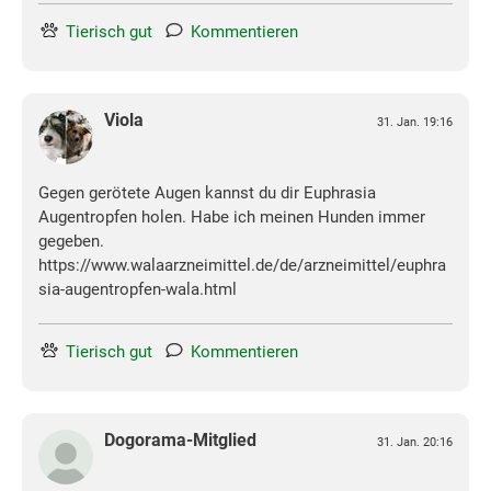
Tierisch gut
Kommentieren
Viola
31. Jan. 19:16
Gegen gerötete Augen kannst du dir Euphrasia
Augentropfen holen. Habe ich meinen Hunden immer
gegeben.
https://www.walaarzneimittel.de/de/arzneimittel/euphra
sia-augentropfen-wala.html
Tierisch gut
Kommentieren
Dogorama-Mitglied
31. Jan. 20:16