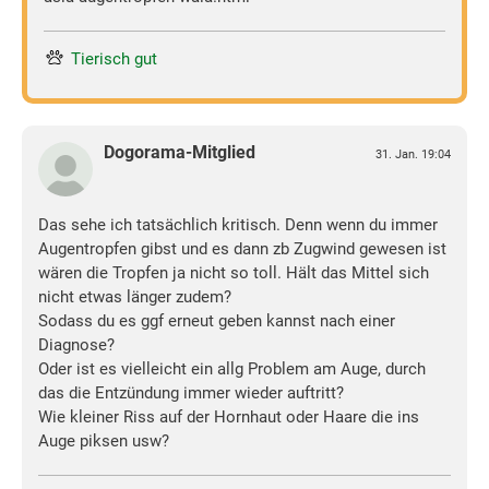
Tierisch gut
Dogorama-Mitglied
31. Jan. 19:04
Das sehe ich tatsächlich kritisch. Denn wenn du immer
Augentropfen gibst und es dann zb Zugwind gewesen ist
wären die Tropfen ja nicht so toll. Hält das Mittel sich
nicht etwas länger zudem?
Sodass du es ggf erneut geben kannst nach einer
Diagnose?
Oder ist es vielleicht ein allg Problem am Auge, durch
das die Entzündung immer wieder auftritt?
Wie kleiner Riss auf der Hornhaut oder Haare die ins
Auge piksen usw?