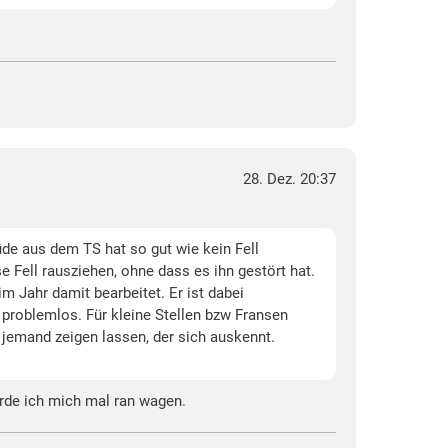
28. Dez. 20:37
de aus dem TS hat so gut wie kein Fell
e Fell rausziehen, ohne dass es ihn gestört hat.
 Jahr damit bearbeitet. Er ist dabei
 problemlos. Für kleine Stellen bzw Fransen
jemand zeigen lassen, der sich auskennt.
erde ich mich mal ran wagen.