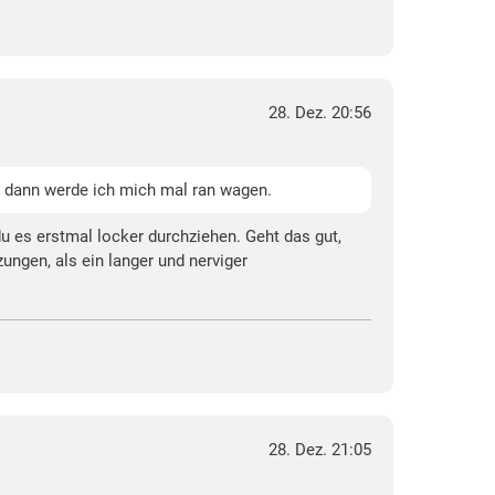
28. Dez. 20:56
t, dann werde ich mich mal ran wagen.
u es erstmal locker durchziehen. Geht das gut,
ungen, als ein langer und nerviger
28. Dez. 21:05