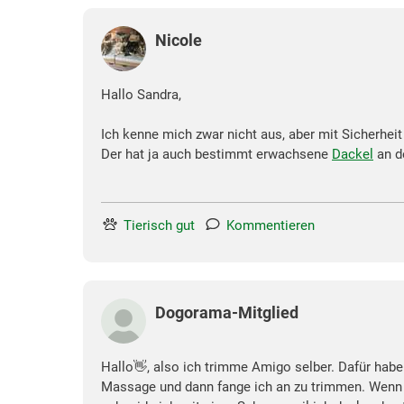
Nicole
Hallo Sandra,
Ich kenne mich zwar nicht aus, aber mit Sicherhei
Der hat ja auch bestimmt erwachsene
Dackel
an d
Tierisch gut
Kommentieren
Dogorama-Mitglied
Hallo👋, also ich trimme Amigo selber. Dafür habe 
Massage und dann fange ich an zu trimmen. Wenn A