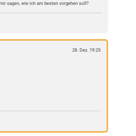
mir sagen, wie ich am besten vorgehen soll?
28. Dez. 19:25