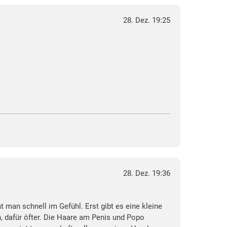
28. Dez. 19:25
28. Dez. 19:36
t man schnell im Gefühl. Erst gibt es eine kleine
, dafür öfter. Die Haare am Penis und Popo