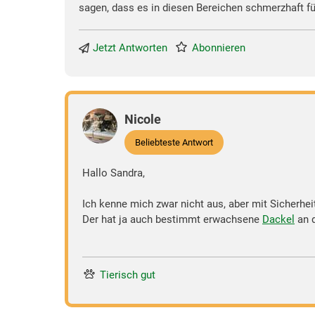
sagen, dass es in diesen Bereichen schmerzhaft f
Jetzt Antworten
Abonnieren
Nicole
Beliebteste Antwort
Hallo Sandra,
Ich kenne mich zwar nicht aus, aber mit Sicherhe
Der hat ja auch bestimmt erwachsene
Dackel
an d
Tierisch gut