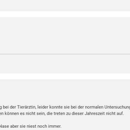
g bei der Tierärztin, leider konnte sie bei der normalen Untersuchun
können es nicht sein, die treten zu dieser Jahreszeit nicht auf.
Nase aber sie niest noch immer.