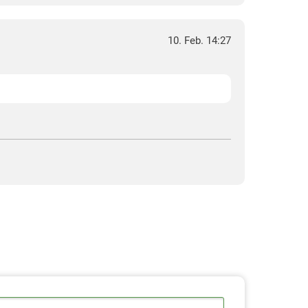
10. Feb. 14:27