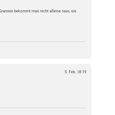
 Grannen bekommt man nicht alleine raus, sie
5. Feb. 18:19