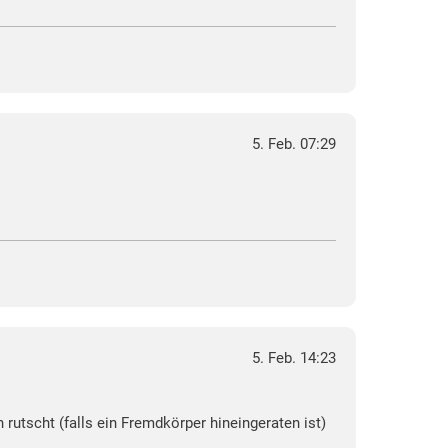
5. Feb. 07:29
5. Feb. 14:23
rutscht (falls ein Fremdkörper hineingeraten ist)