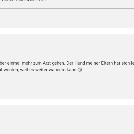
ber einmal mehr zum Arzt gehen. Der Hund meiner Eltern hat sich l
nt werden, weil es weiter wandern kann 😢