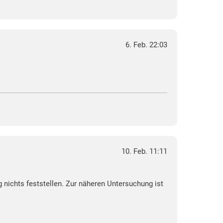
6. Feb. 22:03
10. Feb. 11:11
g nichts feststellen. Zur näheren Untersuchung ist