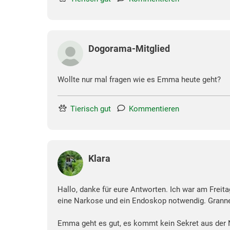
Dogorama-Mitglied
Wollte nur mal fragen wie es Emma heute geht?
Tierisch gut
Kommentieren
Klara
Hallo, danke für eure Antworten. Ich war am Freita
eine Narkose und ein Endoskop notwendig. Grannen 
Emma geht es gut, es kommt kein Sekret aus der 