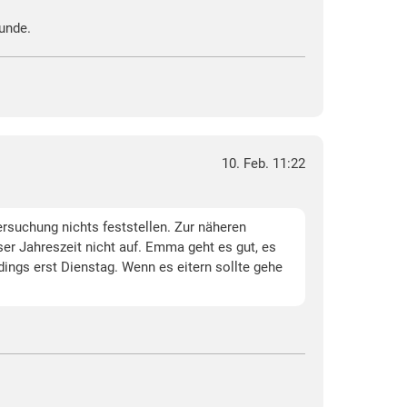
tunde.
10. Feb. 11:22
tersuchung nichts feststellen. Zur näheren
er Jahreszeit nicht auf. Emma geht es gut, es
dings erst Dienstag. Wenn es eitern sollte gehe