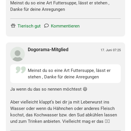
Meinst du so eine Art Futtersuppe, lässt er stehen ,
Danke für deine Anregungen
Tierisch gut
Kommentieren
Dogorama-Mitglied
17. Juni 07:25
Meinst du so eine Art Futtersuppe, lässt er
stehen , Danke für deine Anregungen
Ja wenn du das so nennen möchtest 😄
Aber vielleicht klappt’s bei dir ja mit Leberwurst ins
Wasser oder wenn du Hähnchen oder anderes Fleisch
kochst, das Kochwasser bzw. den Sud abkühlen lassen
und zum Trinken anbieten. Vielleicht mag er das 🤷‍♀️