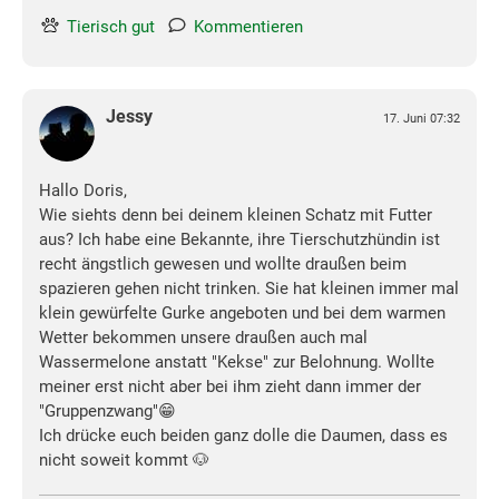
Tierisch gut
Kommentieren
Jessy
17. Juni 07:32
Hallo Doris,
Wie siehts denn bei deinem kleinen Schatz mit Futter
aus? Ich habe eine Bekannte, ihre Tierschutzhündin ist
recht ängstlich gewesen und wollte draußen beim
spazieren gehen nicht trinken. Sie hat kleinen immer mal
klein gewürfelte Gurke angeboten und bei dem warmen
Wetter bekommen unsere draußen auch mal
Wassermelone anstatt "Kekse" zur Belohnung. Wollte
meiner erst nicht aber bei ihm zieht dann immer der
"Gruppenzwang"😁
Ich drücke euch beiden ganz dolle die Daumen, dass es
nicht soweit kommt 🐶