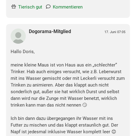
Tierisch gut
Kommentieren
Dogorama-Mitglied
17. Juni 07:05
Hallo Doris,
meine kleine Maus ist von Haus aus ein „schlechter“
Trinker. Hab auch einiges versucht, wie z.B. Leberwurst
mit ins Wasser gemischt oder mit Leckerli versucht zum
Trinken zu animieren. Aber das klappt auch nicht
sonderlich gut, außer sie hat wirklich Durst und selbst
dann wird nur die Zunge mit Wasser benetzt, wirklich
trinken kann man das nicht nennen 🙄
Ich bin dann dazu übergegangen ihr Wasser mit ins
Futter zu mischen und das klappt erstaunlich gut. Der
Napf ist jedesmal inklusive Wasser komplett leer 😊