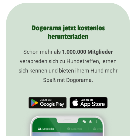
Dogorama jetzt kostenlos
herunterladen
Schon mehr als
1.000.000
Mitglieder
verabreden sich zu Hundetreffen, lernen
sich kennen und bieten ihrem Hund mehr
Spaß mit Dogorama.