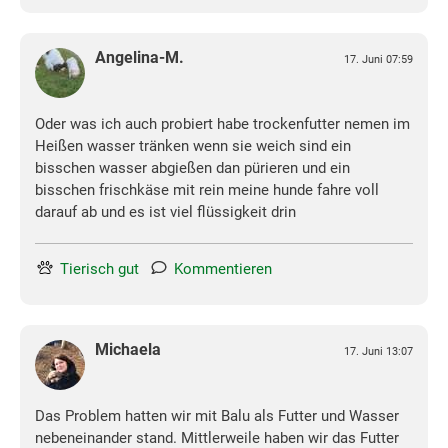
Angelina-M.
17. Juni 07:59
Oder was ich auch probiert habe trockenfutter nemen im
Heißen wasser tränken wenn sie weich sind ein
bisschen wasser abgießen dan pürieren und ein
bisschen frischkäse mit rein meine hunde fahre voll
darauf ab und es ist viel flüssigkeit drin
Tierisch gut
Kommentieren
Michaela
17. Juni 13:07
Das Problem hatten wir mit Balu als Futter und Wasser
nebeneinander stand. Mittlerweile haben wir das Futter