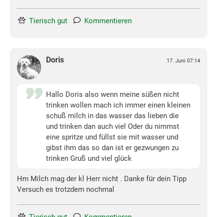
Tierisch gut
Kommentieren
Doris
17. Juni 07:14
Hallo Doris also wenn meine süßen nicht
trinken wollen mach ich immer einen kleinen
schuß milch in das wasser das lieben die
und trinken dan auch viel Oder du nimmst
eine spritze und füllst sie mit wasser und
gibst ihm das so dan ist er gezwungen zu
trinken Gruß und viel glück
Hm Milch mag der kl Herr nicht . Danke für dein Tipp
Versuch es trotzdem nochmal