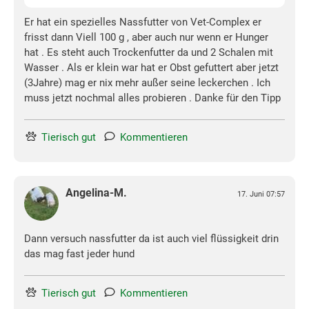
Er hat ein spezielles Nassfutter von Vet-Complex er
frisst dann Viell 100 g , aber auch nur wenn er Hunger
hat . Es steht auch Trockenfutter da und 2 Schalen mit
Wasser . Als er klein war hat er Obst gefuttert aber jetzt
(3Jahre) mag er nix mehr außer seine leckerchen . Ich
muss jetzt nochmal alles probieren . Danke für den Tipp
Tierisch gut
Kommentieren
Angelina-M.
17. Juni 07:57
Dann versuch nassfutter da ist auch viel flüssigkeit drin
das mag fast jeder hund
Tierisch gut
Kommentieren