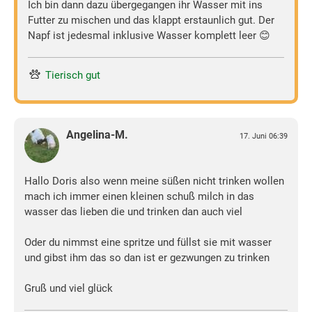
Ich bin dann dazu übergegangen ihr Wasser mit ins
Futter zu mischen und das klappt erstaunlich gut. Der
Napf ist jedesmal inklusive Wasser komplett leer 😊
Tierisch gut
Angelina-M.
17. Juni 06:39
Hallo Doris also wenn meine süßen nicht trinken wollen
mach ich immer einen kleinen schuß milch in das
wasser das lieben die und trinken dan auch viel
Oder du nimmst eine spritze und füllst sie mit wasser
und gibst ihm das so dan ist er gezwungen zu trinken
Gruß und viel glück