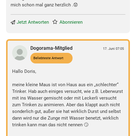
mich schon mal ganz herzlich .😟
Jetzt Antworten
Abonnieren
Dogorama-Mitglied
17. Juni 07:05
Beliebteste Antwort
Hallo Doris,
meine kleine Maus ist von Haus aus ein „schlechter“
Trinker. Hab auch einiges versucht, wie z.B. Leberwurst
mit ins Wasser gemischt oder mit Leckerli versucht
zum Trinken zu animieren. Aber das klappt auch nicht
sonderlich gut, außer sie hat wirklich Durst und selbst
dann wird nur die Zunge mit Wasser benetzt, wirklich
trinken kann man das nicht nennen 🙄