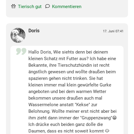
Tierisch gut
Kommentieren
Doris
17. Juni 07:41
Hallo Doris, Wie siehts denn bei deinem
kleinen Schatz mit Futter aus? Ich habe eine
Bekannte, ihre Tierschutzhündin ist recht
ängstlich gewesen und wollte draußen beim
spazieren gehen nicht trinken. Sie hat
kleinen immer mal klein gewürfelte Gurke
angeboten und bei dem warmen Wetter
bekommen unsere draußen auch mal
Wassermelone anstatt "Kekse" zur
Belohnung. Wollte meiner erst nicht aber bei
ihm zieht dann immer der "Gruppenzwang"😁
Ich drücke euch beiden ganz dolle die
Daumen, dass es nicht soweit kommt 🐶