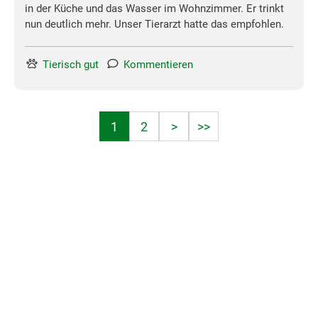
in der Küche und das Wasser im Wohnzimmer. Er trinkt
nun deutlich mehr. Unser Tierarzt hatte das empfohlen.
Tierisch gut
Kommentieren
1
2
>
>>