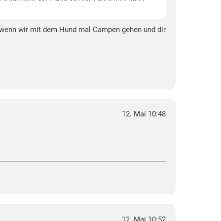
de wenn wir mit dem Hund mal Campen gehen und dir
12. Mai 10:48
12. Mai 10:52