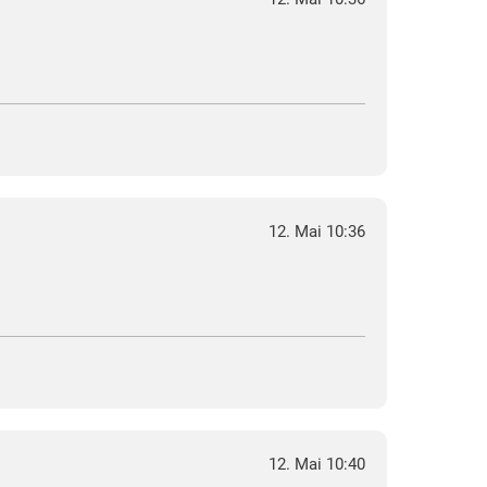
12. Mai 10:36
12. Mai 10:40