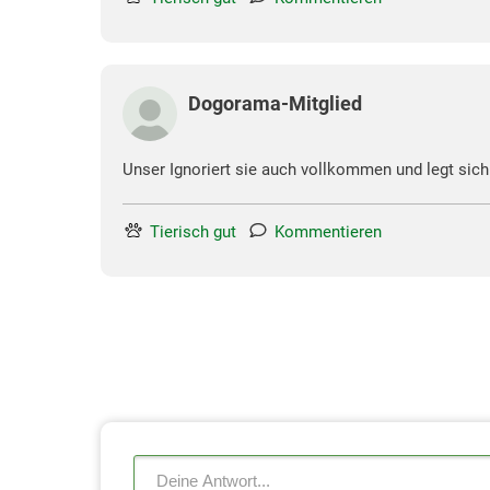
Dogorama-Mitglied
Unser Ignoriert sie auch vollkommen und legt sich 
Tierisch gut
Kommentieren