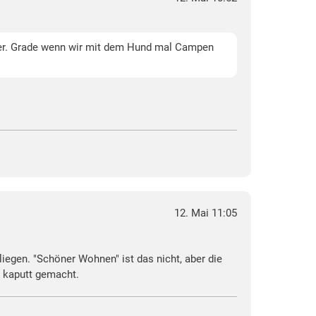
iver. Grade wenn wir mit dem Hund mal Campen
12. Mai 11:05
egen. "Schöner Wohnen" ist das nicht, aber die
e kaputt gemacht.