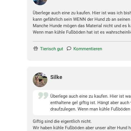
Überlege auch eine zu kaufen. Hier ist was ich bis
kann gefährlich sein WENN der Hund zb an seinen Be
Manche Hunde mögen das Material nicht und es ka
Wenn man kühle Fußböden hat ist es wahrscheinli
Tierisch gut
Kommentieren
Silke
Überlege auch eine zu kaufen. Hier ist w
enthaltene gel giftig ist. Hängt aber au
draufzulegen. Wenn man kühle Fußböden h
Giftig sind die eigentlich nicht.
Wir haben kühle Fußböden aber unser alter Hund h