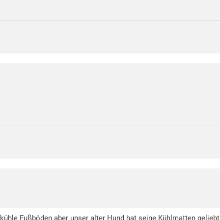
ben kühle Fußböden aber unser alter Hund hat seine Kühlmatten geli