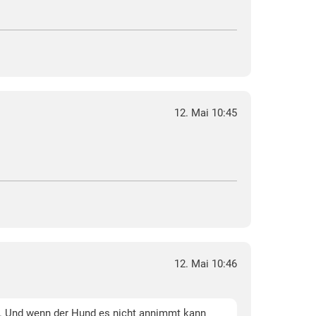
12. Mai 10:45
12. Mai 10:46
ebt. Und wenn der Hund es nicht annimmt kann