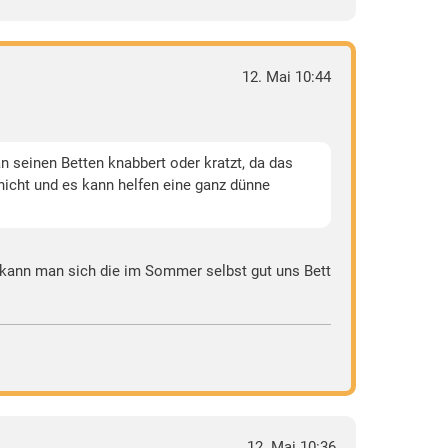
12. Mai 10:44
n seinen Betten knabbert oder kratzt, da das
nicht und es kann helfen eine ganz dünne
 kann man sich die im Sommer selbst gut uns Bett
12. Mai 10:36