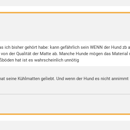
as ich bisher gehört habe: kann gefährlich sein WENN der Hund zb a
ch von der Qualität der Matte ab. Manche Hunde mögen das Material 
böden hat ist es wahrscheinlich unnötig
hat seine Kühlmatten geliebt. Und wenn der Hund es nicht annimmt