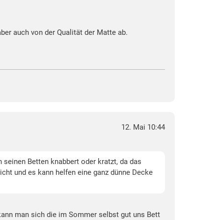
aber auch von der Qualität der Matte ab.
12. Mai 10:44
 seinen Betten knabbert oder kratzt, da das
nicht und es kann helfen eine ganz dünne Decke
kann man sich die im Sommer selbst gut uns Bett