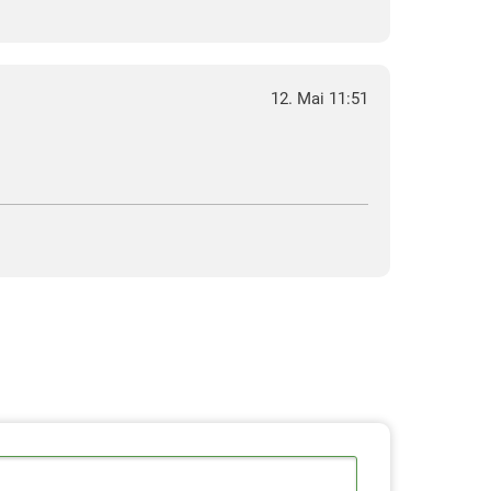
12. Mai 11:51