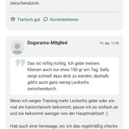
zwischendurch.
Tierisch gut
Kommentieren
Dogorama-Mitglied
13. Apr. 17:35
Das ist völlig richtig. Ich gebe meinen
Kleinen auch nur etwa 150 gr am Tag. Sally
neigt schnell dazu dick zu werden, deshalb
gibt's auch ganz wenig Leckerlis
zwischendurch.
Wenn ich wegen Training mehr Leckerlis gebe oder sie
mal ein kaninchenohr bekommt, passe ich es einfach an
und sie bekommt weniger von der Hauptmahlzeit :)
Hab auch eine tierwaage, wo ich das regelmäßig checke