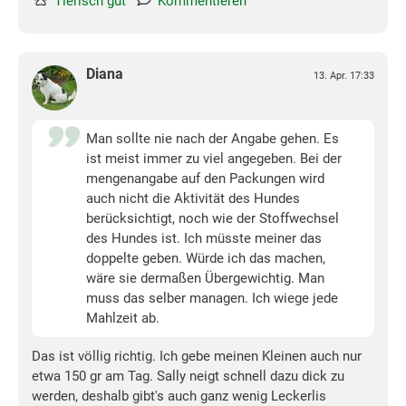
Tierisch gut
Kommentieren
Diana
13. Apr. 17:33
Man sollte nie nach der Angabe gehen. Es
ist meist immer zu viel angegeben. Bei der
mengenangabe auf den Packungen wird
auch nicht die Aktivität des Hundes
berücksichtigt, noch wie der Stoffwechsel
des Hundes ist. Ich müsste meiner das
doppelte geben. Würde ich das machen,
wäre sie dermaßen Übergewichtig. Man
muss das selber managen. Ich wiege jede
Mahlzeit ab.
Das ist völlig richtig. Ich gebe meinen Kleinen auch nur
etwa 150 gr am Tag. Sally neigt schnell dazu dick zu
werden, deshalb gibt's auch ganz wenig Leckerlis