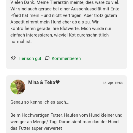
Vielen Dank. Meine Tierärztin meinte, dies wäre zu viel.
Wir sind auch gerade bei einer Ausschlussdiät mit Ente.
Pferd hat mein Hund nicht vertragen. Aber trotz gutem
Appetit nimmt mein Hund eher ab als zu. Wir
kontrollieren gerade ihre Blutwerte. Mich würde nur
einfach interessieren, wieviel Kot durchschnittlich
normal ist.
Tierisch gut
Kommentieren
Mina & Teka💗
13. Apr. 16:53
Genau so kenne ich es auch...
Beim Hochwertigen Futter, Haufen vom Hund kleiner und
weniger an Menge/ Tag. Daran sieht man das der Hund
das Futter super verwertet