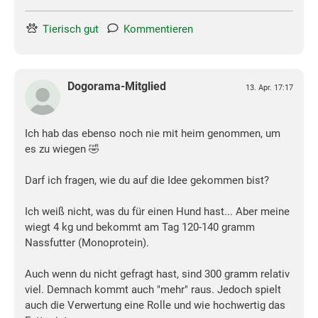
Tierisch gut
Kommentieren
Dogorama-Mitglied
13. Apr. 17:17
Ich hab das ebenso noch nie mit heim genommen, um
es zu wiegen 🤣
Darf ich fragen, wie du auf die Idee gekommen bist?
Ich weiß nicht, was du für einen Hund hast... Aber meine
wiegt 4 kg und bekommt am Tag 120-140 gramm
Nassfutter (Monoprotein).
Auch wenn du nicht gefragt hast, sind 300 gramm relativ
viel. Demnach kommt auch "mehr" raus. Jedoch spielt
auch die Verwertung eine Rolle und wie hochwertig das