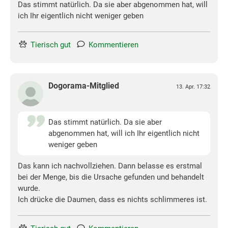
Das stimmt natürlich. Da sie aber abgenommen hat, will
ich Ihr eigentlich nicht weniger geben
Tierisch gut
Kommentieren
Dogorama-Mitglied
13. Apr. 17:32
Das stimmt natürlich. Da sie aber
abgenommen hat, will ich Ihr eigentlich nicht
weniger geben
Das kann ich nachvollziehen. Dann belasse es erstmal
bei der Menge, bis die Ursache gefunden und behandelt
wurde.
Ich drücke die Daumen, dass es nichts schlimmeres ist.