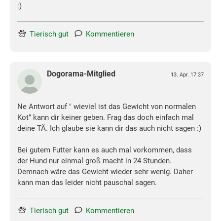
:)
Tierisch gut
Kommentieren
Dogorama-Mitglied
13. Apr. 17:37
Ne Antwort auf " wieviel ist das Gewicht von normalen
Kot" kann dir keiner geben. Frag das doch einfach mal
deine TÄ. Ich glaube sie kann dir das auch nicht sagen :)
Bei gutem Futter kann es auch mal vorkommen, dass
der Hund nur einmal groß macht in 24 Stunden.
Demnach wäre das Gewicht wieder sehr wenig. Daher
kann man das leider nicht pauschal sagen.
Tierisch gut
Kommentieren