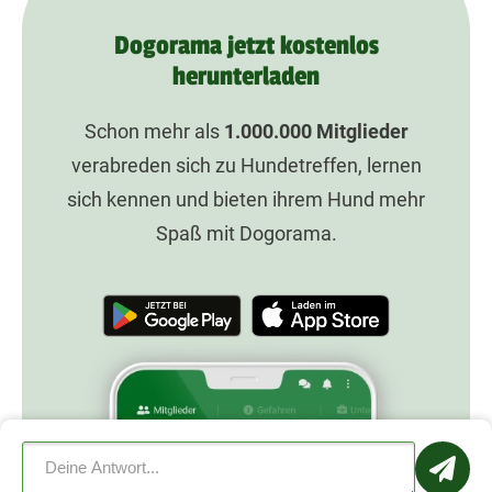
Dogorama jetzt kostenlos
herunterladen
Schon mehr als
1.000.000
Mitglieder
verabreden sich zu Hundetreffen, lernen
sich kennen und bieten ihrem Hund mehr
Spaß mit Dogorama.