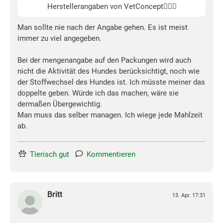
Herstellerangaben von VetConcept🤷🏻‍♀️
Man sollte nie nach der Angabe gehen. Es ist meist
immer zu viel angegeben.
Bei der mengenangabe auf den Packungen wird auch
nicht die Aktivität des Hundes berücksichtigt, noch wie
der Stoffwechsel des Hundes ist. Ich müsste meiner das
doppelte geben. Würde ich das machen, wäre sie
dermaßen Übergewichtig.
Man muss das selber managen. Ich wiege jede Mahlzeit
ab.
Tierisch gut
Kommentieren
Britt
13. Apr. 17:31