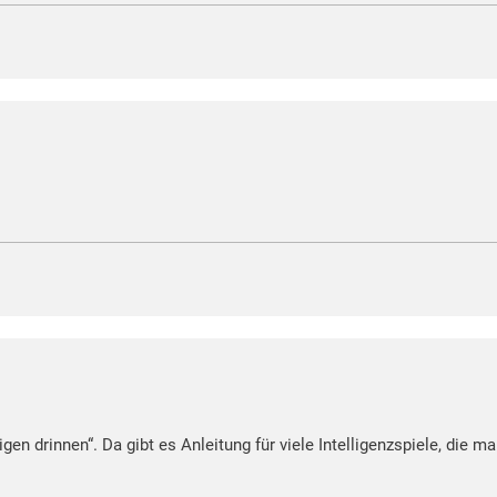
gen drinnen“. Da gibt es Anleitung für viele Intelligenzspiele, die