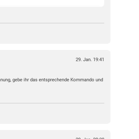
29. Jan. 19:41
Wohnung, gebe ihr das entsprechende Kommando und