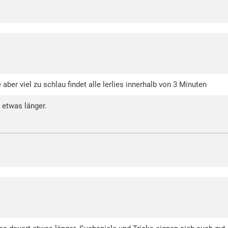
 aber viel zu schlau findet alle lerlies innerhalb von 3 Minuten
 etwas länger.