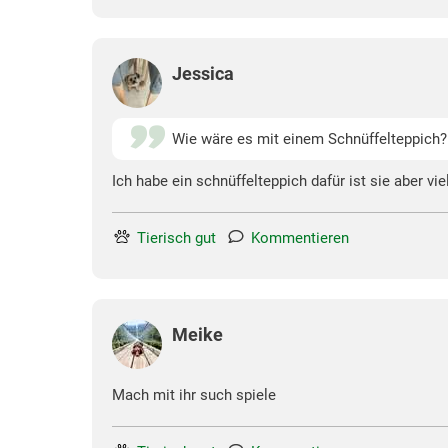
Jessica
Wie wäre es mit einem Schnüffelteppich?
Ich habe ein schnüffelteppich dafür ist sie aber vie
Tierisch gut
Kommentieren
Meike
Mach mit ihr such spiele