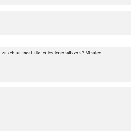
l zu schlau findet alle lerlies innerhalb von 3 Minuten