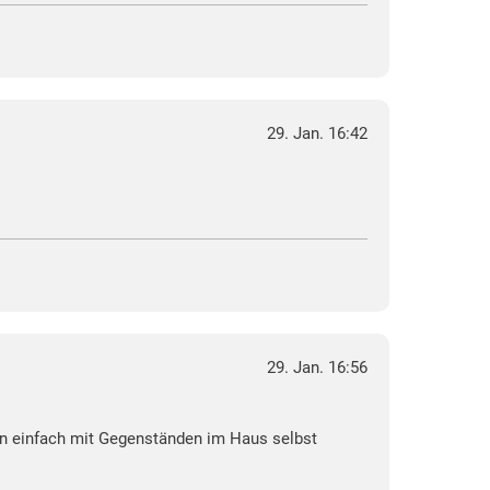
29. Jan. 16:42
29. Jan. 16:56
 man einfach mit Gegenständen im Haus selbst