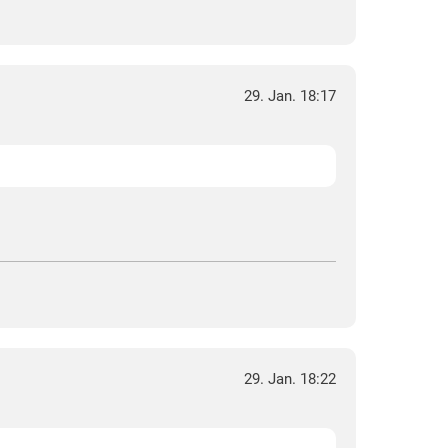
29. Jan. 18:17
29. Jan. 18:22