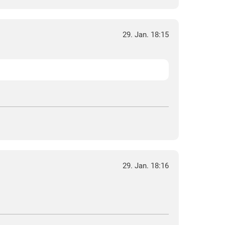
29. Jan. 18:15
29. Jan. 18:16