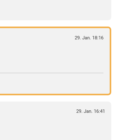
29. Jan. 18:16
29. Jan. 16:41