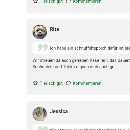
Tierisch gut
Kommentieren
Rita
Ich habe ein schnüffelteppich dafür ist sie
Wir streuen da auch gerieben Käse rein, das dauert
Suchspiele und Tricks eignen sich auch gut.
Tierisch gut
Kommentieren
Jessica