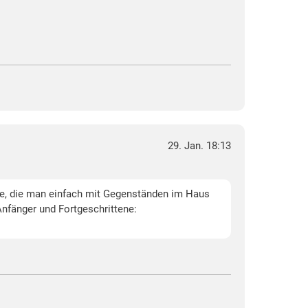
29. Jan. 18:13
iele, die man einfach mit Gegenständen im Haus
nfänger und Fortgeschrittene: