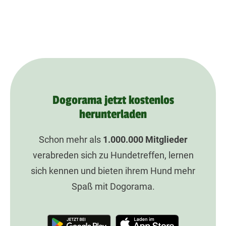
Dogorama jetzt kostenlos
herunterladen
Schon mehr als
1.000.000
Mitglieder
verabreden sich zu Hundetreffen, lernen
sich kennen und bieten ihrem Hund mehr
Spaß mit Dogorama.