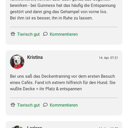
bewirken - bei Guinness hat das häufig die Entspannung
gestört und dann ging das Gehampel von vorne los.
Bei ihm ist es besser, ihn in Ruhe zu lassen.
Tierisch gut
Kommentieren
Kristina
14. Apr. 07:21
Bei uns saß das Deckentraining vor dem ersten Besuch
eines Cafés. Fand ich extrem hilfreich für den Hund. Sie
wußte Decke = ihr Platz & entspannen
Tierisch gut
Kommentieren