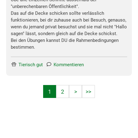
"unberechenbaren Öffentlichkeit".
Das auf die Decke schicken sollte verlässlich
funktionieren, bei dir zuhause auch bei Besuch, genauso,
wenn du jemand privat besuchst und sie mal nicht "Hallo
sagen" lässt, sondern gleich auf die Decke schickst.
Bei den Übungen kannst DU die Rahmenbedingungen
bestimmen.
Tierisch gut
Kommentieren
1
2
>
>>