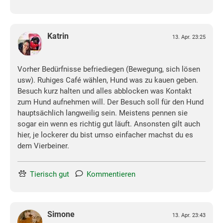
Katrin
13. Apr. 23:25
Vorher Bedürfnisse befriediegen (Bewegung, sich lösen
usw). Ruhiges Café wählen, Hund was zu kauen geben.
Besuch kurz halten und alles abblocken was Kontakt
zum Hund aufnehmen will. Der Besuch soll für den Hund
hauptsächlich langweilig sein. Meistens pennen sie
sogar ein wenn es richtig gut läuft. Ansonsten gilt auch
hier, je lockerer du bist umso einfacher machst du es
dem Vierbeiner.
Tierisch gut
Kommentieren
Simone
13. Apr. 23:43