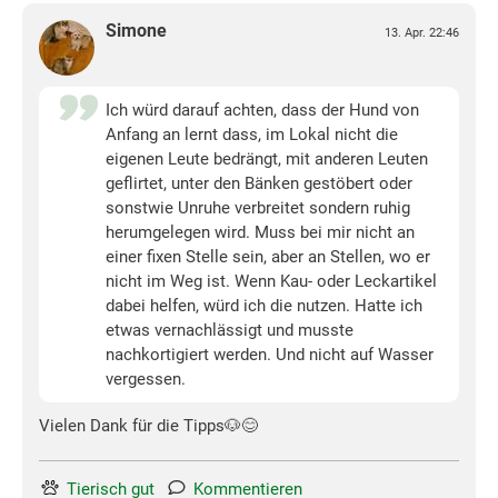
Simone
13. Apr. 22:46
Ich würd darauf achten, dass der Hund von
Anfang an lernt dass, im Lokal nicht die
eigenen Leute bedrängt, mit anderen Leuten
geflirtet, unter den Bänken gestöbert oder
sonstwie Unruhe verbreitet sondern ruhig
herumgelegen wird. Muss bei mir nicht an
einer fixen Stelle sein, aber an Stellen, wo er
nicht im Weg ist. Wenn Kau- oder Leckartikel
dabei helfen, würd ich die nutzen. Hatte ich
etwas vernachlässigt und musste
nachkortigiert werden. Und nicht auf Wasser
vergessen.
Vielen Dank für die Tipps🐶😊
Tierisch gut
Kommentieren