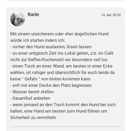
Karin
14. Apr. 03:32
Mit einem unsicherem oder eher ängstlichen Hund
würde ich starten indem ich:
- vorher den Hund auslasten, lösen lassen
- zu einer untypisch Zeit ins Lokal gehen, z.b. im Café
nicht zur Kaffee/Kuchenzeit wo besonders viel los
- einen Tisch an einer Wand, am besten in einer Ecke
wählen, ist ruhiger und übersichtlich für euch beide da
keine " Gefahr " von hinten kommen kann
- evtl mit einer Decke den Platz begrenzen
- Wasser bereit stellen
- Kauartikel anbieten
- wenn jemand an den Tisch kommt den Hund bei sich
halten, eine Hand am besten zum Hund führen um
Sicherheit zu vermitteln