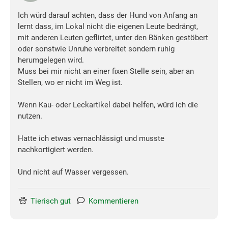
Ich würd darauf achten, dass der Hund von Anfang an
lernt dass, im Lokal nicht die eigenen Leute bedrängt,
mit anderen Leuten geflirtet, unter den Bänken gestöbert
oder sonstwie Unruhe verbreitet sondern ruhig
herumgelegen wird.
Muss bei mir nicht an einer fixen Stelle sein, aber an
Stellen, wo er nicht im Weg ist.
Wenn Kau- oder Leckartikel dabei helfen, würd ich die
nutzen.
Hatte ich etwas vernachlässigt und musste
nachkortigiert werden.
Und nicht auf Wasser vergessen.
Tierisch gut
Kommentieren