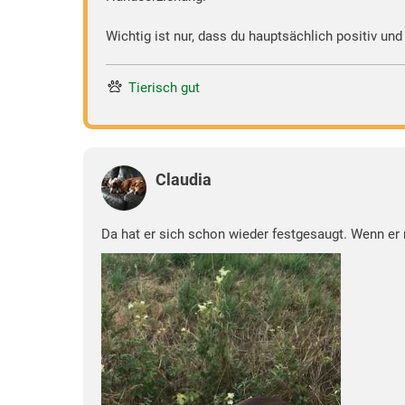
Wichtig ist nur, dass du hauptsächlich positiv un
Tierisch gut
Claudia
Da hat er sich schon wieder festgesaugt. Wenn er m