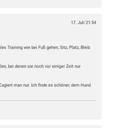
17. Juli 21:54
Training wie bei Fuß gehen, Sitz, Platz, Bleib
len, bei denen sie noch vor einiger Zeit nur
agiert man nur. Ich finde es schöner, dem Hund