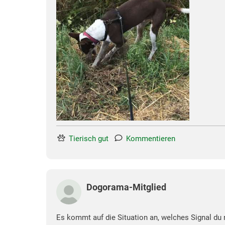
Tierisch gut
Kommentieren
Dogorama-Mitglied
Es kommt auf die Situation an, welches Signal du n