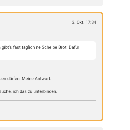
3. Okt. 17:34
ibt's fast täglich ne Scheibe Brot. Dafür
ben dürfen. Meine Antwort:
suche, ich das zu unterbinden.