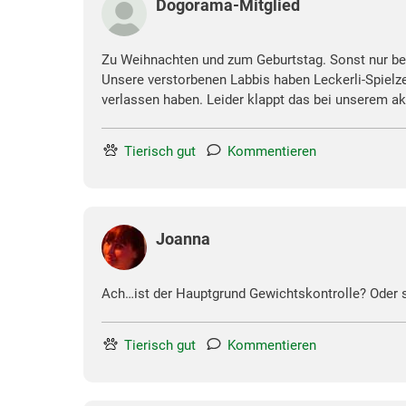
Dogorama-Mitglied
Zu Weihnachten und zum Geburtstag. Sonst nur be
Unsere verstorbenen Labbis haben Leckerli-Spielz
verlassen haben. Leider klappt das bei unserem ak
Tierisch gut
Kommentieren
Joanna
Ach…ist der Hauptgrund Gewichtskontrolle? Oder 
Tierisch gut
Kommentieren