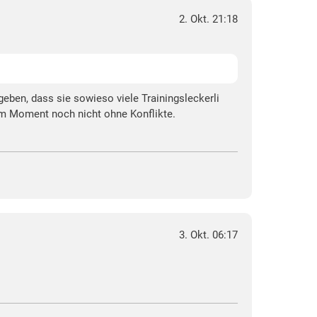
2. Okt. 21:18
geben, dass sie sowieso viele Trainingsleckerli
t im Moment noch nicht ohne Konflikte.
3. Okt. 06:17