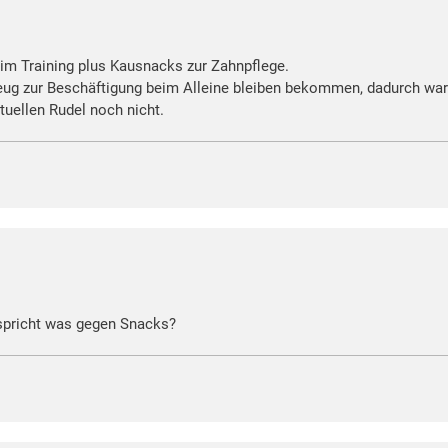
im Training plus Kausnacks zur Zahnpflege.
eug zur Beschäftigung beim Alleine bleiben bekommen, dadurch war
tuellen Rudel noch nicht.
spricht was gegen Snacks?