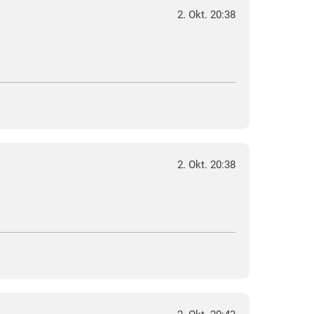
2. Okt. 20:38
2. Okt. 20:38