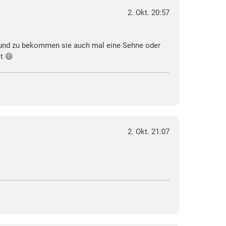
2. Okt. 20:57
 und zu bekommen sie auch mal eine Sehne oder
t 😄
2. Okt. 21:07