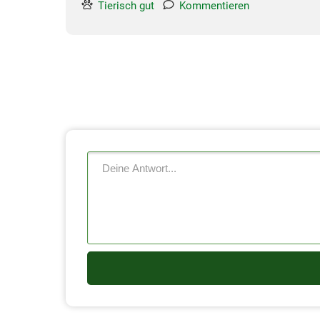
Tierisch gut
Kommentieren