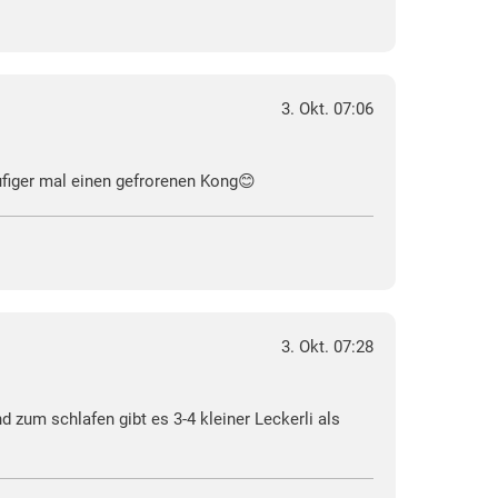
3. Okt. 07:06
ufiger mal einen gefrorenen Kong😊
3. Okt. 07:28
 zum schlafen gibt es 3-4 kleiner Leckerli als