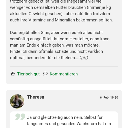
trotzdem gedeckt ist, weil die insgesamt viel viel
weniger von demselben Futter brauchen (immer je kg
aktuelles Gewicht gesehen) , aber natürlich trotzdem
auch ihre Vitamine und Mineralien bekommen sollten.
Das ergibt alles Sinn, aber wenn es eh alles nicht
vernünftig ausgetüftelt ist vom Hersteller, dann kann
man am Ende einfach geben, was man möchte.
Finde ich dann oftmals schade und nicht wirklich
optimal, besonders für die Kleinen....😕😥
Tierisch gut
Kommentieren
Theresa
6. Feb. 19:20
Ja und gleichzeitig auch nein. Selbst für
langsames und gesundes Wachstum hat ein