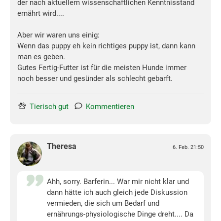
der nach aktuellem wissenschaftlichen Kenntnisstand
ernährt wird....
Aber wir waren uns einig:
Wenn das puppy eh kein richtiges puppy ist, dann kann
man es geben.
Gutes Fertig-Futter ist für die meisten Hunde immer
noch besser und gesünder als schlecht gebarft.
Tierisch gut
Kommentieren
Theresa
6. Feb. 21:50
Ahh, sorry. Barferin... War mir nicht klar und
dann hätte ich auch gleich jede Diskussion
vermieden, die sich um Bedarf und
ernährungs-physiologische Dinge dreht.... Da