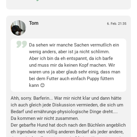
Tom
6. Feb. 21:35
Da sehen wir manche Sachen vermutlich ein
wenig anders, aber ist ja nicht schlimm.
Aber ich bin da eh entspannt, da ich barfe
und muss mir da keinen Kopf machen. Wir
waren uns ja aber glaub sehr einig, dass man
bei dem Futter auch einfach Puppy füttern
kann 😊
Ahh, sorry. Barferin... War mir nicht klar und dann hätte
ich auch gleich jede Diskussion vermieden, die sich um
Bedarf und ernährungs-physiologische Dinge dreht....
Da kommen wir nicht zusammen.
Der gebarfte Hund hat doch nach den Büchlein angeblich
eh irgendwie nen völlig anderen Bedarf als jeder andere,