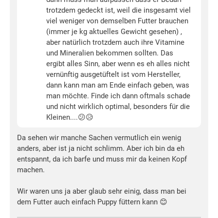
trotzdem gedeckt ist, weil die insgesamt viel
viel weniger von demselben Futter brauchen
(immer je kg aktuelles Gewicht gesehen) ,
aber natürlich trotzdem auch ihre Vitamine
und Mineralien bekommen sollten. Das
ergibt alles Sinn, aber wenn es eh alles nicht
vernünftig ausgetüftelt ist vom Hersteller,
dann kann man am Ende einfach geben, was
man möchte. Finde ich dann oftmals schade
und nicht wirklich optimal, besonders für die
Kleinen....😕😥
Da sehen wir manche Sachen vermutlich ein wenig
anders, aber ist ja nicht schlimm. Aber ich bin da eh
entspannt, da ich barfe und muss mir da keinen Kopf
machen.
Wir waren uns ja aber glaub sehr einig, dass man bei
dem Futter auch einfach Puppy füttern kann 😊