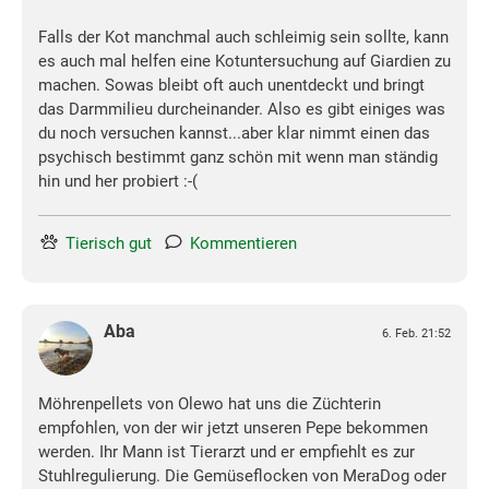
Falls der Kot manchmal auch schleimig sein sollte, kann
es auch mal helfen eine Kotuntersuchung auf Giardien zu
machen. Sowas bleibt oft auch unentdeckt und bringt
das Darmmilieu durcheinander. Also es gibt einiges was
du noch versuchen kannst...aber klar nimmt einen das
psychisch bestimmt ganz schön mit wenn man ständig
hin und her probiert :-(
Tierisch gut
Kommentieren
Aba
6. Feb. 21:52
Möhrenpellets von Olewo hat uns die Züchterin
empfohlen, von der wir jetzt unseren Pepe bekommen
werden. Ihr Mann ist Tierarzt und er empfiehlt es zur
Stuhlregulierung. Die Gemüseflocken von MeraDog oder