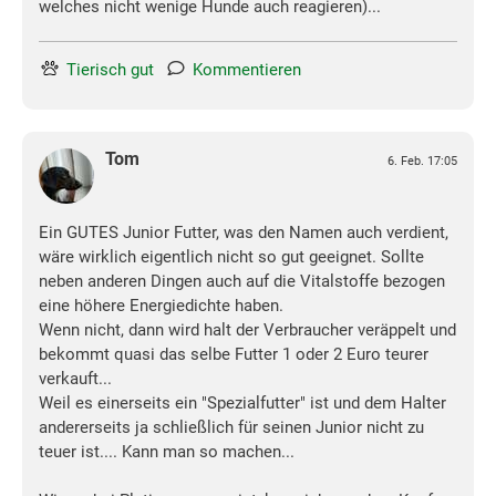
welches nicht wenige Hunde auch reagieren)...
Tierisch gut
Kommentieren
Tom
6. Feb. 17:05
Ein GUTES Junior Futter, was den Namen auch verdient,
wäre wirklich eigentlich nicht so gut geeignet. Sollte
neben anderen Dingen auch auf die Vitalstoffe bezogen
eine höhere Energiedichte haben.
Wenn nicht, dann wird halt der Verbraucher veräppelt und
bekommt quasi das selbe Futter 1 oder 2 Euro teurer
verkauft...
Weil es einerseits ein "Spezialfutter" ist und dem Halter
andererseits ja schließlich für seinen Junior nicht zu
teuer ist.... Kann man so machen...