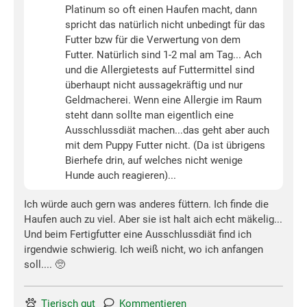
Platinum so oft einen Haufen macht, dann
spricht das natürlich nicht unbedingt für das
Futter bzw für die Verwertung von dem
Futter. Natürlich sind 1-2 mal am Tag... Ach
und die Allergietests auf Futtermittel sind
überhaupt nicht aussagekräftig und nur
Geldmacherei. Wenn eine Allergie im Raum
steht dann sollte man eigentlich eine
Ausschlussdiät machen...das geht aber auch
mit dem Puppy Futter nicht. (Da ist übrigens
Bierhefe drin, auf welches nicht wenige
Hunde auch reagieren)...
Ich würde auch gern was anderes füttern. Ich finde die
Haufen auch zu viel. Aber sie ist halt aich echt mäkelig...
Und beim Fertigfutter eine Ausschlussdiät find ich
irgendwie schwierig. Ich weiß nicht, wo ich anfangen
soll.... 🥺
Tierisch gut
Kommentieren