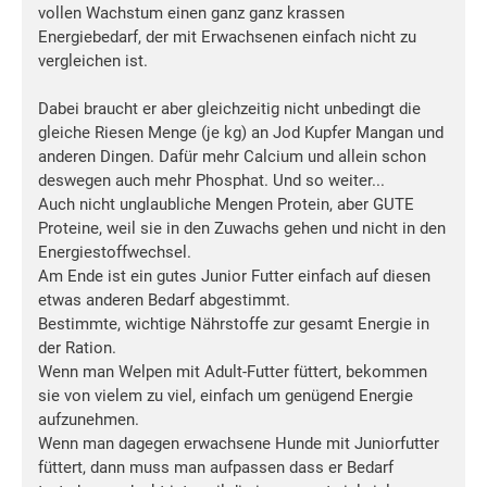
vollen Wachstum einen ganz ganz krassen
Energiebedarf, der mit Erwachsenen einfach nicht zu
vergleichen ist.
Dabei braucht er aber gleichzeitig nicht unbedingt die
gleiche Riesen Menge (je kg) an Jod Kupfer Mangan und
anderen Dingen. Dafür mehr Calcium und allein schon
deswegen auch mehr Phosphat. Und so weiter...
Auch nicht unglaubliche Mengen Protein, aber GUTE
Proteine, weil sie in den Zuwachs gehen und nicht in den
Energiestoffwechsel.
Am Ende ist ein gutes Junior Futter einfach auf diesen
etwas anderen Bedarf abgestimmt.
Bestimmte, wichtige Nährstoffe zur gesamt Energie in
der Ration.
Wenn man Welpen mit Adult-Futter füttert, bekommen
sie von vielem zu viel, einfach um genügend Energie
aufzunehmen.
Wenn man dagegen erwachsene Hunde mit Juniorfutter
füttert, dann muss man aufpassen dass er Bedarf