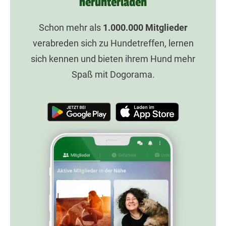
herunterladen
Schon mehr als
1.000.000
Mitglieder
verabreden sich zu Hundetreffen, lernen
sich kennen und bieten ihrem Hund mehr
Spaß mit Dogorama.