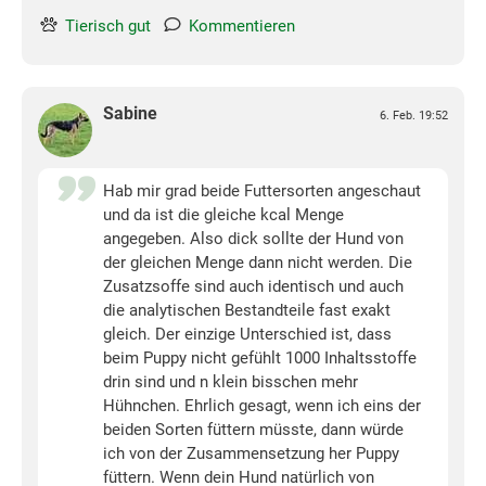
Tierisch gut
Kommentieren
Sabine
6. Feb. 19:52
Hab mir grad beide Futtersorten angeschaut
und da ist die gleiche kcal Menge
angegeben. Also dick sollte der Hund von
der gleichen Menge dann nicht werden. Die
Zusatzsoffe sind auch identisch und auch
die analytischen Bestandteile fast exakt
gleich. Der einzige Unterschied ist, dass
beim Puppy nicht gefühlt 1000 Inhaltsstoffe
drin sind und n klein bisschen mehr
Hühnchen. Ehrlich gesagt, wenn ich eins der
beiden Sorten füttern müsste, dann würde
ich von der Zusammensetzung her Puppy
füttern. Wenn dein Hund natürlich von