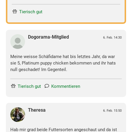
Tierisch gut
Dogorama-Mitglied
6. Feb. 14:30
Meine weisse Schäfidame hat bis letztes Jahr, da war
sie 5, Platinum puppy chicken bekommen und ihr hats
null geschadet! Im Gegenteil.
Tierisch gut
Kommentieren
Theresa
6. Feb. 15:50
Hab mir grad beide Futtersorten angeschaut und da ist