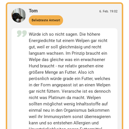
Tom
6. Feb. 19:02
Beliebteste Antwort
Würde ich so nicht sagen. Die höhere
Energiedichte tut einem Welpen gar nicht
gut, weil er soll gleichmäsig und recht
langsam wachsen. Im Prinzip braucht ein
Welpe das gleiche was ein erwachsener
Hund braucht - nur relativ gesehen eine
größere Menge an Futter. Also ich
perösnlich würde grade ein Futter, welches
in der Form angepasst ist an einen Welpen
gar nicht füttern. Verarsche ist es dennoch
nicht was Platinum da macht. Welpen
sollten möglichst wenig Inhaltsstoffe auf
einmal neu in den Organismus bekommen
weil ihr Immunsystem sonst überreagieren
kann und so entstehen Allergien und