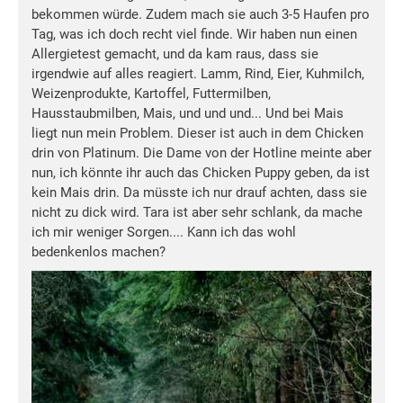
bekommen würde. Zudem mach sie auch 3-5 Haufen pro
Tag, was ich doch recht viel finde. Wir haben nun einen
Allergietest gemacht, und da kam raus, dass sie
irgendwie auf alles reagiert. Lamm, Rind, Eier, Kuhmilch,
Weizenprodukte, Kartoffel, Futtermilben,
Hausstaubmilben, Mais, und und und... Und bei Mais
liegt nun mein Problem. Dieser ist auch in dem Chicken
drin von Platinum. Die Dame von der Hotline meinte aber
nun, ich könnte ihr auch das Chicken Puppy geben, da ist
kein Mais drin. Da müsste ich nur drauf achten, dass sie
nicht zu dick wird. Tara ist aber sehr schlank, da mache
ich mir weniger Sorgen.... Kann ich das wohl
bedenkenlos machen?