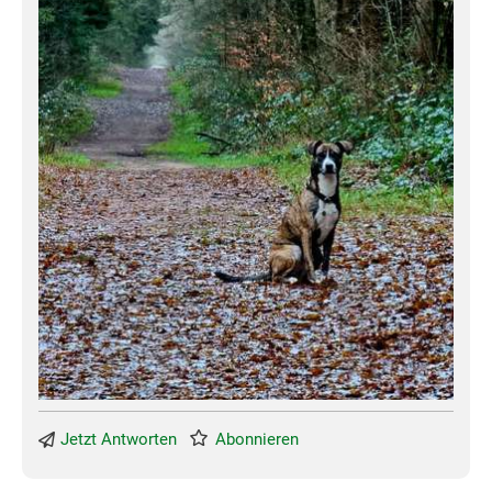
Jetzt Antworten
Abonnieren