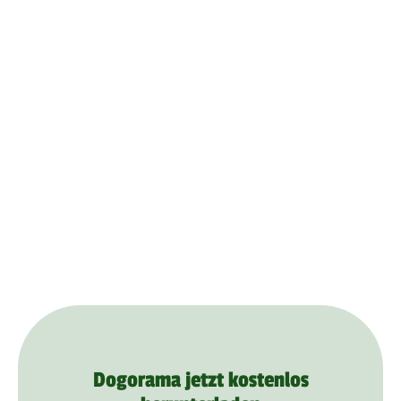
Dogorama jetzt kostenlos