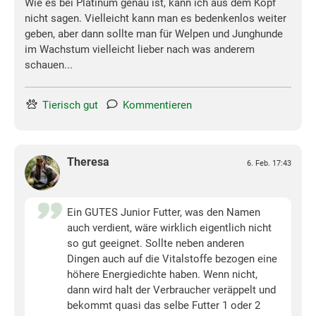
Wie es bei Platinum genau ist, kann ich aus dem Kopf
nicht sagen. Vielleicht kann man es bedenkenlos weiter
geben, aber dann sollte man für Welpen und Junghunde
im Wachstum vielleicht lieber nach was anderem
schauen...
Tierisch gut
Kommentieren
Theresa
6. Feb. 17:43
Ein GUTES Junior Futter, was den Namen
auch verdient, wäre wirklich eigentlich nicht
so gut geeignet. Sollte neben anderen
Dingen auch auf die Vitalstoffe bezogen eine
höhere Energiedichte haben. Wenn nicht,
dann wird halt der Verbraucher veräppelt und
bekommt quasi das selbe Futter 1 oder 2