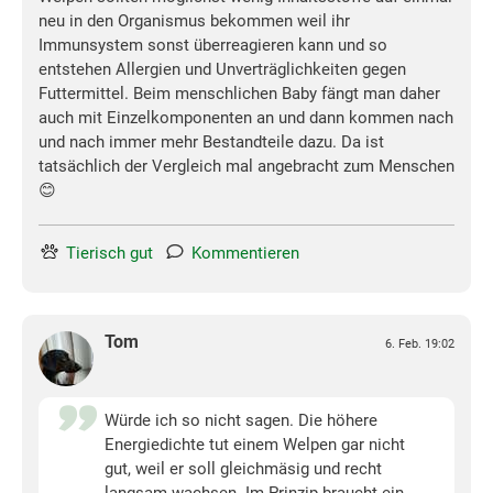
neu in den Organismus bekommen weil ihr
Immunsystem sonst überreagieren kann und so
entstehen Allergien und Unverträglichkeiten gegen
Futtermittel. Beim menschlichen Baby fängt man daher
auch mit Einzelkomponenten an und dann kommen nach
und nach immer mehr Bestandteile dazu. Da ist
tatsächlich der Vergleich mal angebracht zum Menschen
😊
Tierisch gut
Kommentieren
Tom
6. Feb. 19:02
Würde ich so nicht sagen. Die höhere
Energiedichte tut einem Welpen gar nicht
gut, weil er soll gleichmäsig und recht