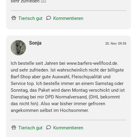
sehr zufrieden 👍🏼
Tierisch gut
Kommentieren
Sonja
20. Nov. 09:55
Ich bestelle seit Jahren bei www.barfers-wellfood.de.
und sehr zufrieden. Ist wahrscheinlich nicht der billigste
Barf-Shop aber gute Auswahl, Fleischqualität und
Service top. Ich bestelle immer an einem Samstag oder
Sonntag, das Paket wird dann Montag verschickt und ist
Dienstag bei mir DPD Normalversand, (DHL bekommt
das nicht hin). Also war bisher immer gefroren
angekommen selbst im Hochsommer.
Tierisch gut
Kommentieren