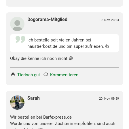
Dogorama-Mitglied
19. Nov. 23:24
Ich bestelle seit vielen Jahren bei
haustierkost.de und bin super zufrieden. 👍
Okay die kenne ich noch nicht 😃
Tierisch gut
Kommentieren
Sarah
20. Nov. 09:39
Wir bestellen bei Barfexpress.de
Wurde uns von unserer Züchterin empfohlen, sind auch