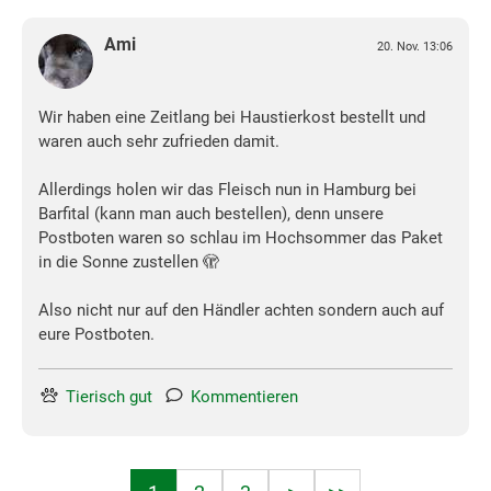
Ami
20. Nov. 13:06
Wir haben eine Zeitlang bei Haustierkost bestellt und
waren auch sehr zufrieden damit.
Allerdings holen wir das Fleisch nun in Hamburg bei
Barfital (kann man auch bestellen), denn unsere
Postboten waren so schlau im Hochsommer das Paket
in die Sonne zustellen 🫣
Also nicht nur auf den Händler achten sondern auch auf
eure Postboten.
Tierisch gut
Kommentieren