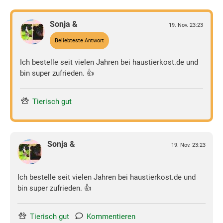
Sonja &
19. Nov. 23:23
Beliebteste Antwort
Ich bestelle seit vielen Jahren bei haustierkost.de und
bin super zufrieden. 👍
Tierisch gut
Sonja &
19. Nov. 23:23
Ich bestelle seit vielen Jahren bei haustierkost.de und
bin super zufrieden. 👍
Tierisch gut
Kommentieren