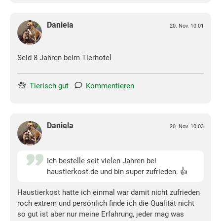
Daniela
20. Nov. 10:01
Seid 8 Jahren beim Tierhotel
Tierisch gut
Kommentieren
Daniela
20. Nov. 10:03
Ich bestelle seit vielen Jahren bei
haustierkost.de und bin super zufrieden. 👍
Haustierkost hatte ich einmal war damit nicht zufrieden
roch extrem und persönlich finde ich die Qualität nicht
so gut ist aber nur meine Erfahrung, jeder mag was