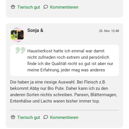
Tierisch gut
Kommentieren
Sonja &
20. Nov. 12:48
Haustierkost hatte ich einmal war damit
nicht zufrieden roch extrem und persönlich
finde ich die Qualität nicht so gut ist aber nur
meine Erfahrung, jeder mag was anderes
Die haben ja eine riesige Auswahl. Bei Fleisch z.B.
bekommt Abby nur Bio Pute. Daher kann ich zu den
anderen Sorten nichts schreiben. Pansen, Blättermagen,
Entenhälse und Lachs waren bisher immer top.
Tierisch gut
Kommentieren