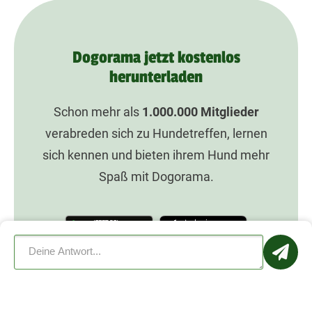
Dogorama jetzt kostenlos
herunterladen
Schon mehr als
1.000.000
Mitglieder
verabreden sich zu Hundetreffen, lernen
sich kennen und bieten ihrem Hund mehr
Spaß mit Dogorama.