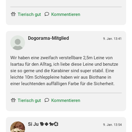
Tierisch gut
Kommentieren
Dogorama-Mitglied
9. Jan. 13:41
Wir haben eine zweifach verstellbare 2,5m Leine von
Isartau für den Alltag, ich liebe diese Leine und benutze
sie so gerne und die Karabiner sind super stabil. Eine
leichte 10m Schleppleine haben wir aus Biothane in
einer leuchtenden auffälligen Farbe für die Sicherheit.
Tierisch gut
Kommentieren
Si Ju 🐕🍀🐎💞
9. Jan. 13:54