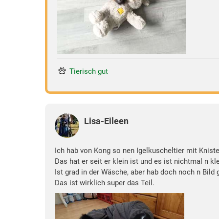
Tierisch gut
Lisa-Eileen
Ich hab von Kong so nen Igelkuscheltier mit Kniste
Das hat er seit er klein ist und es ist nichtmal n kl
Ist grad in der Wäsche, aber hab doch noch n Bild 
Das ist wirklich super das Teil.