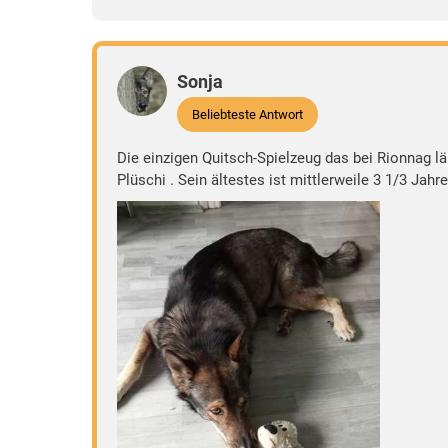
Sonja
Beliebteste Antwort
Die einzigen Quitsch-Spielzeug das bei Rionnag l
Plüschi . Sein ältestes ist mittlerweile 3 1/3 J