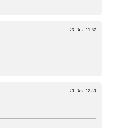
23. Dez. 11:52
23. Dez. 13:33