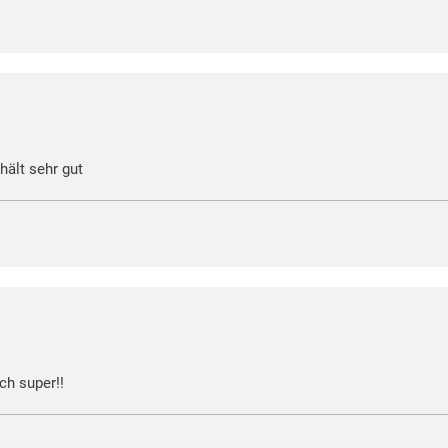
hält sehr gut
ch super!!