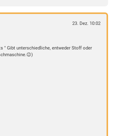
23. Dez. 10:02
 " Gibt unterschiedliche, entweder Stoff oder
aschmaschine.😉)