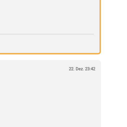
22. Dez. 23:42