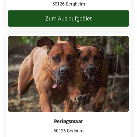
50126 Bergheim
Zum Auslaufgebiet
Peringsmaar
50126 Bedburg