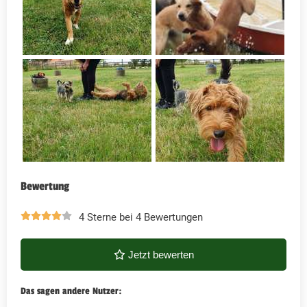
Bewertung
4 Sterne bei 4 Bewertungen
Jetzt bewerten
Das sagen andere Nutzer: