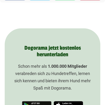
Dogorama jetzt kostenlos
herunterladen
Schon mehr als
1.000.000
Mitglieder
verabreden sich zu Hundetreffen, lernen
sich kennen und bieten ihrem Hund mehr
Spaß mit Dogorama.