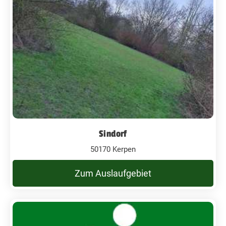
Sindorf
50170 Kerpen
Zum Auslaufgebiet