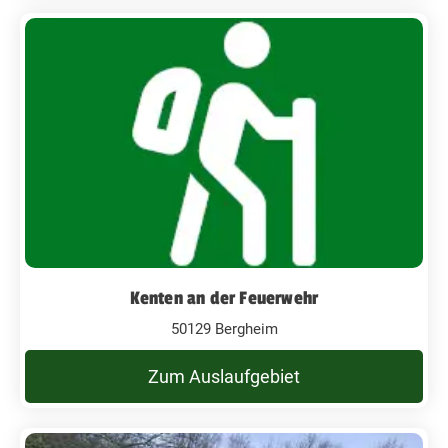
Kenten an der Feuerwehr
50129 Bergheim
Zum Auslaufgebiet