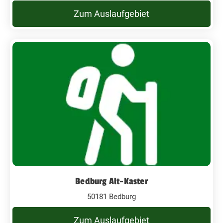
Zum Auslaufgebiet
Bedburg Alt-Kaster
50181 Bedburg
Zum Auslaufgebiet