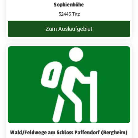
Sophienhöhe
52445 Titz
Zum Auslaufgebiet
Wald/Feldwege am Schloss Paffendorf (Bergheim)