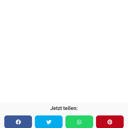
Jetzt teilen: