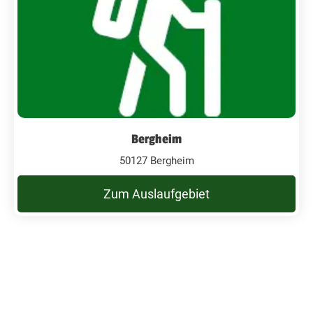
Bergheim
50127 Bergheim
Zum Auslaufgebiet