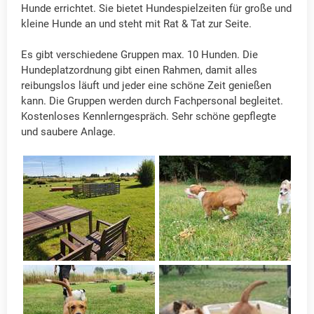
Hunde errichtet. Sie bietet Hundespielzeiten für große und
kleine Hunde an und steht mit Rat & Tat zur Seite.
Es gibt verschiedene Gruppen max. 10 Hunden. Die
Hundeplatzordnung gibt einen Rahmen, damit alles
reibungslos läuft und jeder eine schöne Zeit genießen
kann. Die Gruppen werden durch Fachpersonal begleitet.
Kostenloses Kennlerngespräch. Sehr schöne gepflegte
und saubere Anlage.