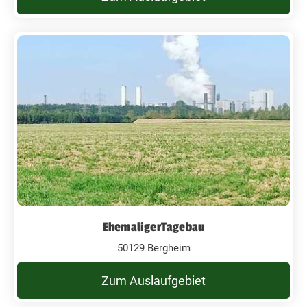
EhemaligerTagebau
50129 Bergheim
Zum Auslaufgebiet