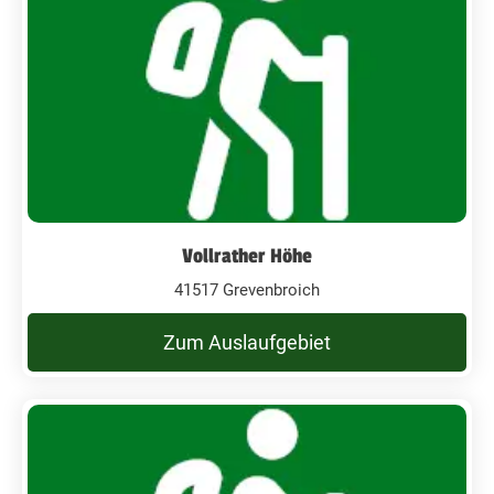
Vollrather Höhe
41517 Grevenbroich
Zum Auslaufgebiet