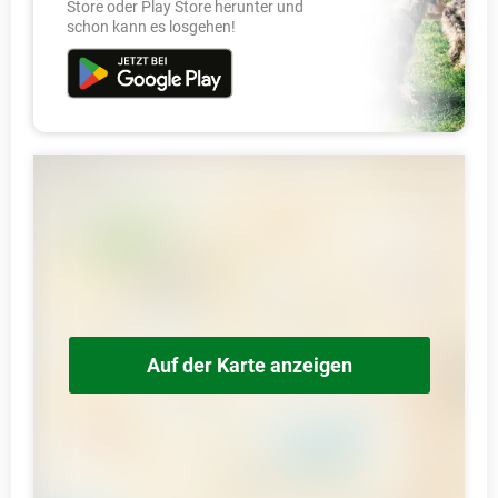
Store oder Play Store herunter und
schon kann es losgehen!
Auf der Karte anzeigen