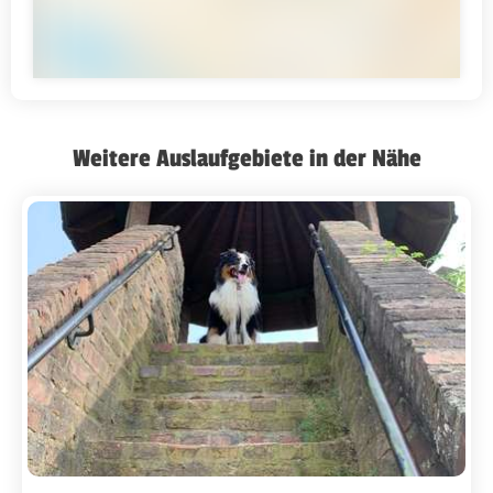
Weitere Auslaufgebiete in der Nähe