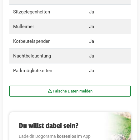
Sitzgelegenheiten
Ja
Mülleimer
Ja
Kotbeutelspender
Ja
Nachtbeleuchtung
Ja
Parkmöglichkeiten
Ja
Falsche Daten melden
Du willst dabei sein?
Lade dir Dogorama
kostenlos
im App