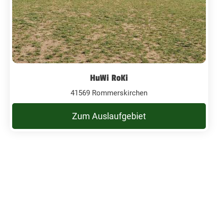
HuWi RoKi
41569 Rommerskirchen
Zum Auslaufgebiet