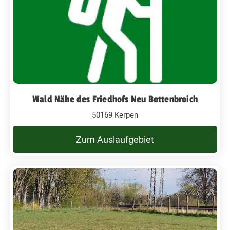
Wald Nähe des Friedhofs Neu Bottenbroich
50169 Kerpen
Zum Auslaufgebiet