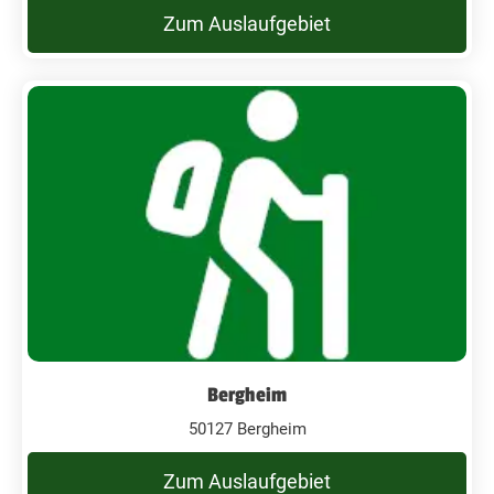
Zum Auslaufgebiet
Bergheim
50127 Bergheim
Zum Auslaufgebiet