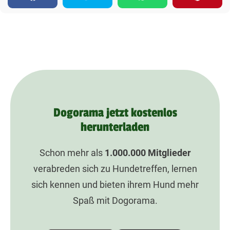
Dogorama jetzt kostenlos
herunterladen
Schon mehr als
1.000.000
Mitglieder
verabreden sich zu Hundetreffen, lernen
sich kennen und bieten ihrem Hund mehr
Spaß mit Dogorama.