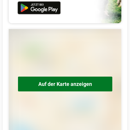
Auf der Karte anzeigen