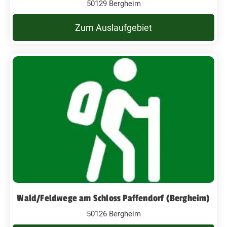
50129 Bergheim
Zum Auslaufgebiet
Wald/Feldwege am Schloss Paffendorf (Bergheim)
50126 Bergheim