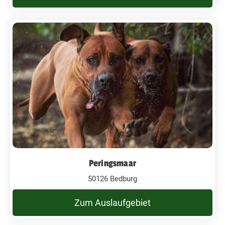
Peringsmaar
50126 Bedburg
Zum Auslaufgebiet