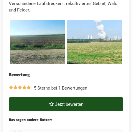
Verschiedene Laufstrecken : rekultiviertes Gebiet, Wald
und Felder.
Bewertung
5 Sterne bei 1 Bewertungen
Jetzt bewerten
Das sagen andere Nutzer: