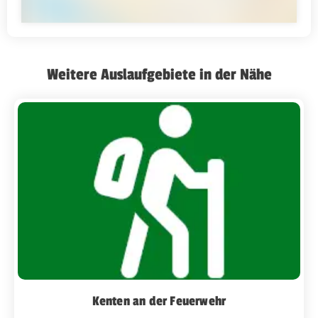
Weitere Auslaufgebiete in der Nähe
Kenten an der Feuerwehr