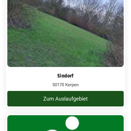
Sindorf
50170 Kerpen
Zum Auslaufgebiet