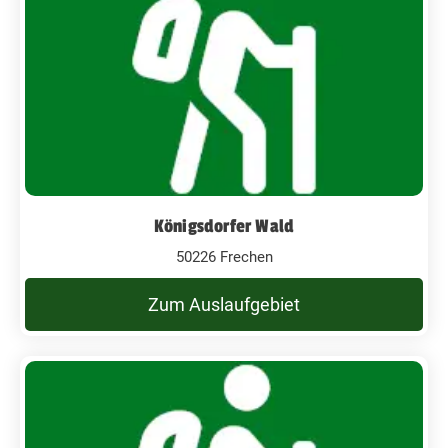
Königsdorfer Wald
50226 Frechen
Zum Auslaufgebiet