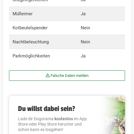
Mülleimer
Ja
Kotbeutelspender
Nein
Nachtbeleuchtung
Nein
Parkmöglichkeiten
Ja
Falsche Daten melden
Du willst dabei sein?
Lade dir Dogorama
kostenlos
im App
Store oder Play Store herunter und
schon kann es losgehen!