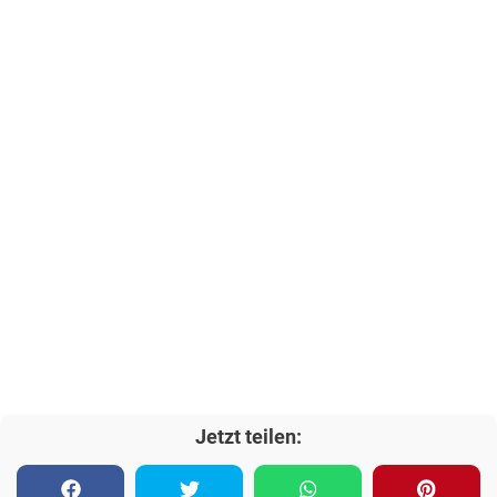
Jetzt teilen: