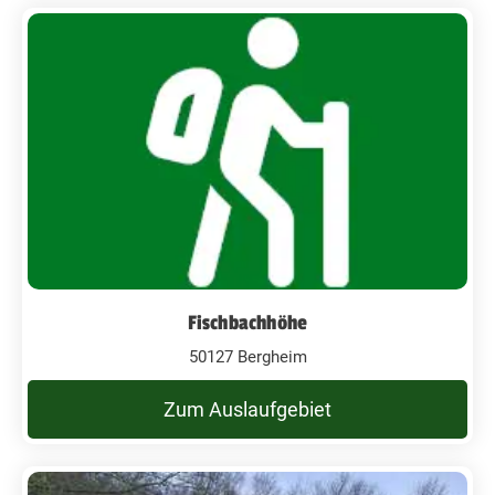
Fischbachhöhe
50127 Bergheim
Zum Auslaufgebiet