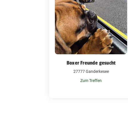
Boxer Freunde gesucht
27777 Ganderkesee
Zum Treffen