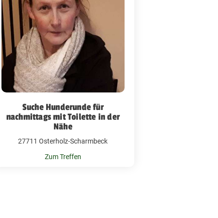
Suche Hunderunde für
nachmittags mit Toilette in der
Nähe
27711 Osterholz-Scharmbeck
Zum Treffen