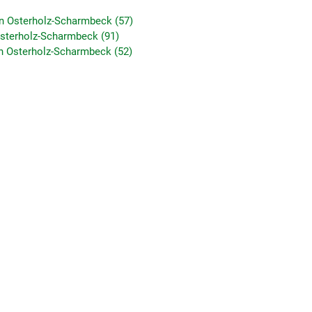
in Osterholz-Scharmbeck (57)
 Osterholz-Scharmbeck (91)
n Osterholz-Scharmbeck (52)