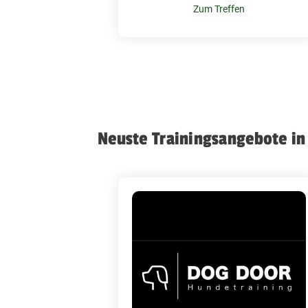
Zum Treffen
Neuste Trainingsangebote i