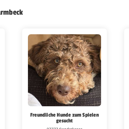
harmbeck
Freundliche Hunde zum Spielen
gesucht