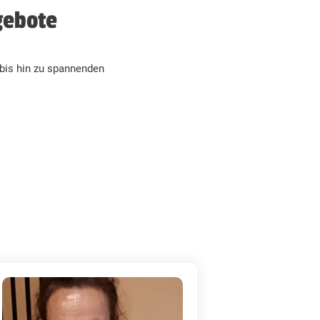
gebote
bis hin zu spannenden