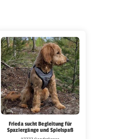
Frieda sucht Begleitung für
Spaziergänge und Spielspaß