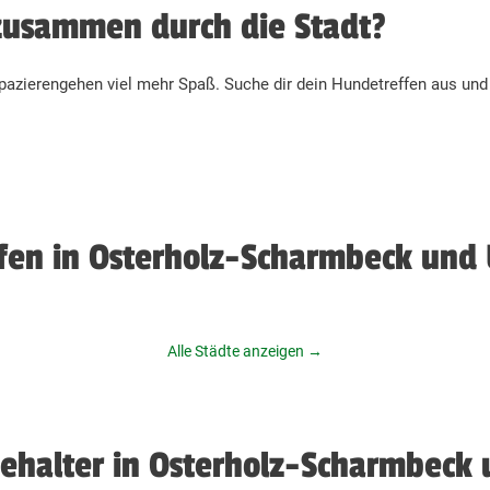
zusammen durch die Stadt?
zierengehen viel mehr Spaß. Suche dir dein Hundetreffen aus und
fen in Osterholz-Scharmbeck un
Alle Städte anzeigen →
ehalter in Osterholz-Scharmbec