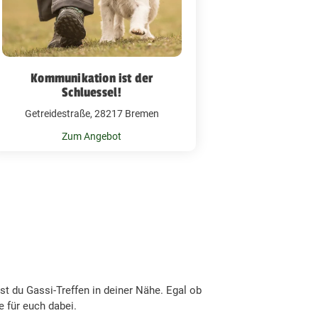
Kommunikation ist der
Schluessel!
Getreidestraße, 28217 Bremen
Zum Angebot
t du Gassi-Treffen in deiner Nähe. Egal ob
 für euch dabei.