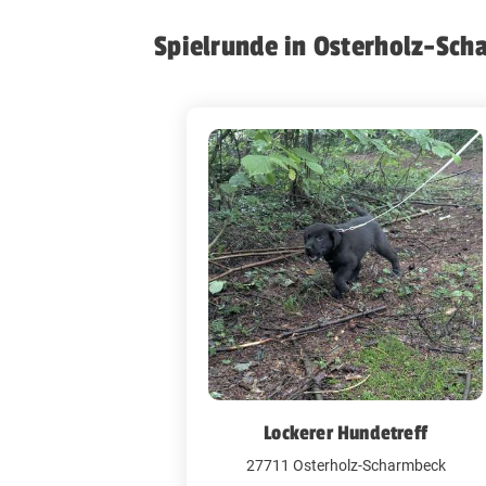
Spielrunde in Osterholz-Sc
Lockerer Hundetreff
27711 Osterholz-Scharmbeck