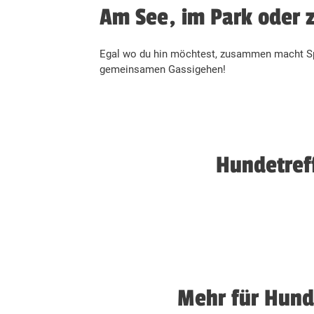
Am See, im Park oder 
Egal wo du hin möchtest, zusammen macht Spa
gemeinsamen Gassigehen!
Hundetref
Mehr für Hund