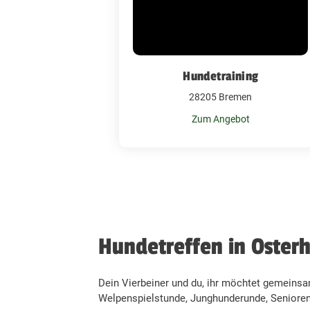
Hundetraining
28205 Bremen
Zum Angebot
Hundetreffen in Oster
Dein Vierbeiner und du, ihr möchtet gemeinsa
Welpenspielstunde, Junghunderunde, Seniorent