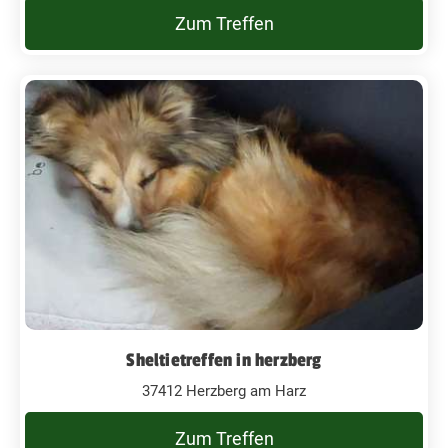
Zum Treffen
Sheltietreffen in herzberg
37412 Herzberg am Harz
Zum Treffen