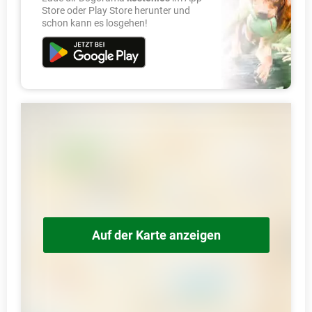
Store oder Play Store herunter und
schon kann es losgehen!
Auf der Karte anzeigen