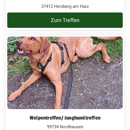
37412 Herzberg am Harz
Zum Treffen
Welpentreffen/ Junghundtreffen
99734 Nordhausen