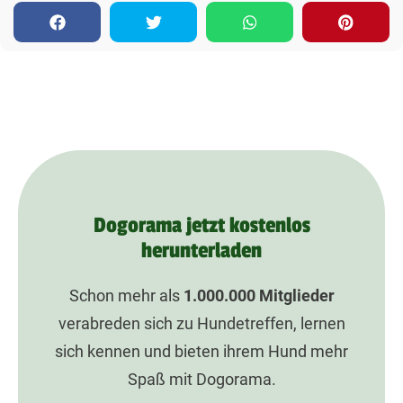
Dogorama jetzt kostenlos
herunterladen
Schon mehr als
1.000.000
Mitglieder
verabreden sich zu Hundetreffen, lernen
sich kennen und bieten ihrem Hund mehr
Spaß mit Dogorama.