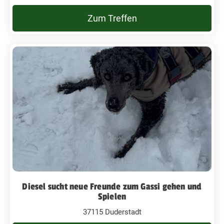
Zum Treffen
Diesel sucht neue Freunde zum Gassi gehen und
Spielen
37115 Duderstadt