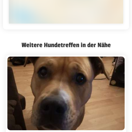
Weitere Hundetreffen in der Nähe