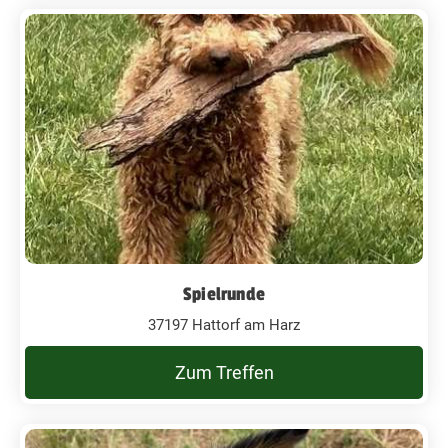
Spielrunde
37197 Hattorf am Harz
Zum Treffen