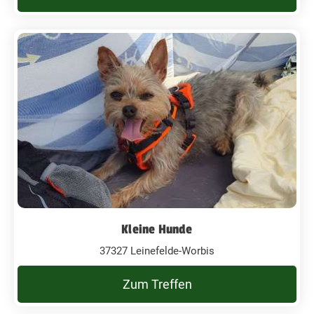
Kleine Hunde
37327 Leinefelde-Worbis
Zum Treffen