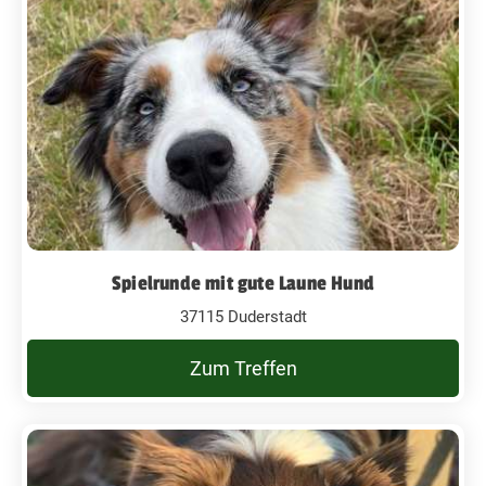
Spielrunde mit gute Laune Hund
37115 Duderstadt
Zum Treffen