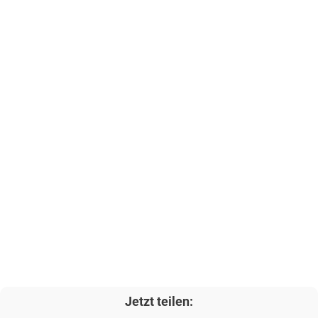
Jetzt teilen: