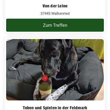
Von der Leine
37445 Walkenried
Zum Treffen
Toben und Spielen in der Feldmark