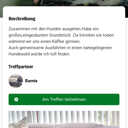
Beschreibung
Zusammen mit den Hunden ausgehen.Habe ein
großes,eingezäunten Grundstück .Da könnten sie toben
während wir uns einen Kaffee gönnen.
Auch gemeinsame Ausfahrten in einen nahegelegenen
Hundewald würde ich toll finden.
Treffpartner
Barnie
Am Treffen teilnehmen