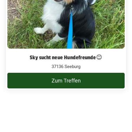
Sky sucht neue Hundefreunde😊
37136 Seeburg
Zum Treffen