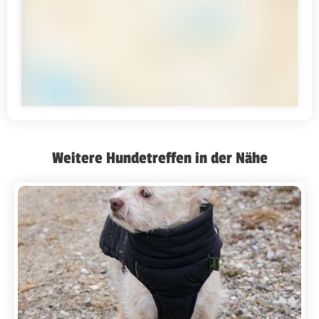
Weitere Hundetreffen in der Nähe