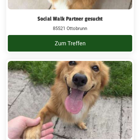
Social Walk Partner gesucht
85521 Ottobrunn
Zum Treffen