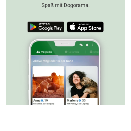
Spaß mit Dogorama.