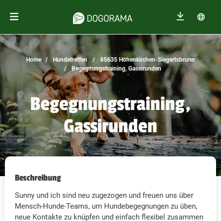
Home
Hundetreffen
85635 Höhenkirchen-Siegertsbrunn
Begegnungstraining, Gassirunden
Begegnungstraining,
Gassirunden
Beschreibung
Sunny und ich sind neu zugezogen und freuen uns über
Mensch-Hunde-Teams, um Hundebegegnungen zu üben,
neue Kontakte zu knüpfen und einfach flexibel zusammen