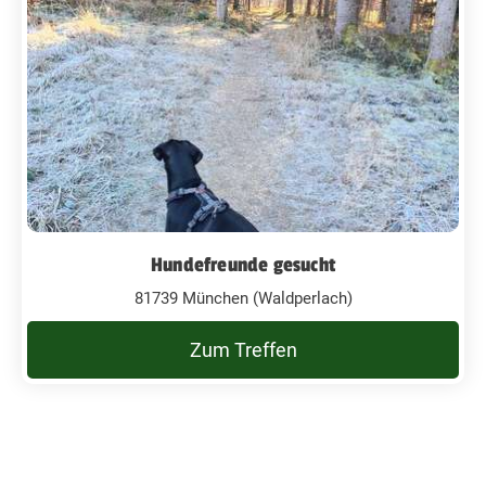
Hundefreunde gesucht
81739 München (Waldperlach)
Zum Treffen