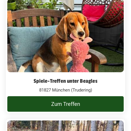
Spiele-Treffen unter Beagles
81827 München (Trudering)
Zum Treffen