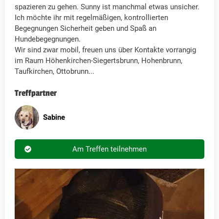
spazieren zu gehen. Sunny ist manchmal etwas unsicher.
Ich möchte ihr mit regelmäßigen, kontrollierten
Begegnungen Sicherheit geben und Spaß an
Hundebegegnungen.
Wir sind zwar mobil, freuen uns über Kontakte vorrangig
im Raum Höhenkirchen-Siegertsbrunn, Hohenbrunn,
Taufkirchen, Ottobrunn...
Treffpartner
Sabine
Am Treffen teilnehmen