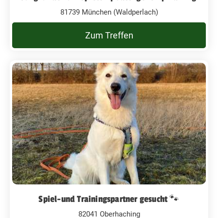
81739 München (Waldperlach)
Zum Treffen
Spiel-und Trainingspartner gesucht 🐾
82041 Oberhaching