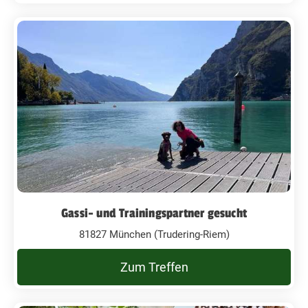
Gassi- und Trainingspartner gesucht
81827 München (Trudering-Riem)
Zum Treffen