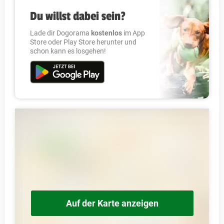
Du willst dabei sein?
Lade dir Dogorama
kostenlos
im App
Store oder Play Store herunter und
schon kann es losgehen!
Auf der Karte anzeigen