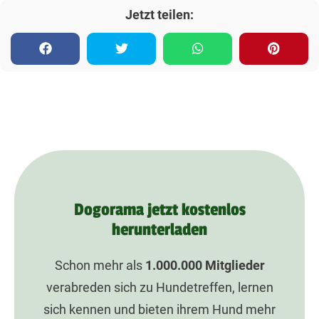
Jetzt teilen:
Dogorama jetzt kostenlos
herunterladen
Schon mehr als
1.000.000
Mitglieder
verabreden sich zu Hundetreffen, lernen
sich kennen und bieten ihrem Hund mehr