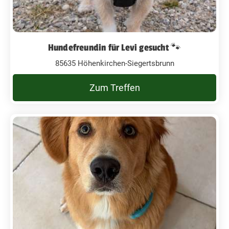
Hundefreundin für Levi gesucht 🐾
85635 Höhenkirchen-Siegertsbrunn
Zum Treffen