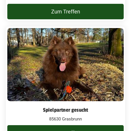
Zum Treffen
Spielpartner gesucht
85630 Grasbrunn