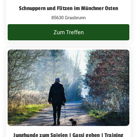
Schnuppern und Flitzen im Münchner Osten
85630 Grasbrunn
Zum Treffen
Junghunde zum Spielen | Gassi gehen | Training