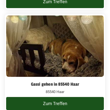
Zum Treffen
Gassi gehen in 85540 Haar
85540 Haar
Zum Treffen