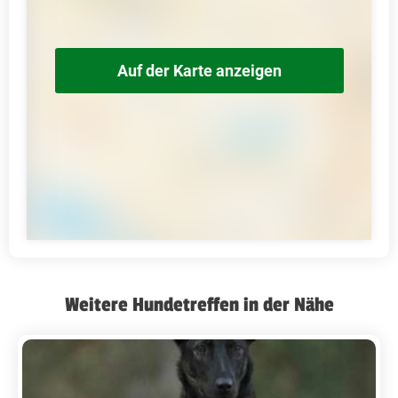
Auf der Karte anzeigen
Weitere Hundetreffen in der Nähe