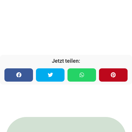
Jetzt teilen: