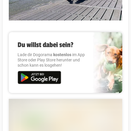
Du willst dabei sein?
Lade dir Dogorama
kostenlos
im App
Store oder Play Store herunter und
schon kann es losgehen!