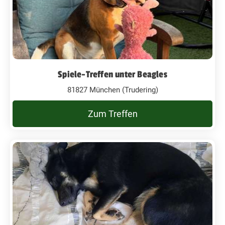
Spiele-Treffen unter Beagles
81827 München (Trudering)
Zum Treffen