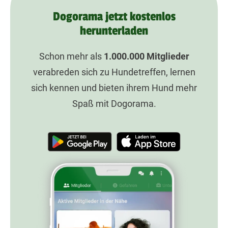
Dogorama jetzt kostenlos
herunterladen
Schon mehr als
1.000.000
Mitglieder
verabreden sich zu Hundetreffen, lernen
sich kennen und bieten ihrem Hund mehr
Spaß mit Dogorama.