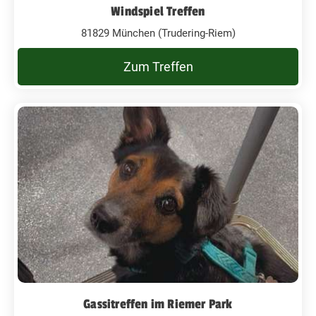
Windspiel Treffen
81829 München (Trudering-Riem)
Zum Treffen
Gassitreffen im Riemer Park