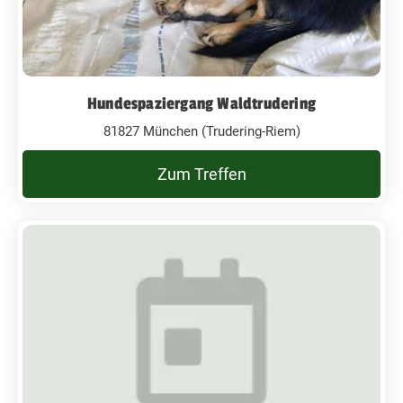
Hundespaziergang Waldtrudering
81827 München (Trudering-Riem)
Zum Treffen