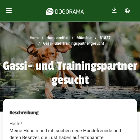
Home
Hundetreffen
München
81827
Gassi- und Trainingspartner gesucht
Gassi- und Trainingspartner
gesucht
Beschreibung
Hallo!
Meine Hündin und ich suchen neue Hundefreunde und
deren Besitzer, die Lust haben auf entspannte