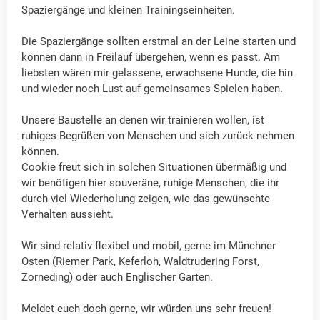
Spaziergänge und kleinen Trainingseinheiten.
Die Spaziergänge sollten erstmal an der Leine starten und
können dann in Freilauf übergehen, wenn es passt. Am
liebsten wären mir gelassene, erwachsene Hunde, die hin
und wieder noch Lust auf gemeinsames Spielen haben.
Unsere Baustelle an denen wir trainieren wollen, ist
ruhiges Begrüßen von Menschen und sich zurück nehmen
können.
Cookie freut sich in solchen Situationen übermäßig und
wir benötigen hier souveräne, ruhige Menschen, die ihr
durch viel Wiederholung zeigen, wie das gewünschte
Verhalten aussieht.
Wir sind relativ flexibel und mobil, gerne im Münchner
Osten (Riemer Park, Keferloh, Waldtrudering Forst,
Zorneding) oder auch Englischer Garten.
Meldet euch doch gerne, wir würden uns sehr freuen!