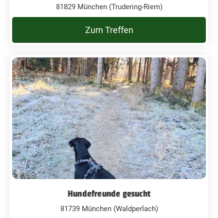
81829 München (Trudering-Riem)
Zum Treffen
Hundefreunde gesucht
81739 München (Waldperlach)