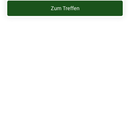
Zum Treffen