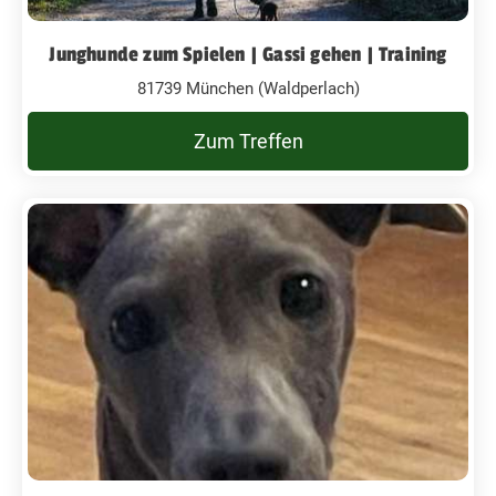
Junghunde zum Spielen | Gassi gehen | Training
81739 München (Waldperlach)
Zum Treffen