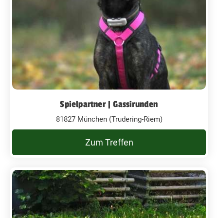
Spielpartner | Gassirunden
81827 München (Trudering-Riem)
Zum Treffen