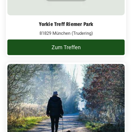
Yorkie Treff Riemer Park
81829 München (Trudering)
Zum Treffen