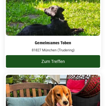
Gemeinsames Toben
81827 München (Trudering)
Zum Treffen