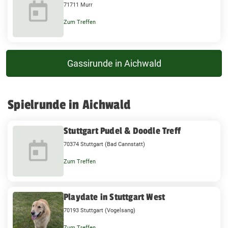
71711 Murr
Zum Treffen
Gassirunde in Aichwald
Spielrunde in Aichwald
Stuttgart Pudel & Doodle Treff
70374 Stuttgart (Bad Cannstatt)
Zum Treffen
Playdate in Stuttgart West
70193 Stuttgart (Vogelsang)
Zum Treffen