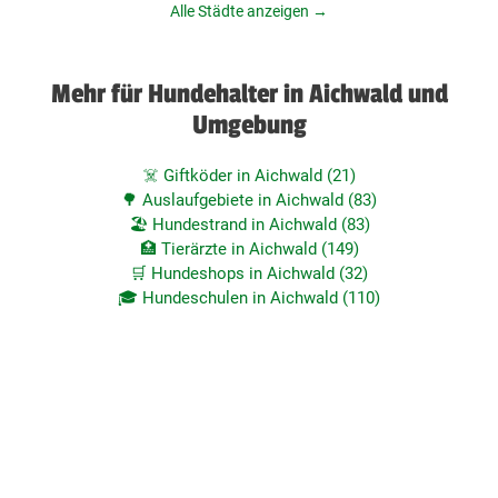
Alle Städte anzeigen →
Mehr für Hundehalter in Aichwald und
Umgebung
☠️ Giftköder in Aichwald (21)
🌳 Auslaufgebiete in Aichwald (83)
🏖️ Hundestrand in Aichwald (83)
🏥 Tierärzte in Aichwald (149)
🛒 Hundeshops in Aichwald (32)
🎓 Hundeschulen in Aichwald (110)