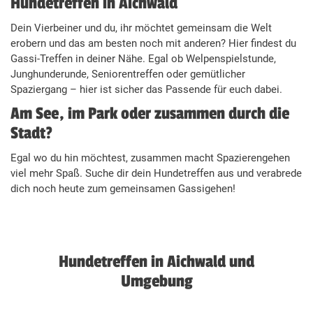
Hundetreffen in Aichwald
Dein Vierbeiner und du, ihr möchtet gemeinsam die Welt
erobern und das am besten noch mit anderen? Hier findest du
Gassi-Treffen in deiner Nähe. Egal ob Welpenspielstunde,
Junghunderunde, Seniorentreffen oder gemütlicher
Spaziergang – hier ist sicher das Passende für euch dabei.
Am See, im Park oder zusammen durch die
Stadt?
Egal wo du hin möchtest, zusammen macht Spazierengehen
viel mehr Spaß. Suche dir dein Hundetreffen aus und verabrede
dich noch heute zum gemeinsamen Gassigehen!
Hundetreffen in Aichwald und
Umgebung