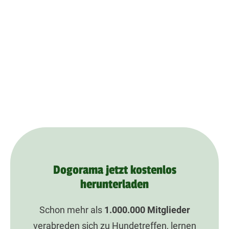
Dogorama jetzt kostenlos
herunterladen
Schon mehr als
1.000.000
Mitglieder
verabreden sich zu Hundetreffen, lernen