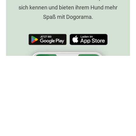
sich kennen und bieten ihrem Hund mehr
Spaß mit Dogorama.