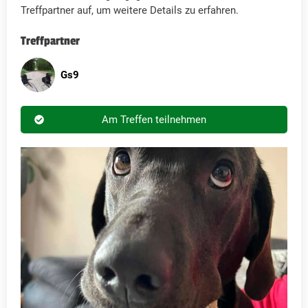
Treffpartner auf, um weitere Details zu erfahren.
Treffpartner
Gs9
Am Treffen teilnehmen