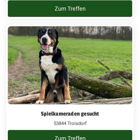
Zum Treffen
Spielkameraden gesucht
53844 Troisdorf
Zum Treffen