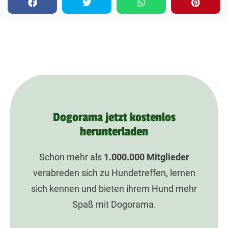
Dogorama jetzt kostenlos
herunterladen
Schon mehr als
1.000.000
Mitglieder
verabreden sich zu Hundetreffen, lernen
sich kennen und bieten ihrem Hund mehr
Spaß mit Dogorama.