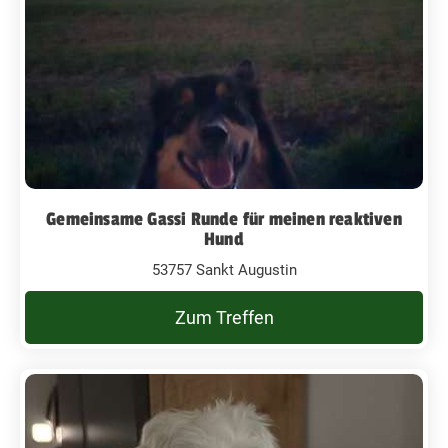
Gemeinsame Gassi Runde für meinen reaktiven
Hund
53757 Sankt Augustin
Zum Treffen