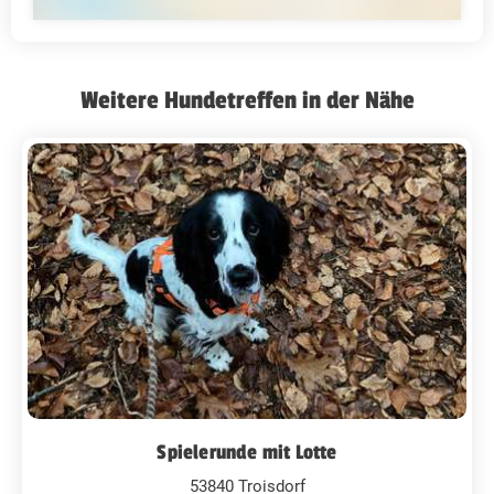
Weitere Hundetreffen in der Nähe
Spielerunde mit Lotte
53840 Troisdorf