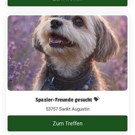
Spazier-Freunde gesucht 💝
53757 Sankt Augustin
Zum Treffen