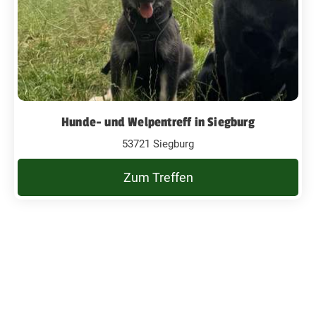
Hunde- und Welpentreff in Siegburg
53721 Siegburg
Zum Treffen