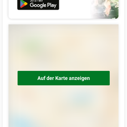
Auf der Karte anzeigen