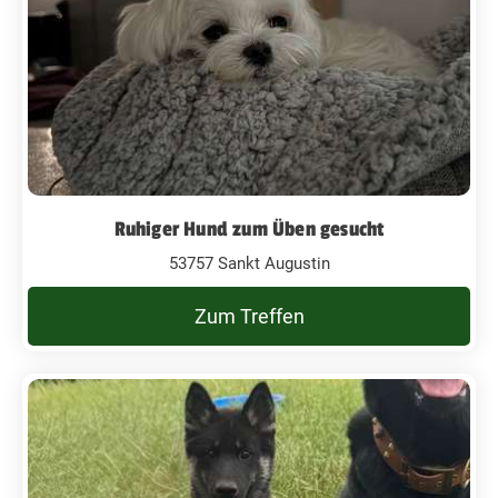
Ruhiger Hund zum Üben gesucht
53757 Sankt Augustin
Zum Treffen