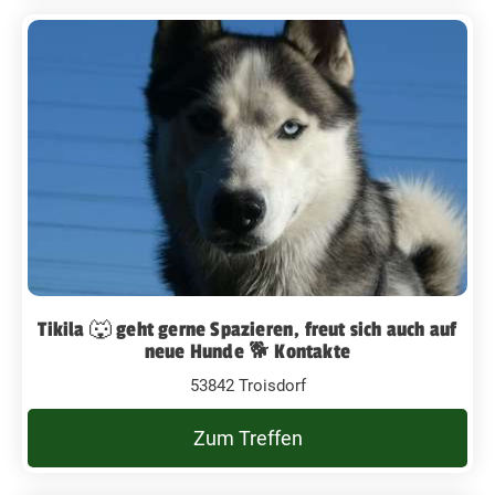
Tikila 🐺 geht gerne Spazieren, freut sich auch auf
neue Hunde 🐕 Kontakte
53842 Troisdorf
Zum Treffen