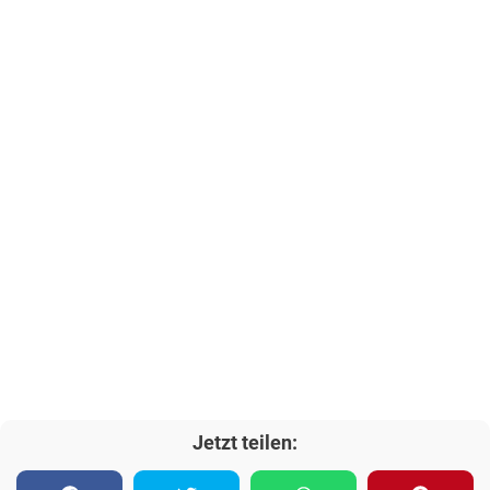
Jetzt teilen: