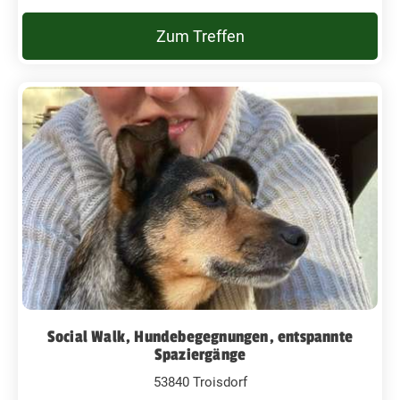
Zum Treffen
Social Walk, Hundebegegnungen, entspannte
Spaziergänge
53840 Troisdorf