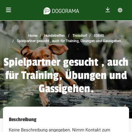
Home
Hundetreffen
Troisdorf
53840
Spielpartner gesucht , auch für Training, Übungen und Gassigehen.
Spielpartner gesucht , auch
für Training, Übungen und
Gassigehen.
Beschreibung
Keine Beschreibung angegeben. Nimm Kontakt zum