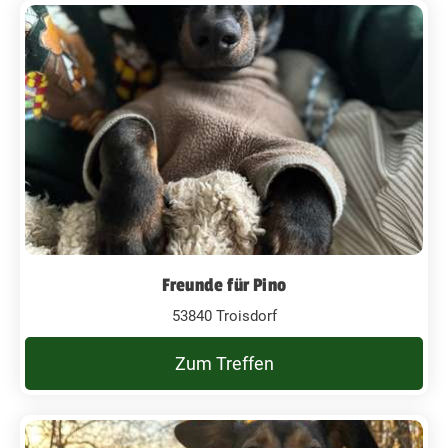
Freunde für Pino
53840 Troisdorf
Zum Treffen