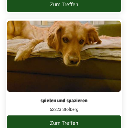
Zum Treffen
spielen und spazieren
52223 Stolberg
Zum Treffen