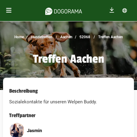
Home
Hundetreffen
Aachen
52068
Treffen Aachen
Treffen Aachen
Beschreibung
Sozialekontakte für unseren Welpen Buddy.
Treffpartner
Jasmin