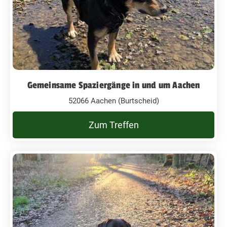
Gemeinsame Spaziergänge in und um Aachen
52066 Aachen (Burtscheid)
Zum Treffen