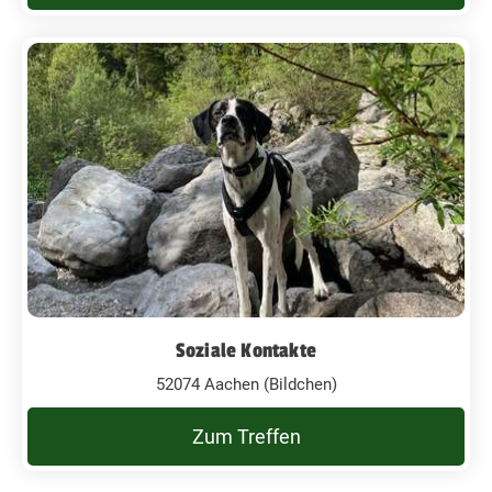
Soziale Kontakte
52074 Aachen (Bildchen)
Zum Treffen