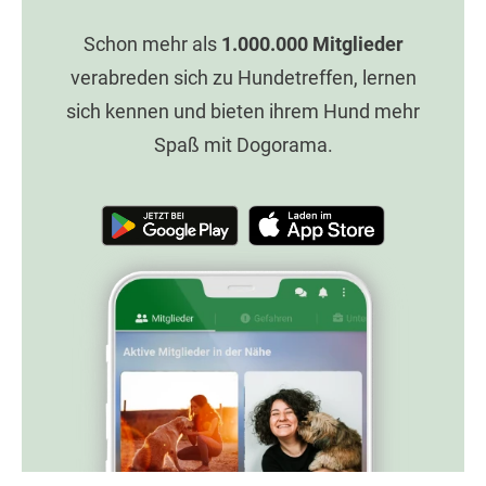
Schon mehr als
1.000.000
Mitglieder
verabreden sich zu Hundetreffen, lernen
sich kennen und bieten ihrem Hund mehr
Spaß mit Dogorama.