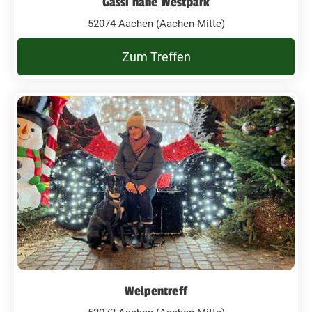
Gassi nähe Westpark
52074 Aachen (Aachen-Mitte)
Zum Treffen
Welpentreff