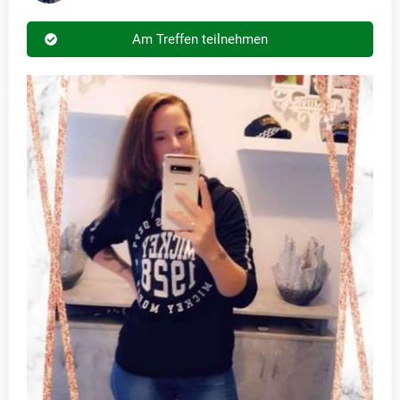
Am Treffen teilnehmen