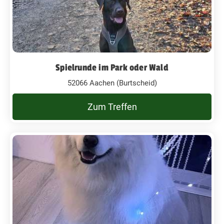
Spielrunde im Park oder Wald
52066 Aachen (Burtscheid)
Zum Treffen