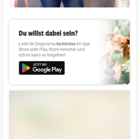
Du willst dabei sein?
Lade dir Dogorama
kostenlos
im App
Store oder Play Store herunter und
schon kann es losgehen!