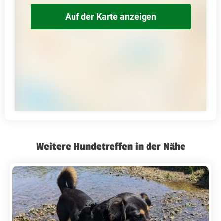
Auf der Karte anzeigen
Weitere Hundetreffen in der Nähe