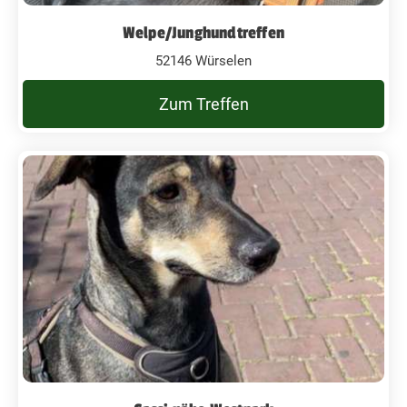
Welpe/Junghundtreffen
52146 Würselen
Zum Treffen