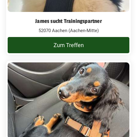
James sucht Trainingspartner
52070 Aachen (Aachen-Mitte)
Zum Treffen