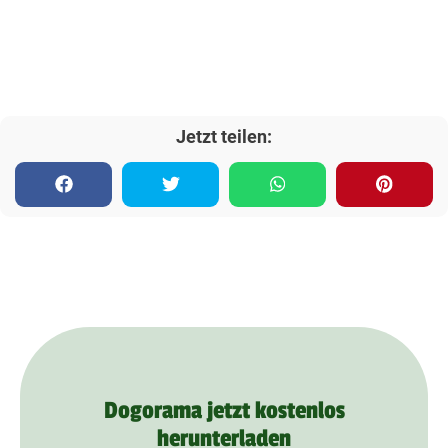
Jetzt teilen:
Dogorama jetzt kostenlos
herunterladen