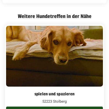
Weitere Hundetreffen in der Nähe
spielen und spazieren
52223 Stolberg