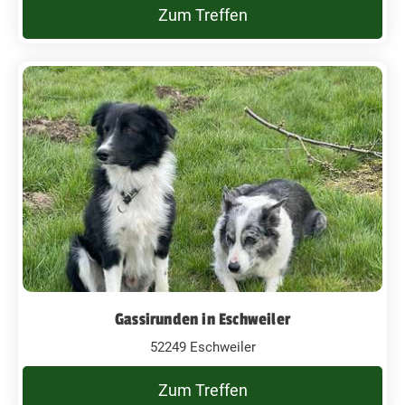
Zum Treffen
Gassirunden in Eschweiler
52249 Eschweiler
Zum Treffen