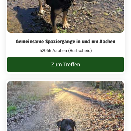
Gemeinsame Spaziergänge in und um Aachen
52066 Aachen (Burtscheid)
Zum Treffen