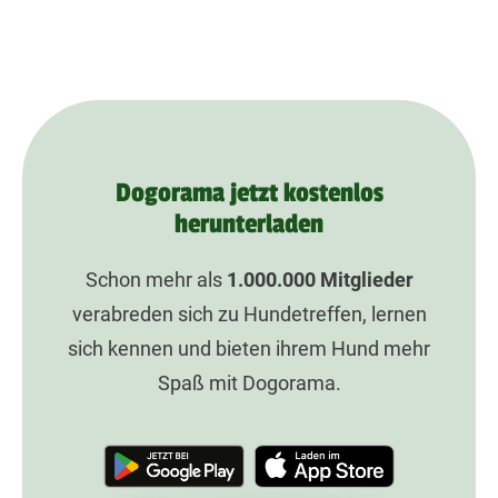
Dogorama jetzt kostenlos
herunterladen
Schon mehr als
1.000.000
Mitglieder
verabreden sich zu Hundetreffen, lernen
sich kennen und bieten ihrem Hund mehr
Spaß mit Dogorama.