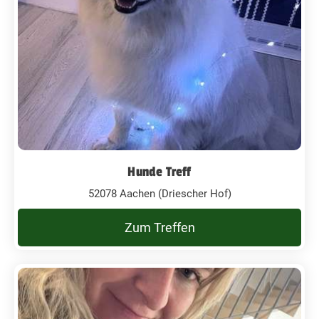
Hunde Treff
52078 Aachen (Driescher Hof)
Zum Treffen