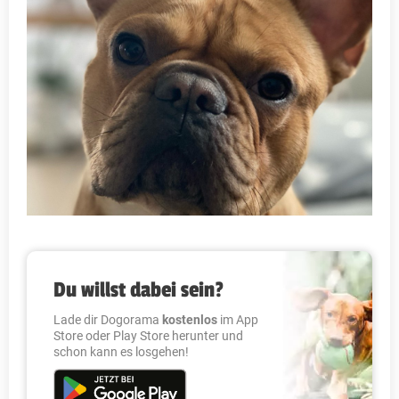
Du willst dabei sein?
Lade dir Dogorama
kostenlos
im App
Store oder Play Store herunter und
schon kann es losgehen!