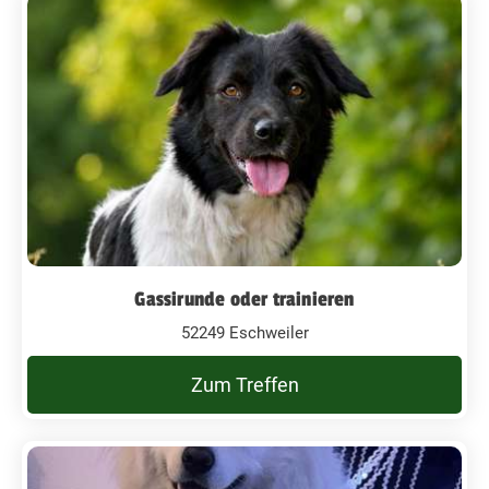
Gassirunde oder trainieren
52249 Eschweiler
Zum Treffen