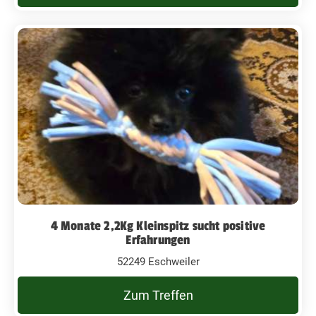
4 Monate 2,2Kg Kleinspitz sucht positive
Erfahrungen
52249 Eschweiler
Zum Treffen