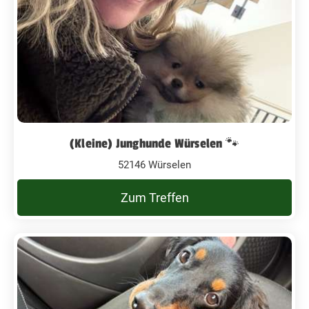
(Kleine) Junghunde Würselen 🐾
52146 Würselen
Zum Treffen