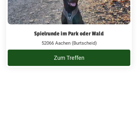
Spielrunde im Park oder Wald
52066 Aachen (Burtscheid)
Zum Treffen