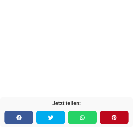
Jetzt teilen: