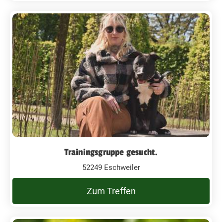
Trainingsgruppe gesucht.
52249 Eschweiler
Zum Treffen