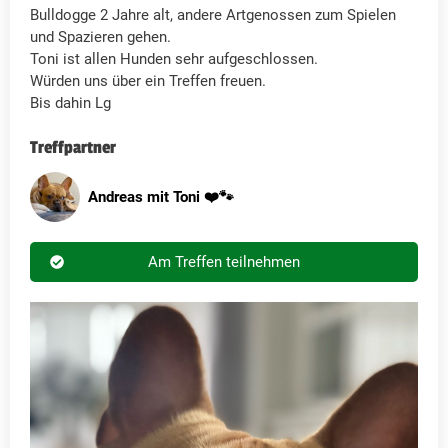
Bulldogge 2 Jahre alt, andere Artgenossen zum Spielen
und Spazieren gehen.
Toni ist allen Hunden sehr aufgeschlossen.
Würden uns über ein Treffen freuen.
Bis dahin Lg
Treffpartner
Andreas mit Toni ❤️🐾
Am Treffen teilnehmen