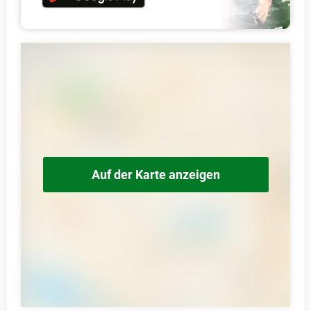
Auf der Karte anzeigen