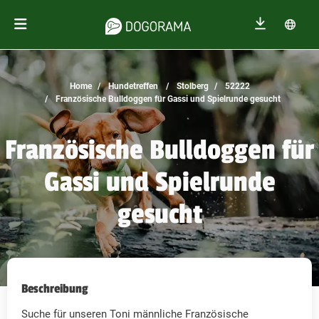
Home
Hundetreffen
Stolberg
52222
Französische Bulldoggen für Gassi und Spielrunde gesucht
Französische Bulldoggen für
Gassi und Spielrunde
gesucht
Beschreibung
Suche für unseren Toni männliche Französische