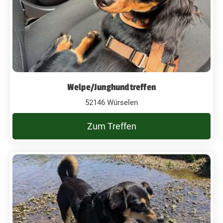
Welpe/Junghundtreffen
52146 Würselen
Zum Treffen