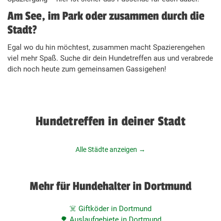
Am See, im Park oder zusammen durch die
Stadt?
Egal wo du hin möchtest, zusammen macht Spazierengehen
viel mehr Spaß. Suche dir dein Hundetreffen aus und verabrede
dich noch heute zum gemeinsamen Gassigehen!
Hundetreffen in deiner Stadt
Alle Städte anzeigen →
Mehr für Hundehalter in Dortmund
☠️ Giftköder in Dortmund
🌳 Auslaufgebiete in Dortmund