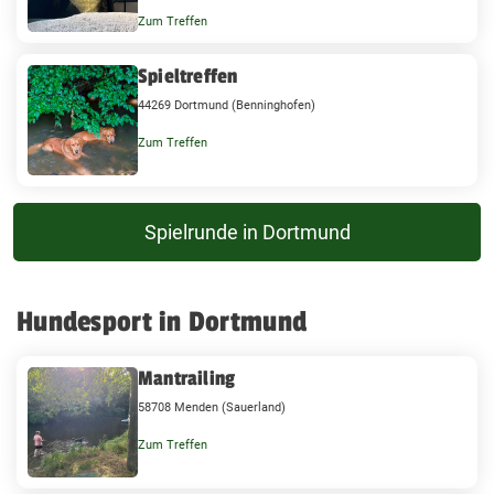
Zum Treffen
Spieltreffen
44269 Dortmund (Benninghofen)
Zum Treffen
Spielrunde in Dortmund
Hundesport in Dortmund
Mantrailing
58708 Menden (Sauerland)
Zum Treffen