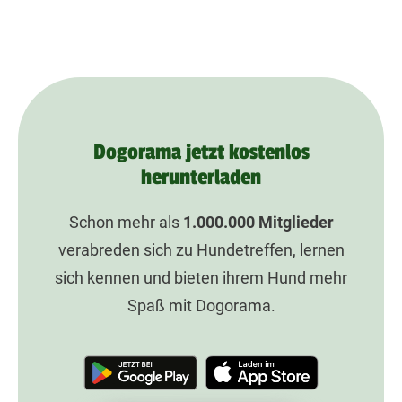
Dogorama jetzt kostenlos
herunterladen
Schon mehr als
1.000.000
Mitglieder
verabreden sich zu Hundetreffen, lernen
sich kennen und bieten ihrem Hund mehr
Spaß mit Dogorama.