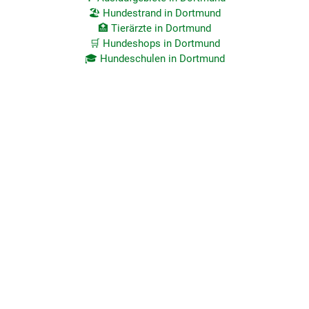
🏖️ Hundestrand in Dortmund
🏥 Tierärzte in Dortmund
🛒 Hundeshops in Dortmund
🎓 Hundeschulen in Dortmund