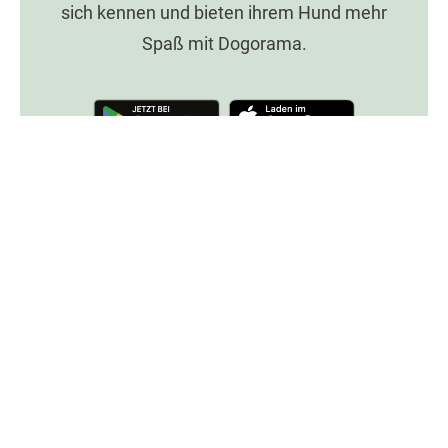
sich kennen und bieten ihrem Hund mehr
Spaß mit Dogorama.