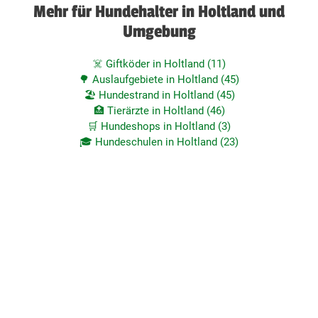
Mehr für Hundehalter in Holtland und
Umgebung
☠️ Giftköder in Holtland (11)
🌳 Auslaufgebiete in Holtland (45)
🏖️ Hundestrand in Holtland (45)
🏥 Tierärzte in Holtland (46)
🛒 Hundeshops in Holtland (3)
🎓 Hundeschulen in Holtland (23)