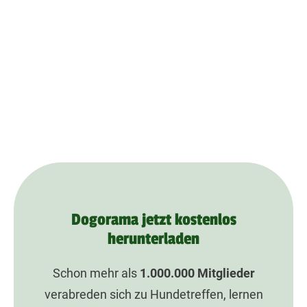
Dogorama jetzt kostenlos
herunterladen
Schon mehr als
1.000.000
Mitglieder
verabreden sich zu Hundetreffen, lernen