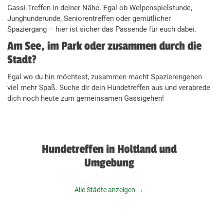
Gassi-Treffen in deiner Nähe. Egal ob Welpenspielstunde,
Junghunderunde, Seniorentreffen oder gemütlicher
Spaziergang – hier ist sicher das Passende für euch dabei.
Am See, im Park oder zusammen durch die
Stadt?
Egal wo du hin möchtest, zusammen macht Spazierengehen
viel mehr Spaß. Suche dir dein Hundetreffen aus und verabrede
dich noch heute zum gemeinsamen Gassigehen!
Hundetreffen in Holtland und
Umgebung
Alle Städte anzeigen →