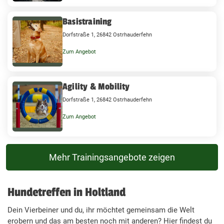
Basistraining
Dorfstraße 1, 26842 Ostrhauderfehn
Zum Angebot
Agility & Mobility
Dorfstraße 1, 26842 Ostrhauderfehn
Zum Angebot
Mehr Trainingsangebote zeigen
Hundetreffen in Holtland
Dein Vierbeiner und du, ihr möchtet gemeinsam die Welt
erobern und das am besten noch mit anderen? Hier findest du