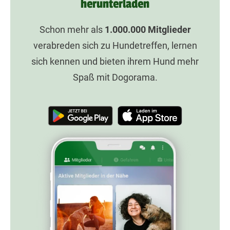
herunterladen
Schon mehr als
1.000.000
Mitglieder
verabreden sich zu Hundetreffen, lernen
sich kennen und bieten ihrem Hund mehr
Spaß mit Dogorama.