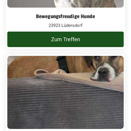
Bewegungsfreudige Hunde
23923 Lüdersdorf
Zum Treffen