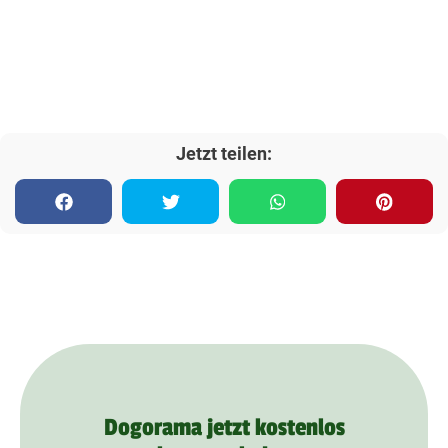
Jetzt teilen:
Dogorama jetzt kostenlos