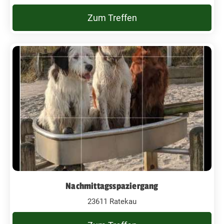
Zum Treffen
Nachmittagsspaziergang
23611 Ratekau