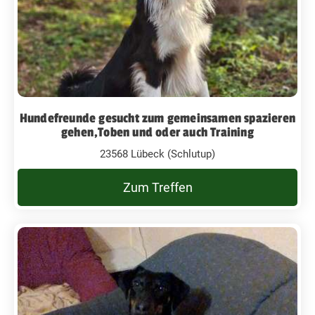
Hundefreunde gesucht zum gemeinsamen spazieren
gehen,Toben und oder auch Training
23568 Lübeck (Schlutup)
Zum Treffen