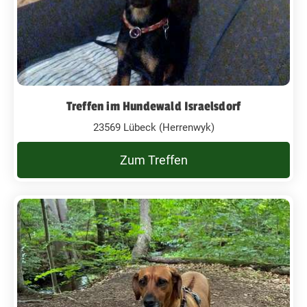
Treffen im Hundewald Israelsdorf
23569 Lübeck (Herrenwyk)
Zum Treffen