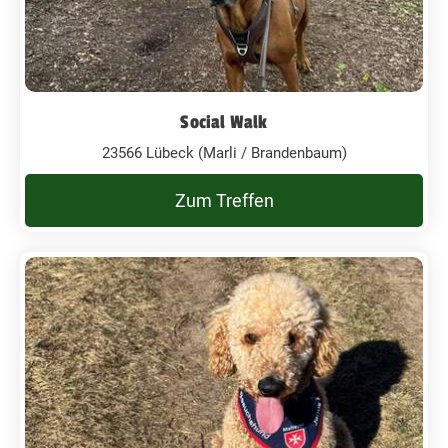
Social Walk
23566 Lübeck (Marli / Brandenbaum)
Zum Treffen