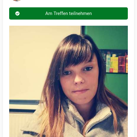
Am Treffen teilnehmen