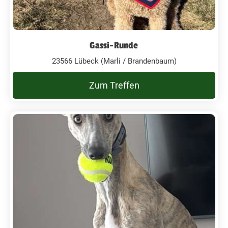
Gassi-Runde
23566 Lübeck (Marli / Brandenbaum)
Zum Treffen