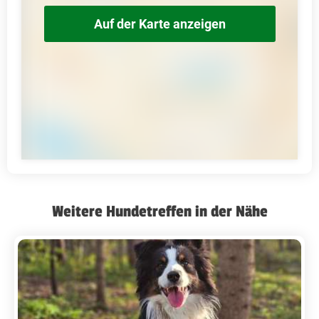
Auf der Karte anzeigen
Weitere Hundetreffen in der Nähe