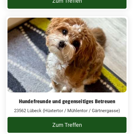
Zum Treffen
Hundefreunde und gegenseitiges Betreuen
23562 Lübeck (Hüxtertor / Mühlentor / Gärtnergasse)
Zum Treffen