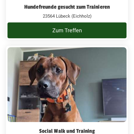
Hundefreunde gesucht zum Trainieren
23564 Lübeck (Eichholz)
Zum Treffen
Social Walk und Training