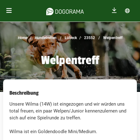
Home
Hundetreffen
Lübeck
23552
Welpentreff
Welpentreff
Beschreibung
Unsere Wilma (14W) ist eingezogen und wir würden uns
total freuen, ein paar Welpen/Junior kennenzulernen und
sich auf eine Spielrunde zu treffen.
Wilma ist ein Goldendoodle Mini/Medium.