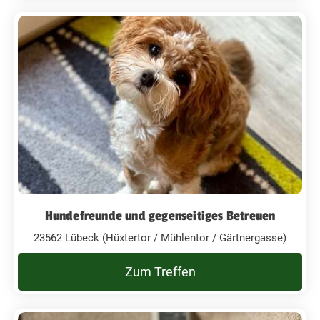
Hundefreunde und gegenseitiges Betreuen
23562 Lübeck (Hüxtertor / Mühlentor / Gärtnergasse)
Zum Treffen