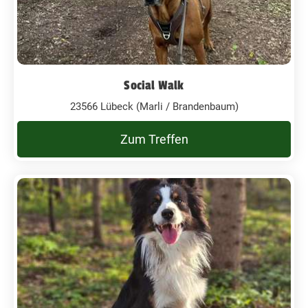
Social Walk
23566 Lübeck (Marli / Brandenbaum)
Zum Treffen