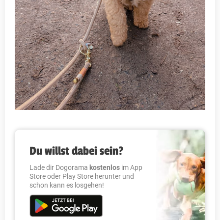
Du willst dabei sein?
Lade dir Dogorama
kostenlos
im App
Store oder Play Store herunter und
schon kann es losgehen!