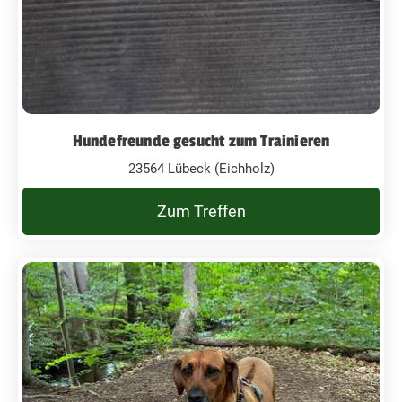
Hundefreunde gesucht zum Trainieren
23564 Lübeck (Eichholz)
Zum Treffen