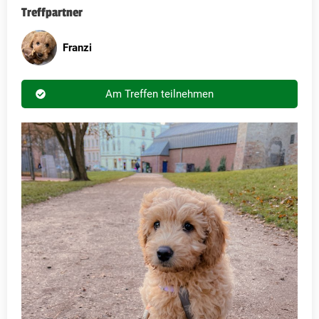
Treffpartner
Franzi
Am Treffen teilnehmen