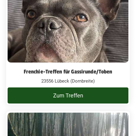
Frenchie-Treffen für Gassirunde/Toben
23556 Lübeck (Dornbreite)
Zum Treffen