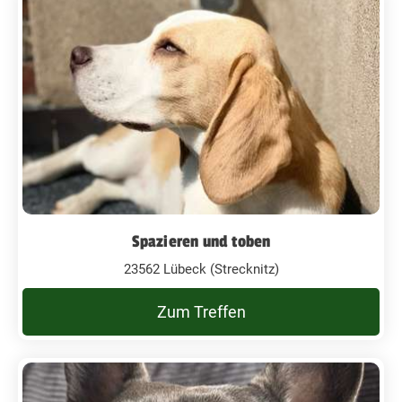
Spazieren und toben
23562 Lübeck (Strecknitz)
Zum Treffen