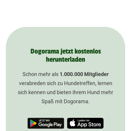
Dogorama jetzt kostenlos
herunterladen
Schon mehr als
1.000.000
Mitglieder
verabreden sich zu Hundetreffen, lernen
sich kennen und bieten ihrem Hund mehr
Spaß mit Dogorama.