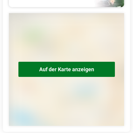
Auf der Karte anzeigen