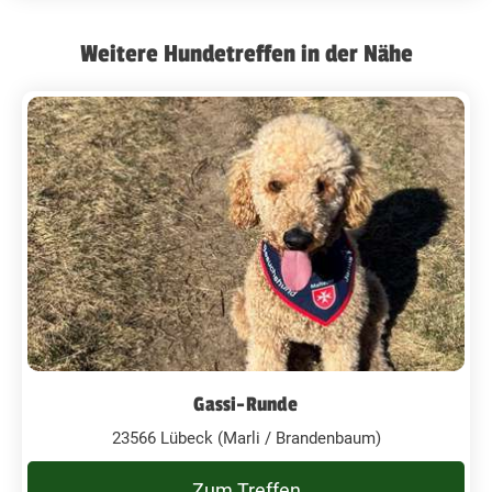
Weitere Hundetreffen in der Nähe
Gassi-Runde
23566 Lübeck (Marli / Brandenbaum)
Zum Treffen