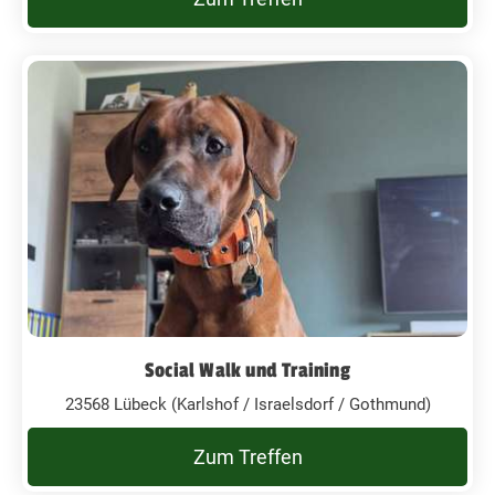
Social Walk und Training
23568 Lübeck (Karlshof / Israelsdorf / Gothmund)
Zum Treffen