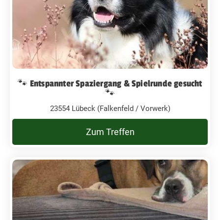
🐾 Entspannter Spaziergang & Spielrunde gesucht
🐾
23554 Lübeck (Falkenfeld / Vorwerk)
Zum Treffen