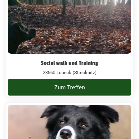
Social walk und Training
23560 Lübeck (Strecknitz)
Zum Treffen