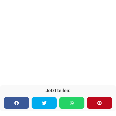
Jetzt teilen: