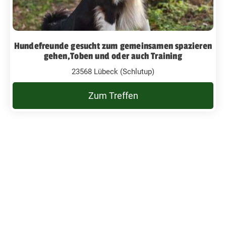
Hundefreunde gesucht zum gemeinsamen spazieren
gehen,Toben und oder auch Training
23568 Lübeck (Schlutup)
Zum Treffen