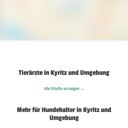
Tierärzte in Kyritz und Umgebung
Alle Städte anzeigen →
Mehr für Hundehalter in Kyritz und
Umgebung