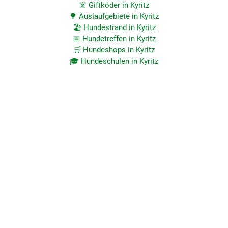
☠️ Giftköder in Kyritz
🌳 Auslaufgebiete in Kyritz
🏖️ Hundestrand in Kyritz
📅 Hundetreffen in Kyritz
🛒 Hundeshops in Kyritz
🎓 Hundeschulen in Kyritz