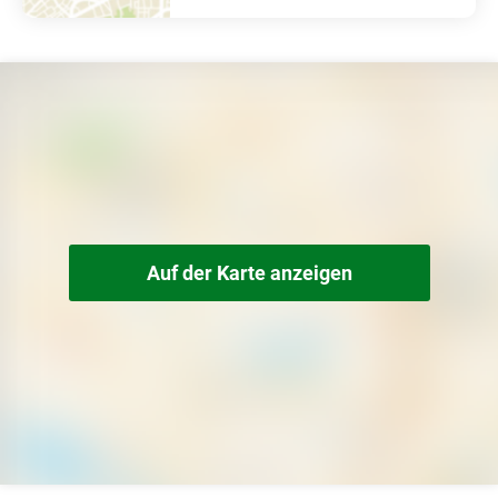
Auf der Karte anzeigen