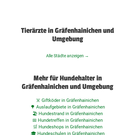
Tierärzte in Gräfenhainichen und
Umgebung
Alle Städte anzeigen →
Mehr für Hundehalter in
Gräfenhainichen und Umgebung
☠️ Giftköder in Gräfenhainichen
🌳 Auslaufgebiete in Gräfenhainichen
🏖️ Hundestrand in Gräfenhainichen
📅 Hundetreffen in Gräfenhainichen
🛒 Hundeshops in Gräfenhainichen
🎓 Hundeschulen in Gräfenhainichen