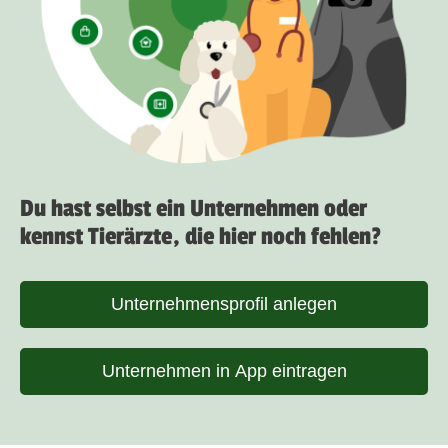
Du hast selbst ein Unternehmen oder
kennst Tierärzte, die hier noch fehlen?
Unternehmensprofil anlegen
Unternehmen in App eintragen