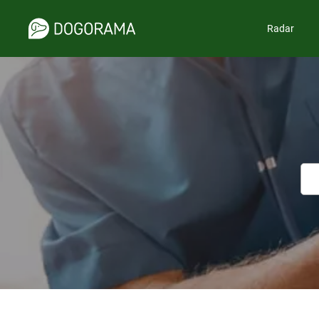
Radar