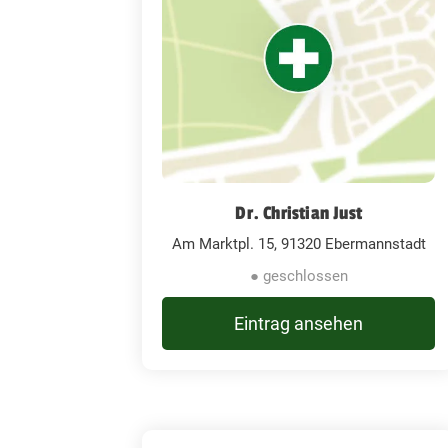
Dr. Christian Just
Am Marktpl. 15, 91320 Ebermannstadt
● geschlossen
Eintrag ansehen