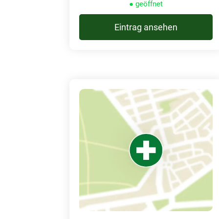
● geöffnet
Eintrag ansehen