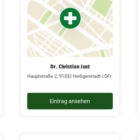
Dr. Christian Just
Hauptstraße 2, 91332 Heiligenstadt i.OFr.
Eintrag ansehen