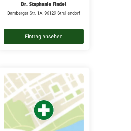
Dr. Stephanie Findel
Bamberger Str. 1A, 96129 Strullendorf
Eintrag ansehen