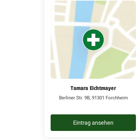
Tamara Eichtmayer
Berliner Str. 9B, 91301 Forchheim
Eintrag ansehen