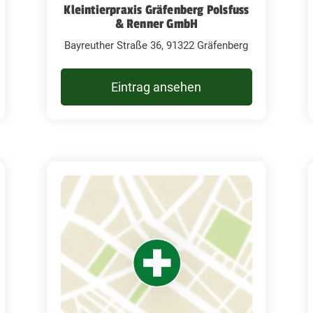
Kleintierpraxis Gräfenberg Polsfuss
& Renner GmbH
Bayreuther Straße 36, 91322 Gräfenberg
Eintrag ansehen