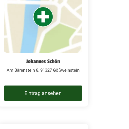
Johannes Schön
Am Bärenstein 8, 91327 Gößweinstein
Eintrag ansehen