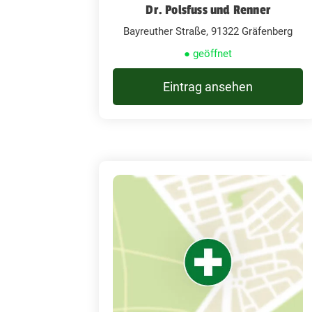
Dr. Polsfuss und Renner
Bayreuther Straße, 91322 Gräfenberg
● geöffnet
Eintrag ansehen