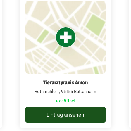
Tierarztpraxis Amon
Rothmühle 1, 96155 Buttenheim
● geöffnet
Eintrag ansehen