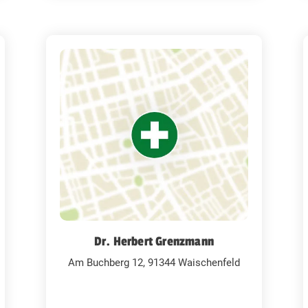
Dr. Herbert Grenzmann
Am Buchberg 12, 91344 Waischenfeld