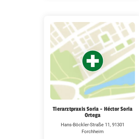
Tierarztpraxis Soria - Héctor Soria
Ortega
Hans-Böckler-Straße 11, 91301
Forchheim