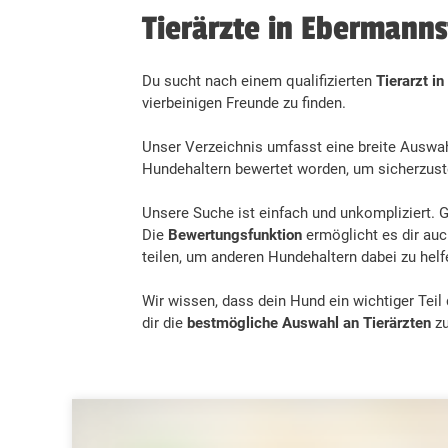
Tierärzte in Ebermanns
Du sucht nach einem qualifizierten
Tierarzt i
vierbeinigen Freunde zu finden.
Unser Verzeichnis umfasst eine breite Auswahl
Hundehaltern bewertet worden, um sicherzustell
Unsere Suche ist einfach und unkompliziert. Gi
Die
Bewertungsfunktion
ermöglicht es dir au
teilen, um anderen Hundehaltern dabei zu helfe
Wir wissen, dass dein Hund ein wichtiger Teil 
dir die
bestmögliche Auswahl an Tierärzten
zu