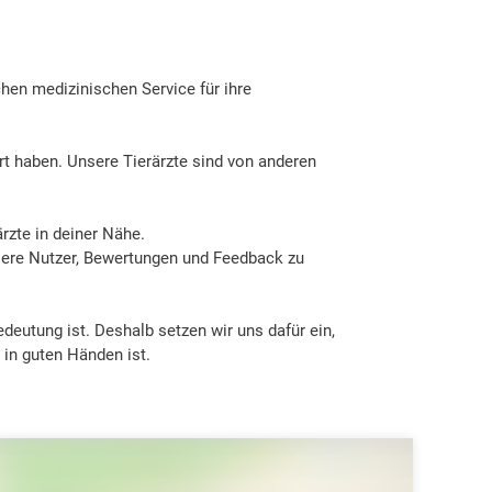
hen medizinischen Service für ihre
rt haben. Unsere Tierärzte sind von anderen
ärzte in deiner Nähe.
sere Nutzer, Bewertungen und Feedback zu
edeutung ist. Deshalb setzen wir uns dafür ein,
 in guten Händen ist.