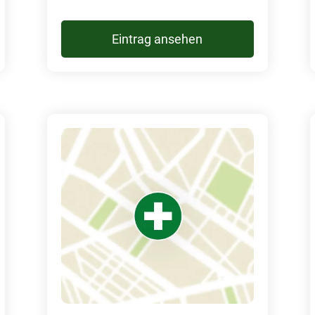
Eintrag ansehen