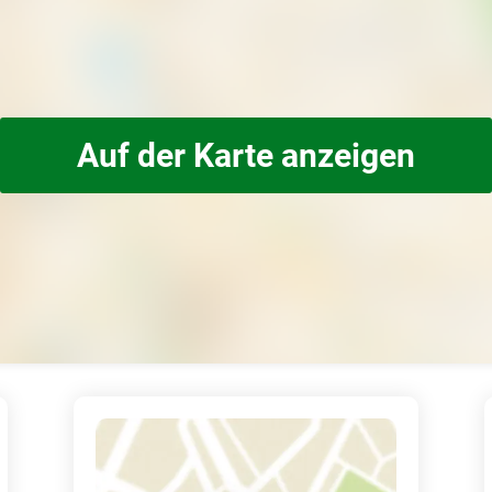
Auf der Karte anzeigen