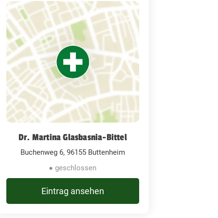
Dr. Martina Glasbasnia-Bittel
Buchenweg 6, 96155 Buttenheim
● geschlossen
Eintrag ansehen