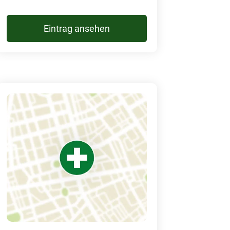
Eintrag ansehen