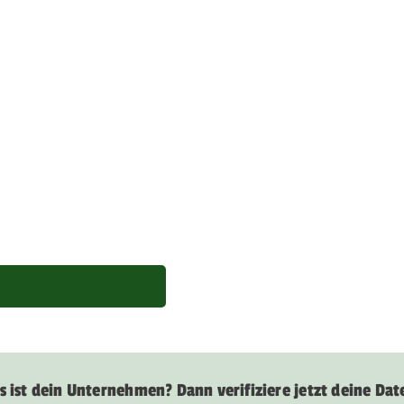
s ist dein Unternehmen? Dann verifiziere jetzt deine Dat