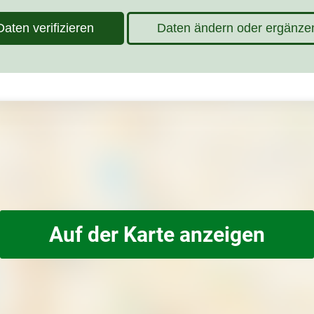
Daten verifizieren
Daten ändern oder ergänze
Auf der Karte anzeigen