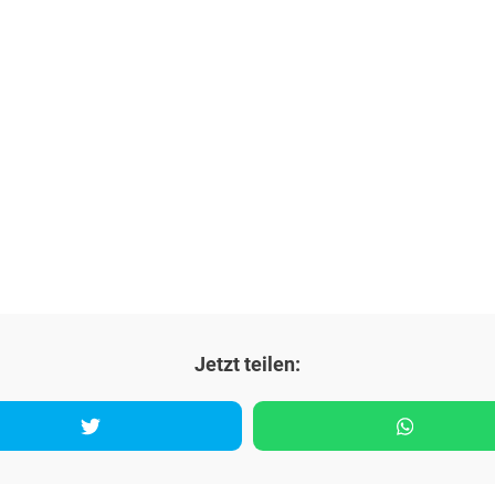
Jetzt teilen: