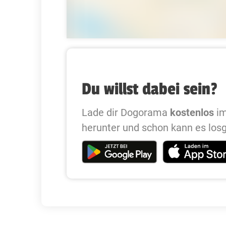
Du willst dabei sein?
Lade dir Dogorama
kostenlos
im
herunter und schon kann es los