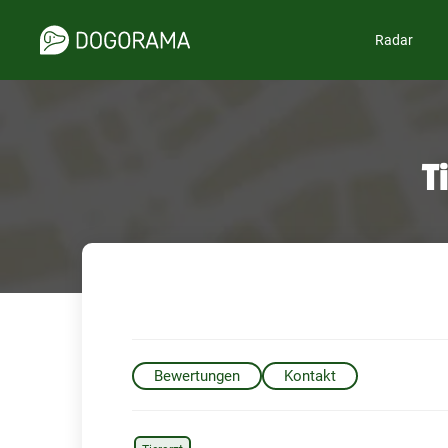
Radar
T
Bewertungen
Kontakt