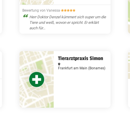
Bewertung von Vanessa
·
Herr Doktor Denzel kümmert sich super um die
Tiere und weiß, wovon er spricht. Er erklärt
auch für...
Tierarztpraxis Simon
Frankfurt am Main
(Bonames)