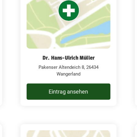
Dr. Hans-Ulrich Müller
Pakenser Altendeich 8, 26434
Wangerland
Eintrag ansehen