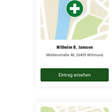
Wilhelm B. Janssen
Mühlenstraße 48, 26409 Wittmund
Eintrag ansehen