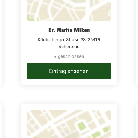
Dr. Marita Wilken
Königsberger Straße 33, 26419
Schortens
● geschlossen
Eintrag ansehen