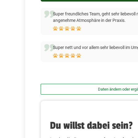
Super freundliches Team, geht sehr liebevoll 
angenehme Atmosphäre in der Praxis.
Super nett und vor allem sehr liebevoll im U
Daten ändern oder erg
Du willst dabei sein?