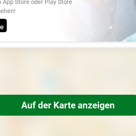
 App Store oder Play Store
gehen!
Auf der Karte anzeigen