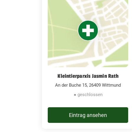
Kleintierparxis Jasmin Rath
An der Buche 15, 26409 Wittmund
● geschlossen
Eintrag ansehen