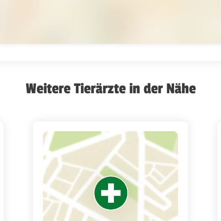
Weitere Tierärzte in der Nähe