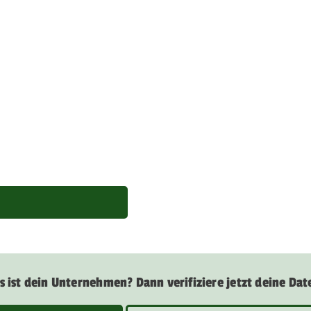
s ist dein Unternehmen? Dann verifiziere jetzt deine Dat