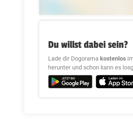
Du willst dabei sein?
Lade dir Dogorama
kostenlos
im
herunter und schon kann es los