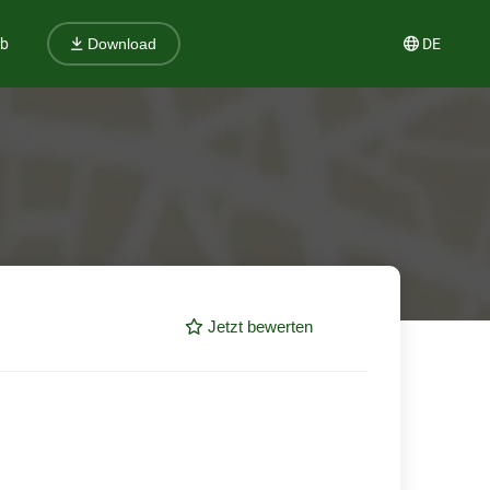
ub
DE
Download
Jetzt bewerten