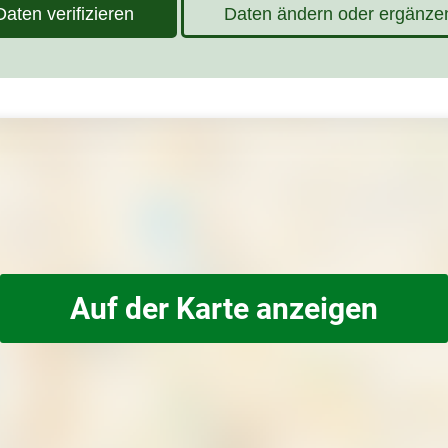
Daten verifizieren
Daten ändern oder ergänze
Auf der Karte anzeigen