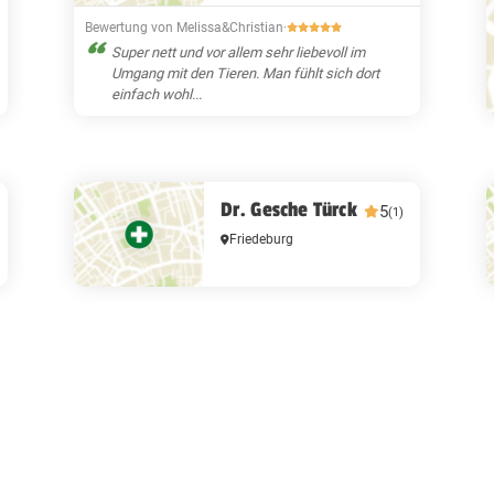
Bewertung von Melissa&Christian
·
Super nett und vor allem sehr liebevoll im
Umgang mit den Tieren. Man fühlt sich dort
einfach wohl...
Dr. Gesche Türck
5
(1)
Friedeburg