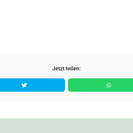
Jetzt teilen: