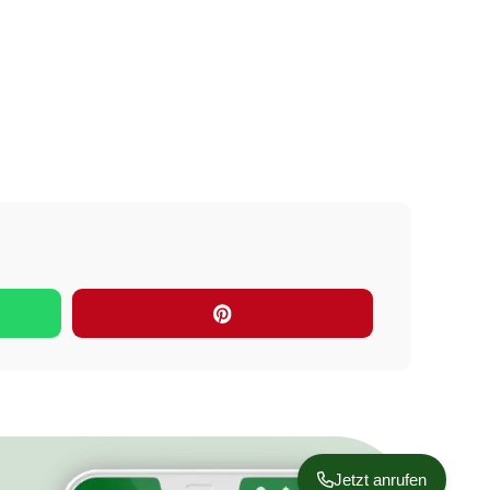
Jetzt anrufen