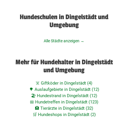
Hundeschulen in Dingelstädt und
Umgebung
Alle Städte anzeigen →
Mehr für Hundehalter in Dingelstädt
und Umgebung
☠️ Giftköder in Dingelstädt (4)
🌳 Auslaufgebiete in Dingelstädt (12)
🏖️ Hundestrand in Dingelstädt (12)
📅 Hundetreffen in Dingelstädt (123)
🏥 Tierärzte in Dingelstädt (32)
🛒 Hundeshops in Dingelstädt (2)