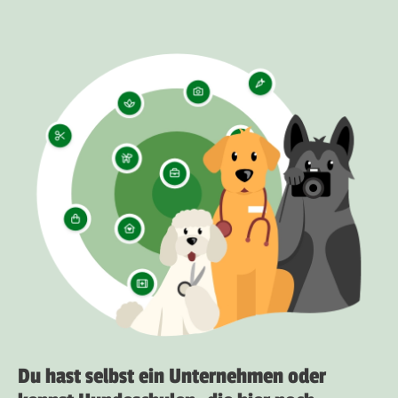
Du hast selbst ein Unternehmen oder