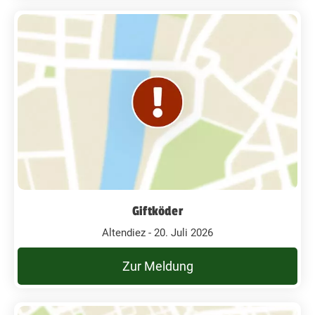
Giftköder
Altendiez - 20. Juli 2026
Zur Meldung