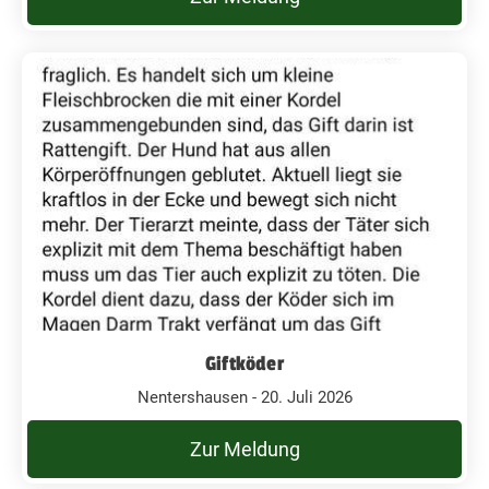
Giftköder
Nentershausen - 20. Juli 2026
Zur Meldung