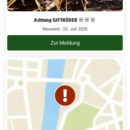
Achtung GIFTKÖDER 🚨🚨🚨
Neuwied - 23. Juli 2026
Zur Meldung