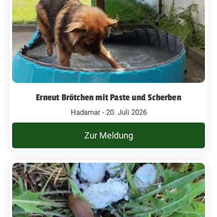
Erneut Brötchen mit Paste und Scherben
Hadamar - 20. Juli 2026
Zur Meldung