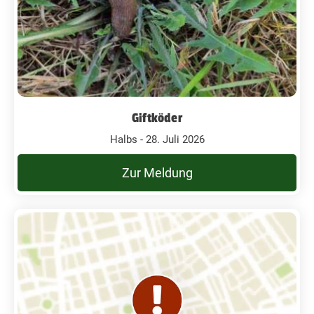
Giftköder
Halbs - 28. Juli 2026
Zur Meldung