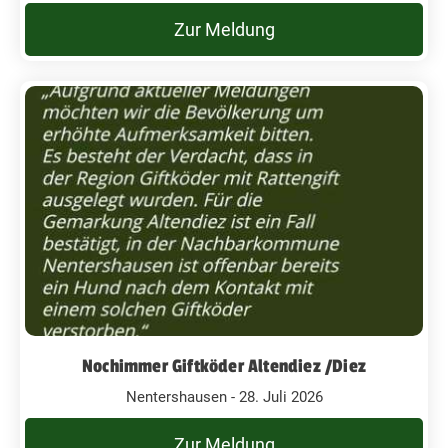
Zur Meldung
Nochimmer Giftköder Altendiez /Diez
Nentershausen - 28. Juli 2026
Zur Meldung