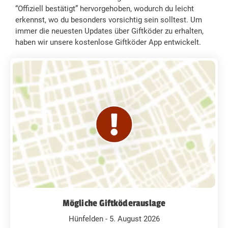
“Offiziell bestätigt” hervorgehoben, wodurch du leicht
erkennst, wo du besonders vorsichtig sein solltest. Um
immer die neuesten Updates über Giftköder zu erhalten,
haben wir unsere kostenlose Giftköder App entwickelt.
Mögliche Giftköderauslage
Hünfelden - 5. August 2026