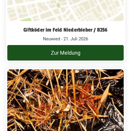
Giftköder im Feld Niederbieber / B256
Neuwied - 21. Juli 2026
Zur Meldung