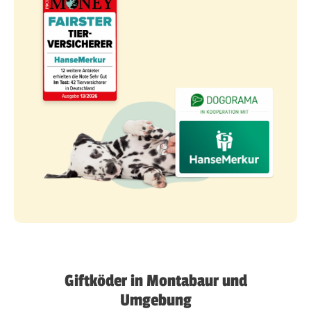
Giftköder in Montabaur und
Umgebung