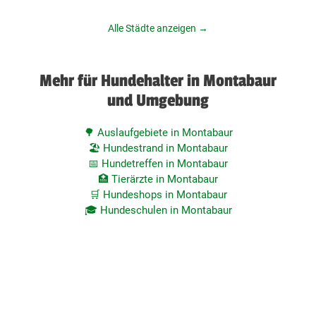
Alle Städte anzeigen →
Mehr für Hundehalter in Montabaur
und Umgebung
🌳 Auslaufgebiete in Montabaur
🏖️ Hundestrand in Montabaur
📅 Hundetreffen in Montabaur
🏥 Tierärzte in Montabaur
🛒 Hundeshops in Montabaur
🎓 Hundeschulen in Montabaur