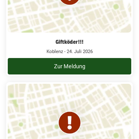
Giftköder!!!
Koblenz - 24. Juli 2026
Zur Meldung