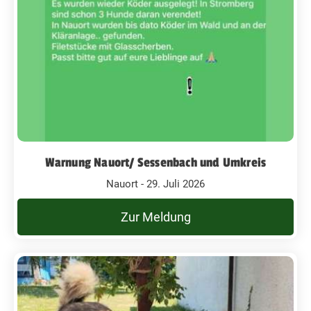
Warnung Nauort/ Sessenbach und Umkreis
Nauort - 29. Juli 2026
Zur Meldung