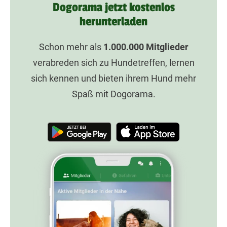
Dogorama jetzt kostenlos
herunterladen
Schon mehr als
1.000.000
Mitglieder
verabreden sich zu Hundetreffen, lernen
sich kennen und bieten ihrem Hund mehr
Spaß mit Dogorama.