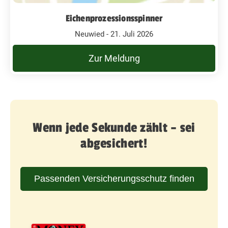
Eichenprozessionsspinner
Neuwied - 21. Juli 2026
Zur Meldung
Wenn jede Sekunde zählt – sei
abgesichert!
Passenden Versicherungsschutz finden