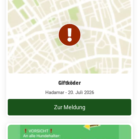
Giftköder
Hadamar - 20. Juli 2026
Zur Meldung