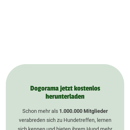
Dogorama jetzt kostenlos
herunterladen
Schon mehr als
1.000.000
Mitglieder
verabreden sich zu Hundetreffen, lernen
sich kennen und bieten ihrem Hund mehr