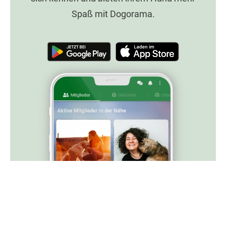
Spaß mit Dogorama.