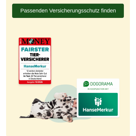
Passenden Versicherungsschutz finden