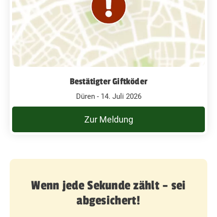
Bestätigter Giftköder
Düren - 14. Juli 2026
Zur Meldung
Wenn jede Sekunde zählt – sei
abgesichert!