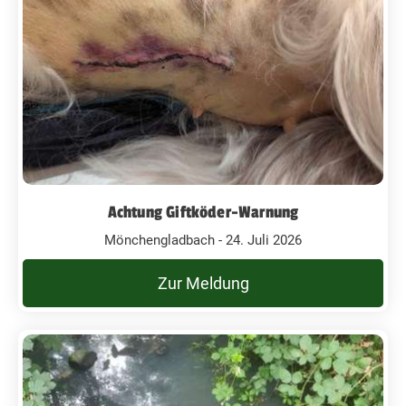
Achtung Giftköder-Warnung
Mönchengladbach - 24. Juli 2026
Zur Meldung