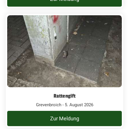
Rattengift
Grevenbroich - 5. August 2026
Zur Meldung