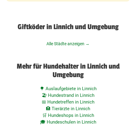
Giftköder in Linnich und Umgebung
Alle Städte anzeigen →
Mehr für Hundehalter in Linnich und
Umgebung
🌳 Auslaufgebiete in Linnich
🏖️ Hundestrand in Linnich
📅 Hundetreffen in Linnich
🏥 Tierärzte in Linnich
🛒 Hundeshops in Linnich
🎓 Hundeschulen in Linnich