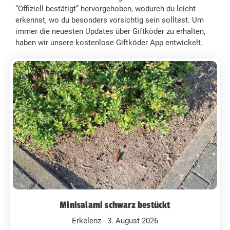
“Offiziell bestätigt” hervorgehoben, wodurch du leicht
erkennst, wo du besonders vorsichtig sein solltest. Um
immer die neuesten Updates über Giftköder zu erhalten,
haben wir unsere kostenlose Giftköder App entwickelt.
Minisalami schwarz bestückt
Erkelenz - 3. August 2026