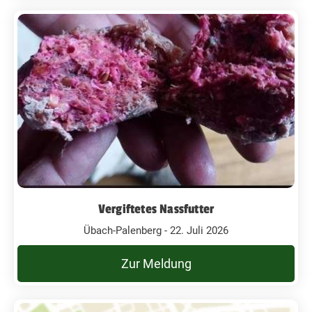
Vergiftetes Nassfutter
Übach-Palenberg - 22. Juli 2026
Zur Meldung