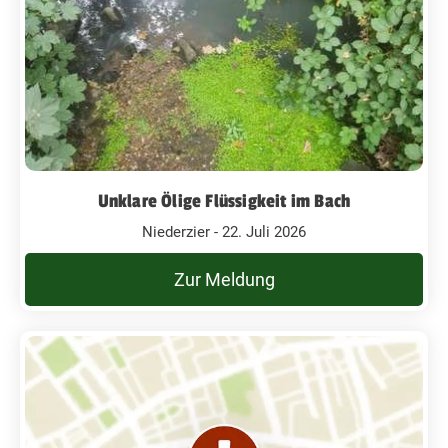
Unklare Ölige Flüssigkeit im Bach
Niederzier - 22. Juli 2026
Zur Meldung