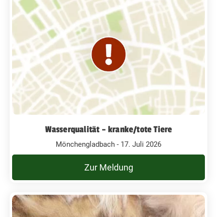
Wasserqualität – kranke/tote Tiere
Mönchengladbach - 17. Juli 2026
Zur Meldung