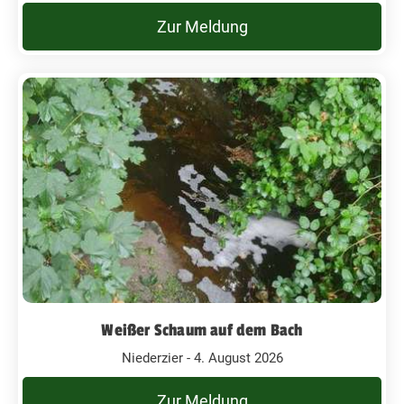
Zur Meldung
Weißer Schaum auf dem Bach
Niederzier - 4. August 2026
Zur Meldung